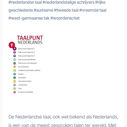
#
nederlandse taal
#
nederlandstalige schrijvers
#
rijke
geschiedenis
#
suriname
#
tweede taal
#
vreemde taal
#
west-germaanse tak
#
woordenschat
De Nederlandse taal, ook wel bekend als Nederlands,
is een van de meest gesproken talen ter wereld. Met