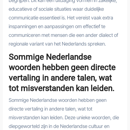
begrijpen. Dit kan een uitdaging vormen in zakelijke,
educatieve of sociale situaties waar duidelijke
communicatie essentieel is. Het vereist vaak extra
inspanningen en aanpassingen om effectief te
communiceren met mensen die een ander dialect of
regionale variant van het Nederlands spreken.
Sommige Nederlandse
woorden hebben geen directe
vertaling in andere talen, wat
tot misverstanden kan leiden.
Sommige Nederlandse woorden hebben geen
directe vertaling in andere talen, wat tot
misverstanden kan leiden. Deze unieke woorden, die
diepgeworteld zijn in de Nederlandse cultuur en