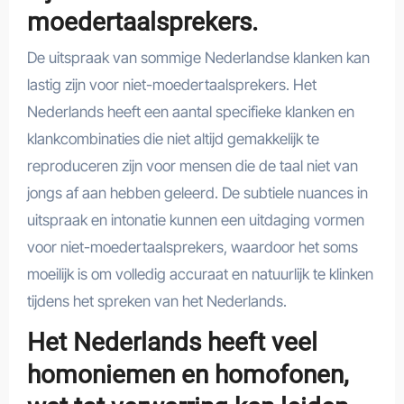
moedertaalsprekers.
De uitspraak van sommige Nederlandse klanken kan
lastig zijn voor niet-moedertaalsprekers. Het
Nederlands heeft een aantal specifieke klanken en
klankcombinaties die niet altijd gemakkelijk te
reproduceren zijn voor mensen die de taal niet van
jongs af aan hebben geleerd. De subtiele nuances in
uitspraak en intonatie kunnen een uitdaging vormen
voor niet-moedertaalsprekers, waardoor het soms
moeilijk is om volledig accuraat en natuurlijk te klinken
tijdens het spreken van het Nederlands.
Het Nederlands heeft veel
homoniemen en homofonen,