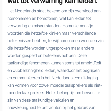
wat tot verwarring kan leiden.
Het Nederlands staat bekend om zijn overvloed aan
homoniemen en homofonen, wat kan leiden tot
verwarring en misverstanden. Homoniemen zijn
woorden die hetzelfde klinken maar verschillende
betekenissen hebben, terwijl homofonen woorden zijn
die hetzelfde worden uitgesproken maar anders
worden gespeld en betekenis hebben. Deze
taalkundige fenomenen kunnen soms tot ambiguïteit
en dubbelzinnigheid leiden, waardoor het begrijpen
en communiceren in het Nederlands een uitdaging
kan vormen voor zowel moedertaalsprekers als niet-
moedertaalsprekers. Het is belangrijk om bewust te
zijn van deze taalkundige valkuilen en
nauwkeurigheid te betrachten bij het gebruik van