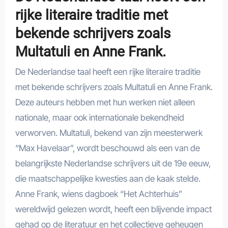
rijke literaire traditie met
bekende schrijvers zoals
Multatuli en Anne Frank.
De Nederlandse taal heeft een rijke literaire traditie
met bekende schrijvers zoals Multatuli en Anne Frank.
Deze auteurs hebben met hun werken niet alleen
nationale, maar ook internationale bekendheid
verworven. Multatuli, bekend van zijn meesterwerk
“Max Havelaar”, wordt beschouwd als een van de
belangrijkste Nederlandse schrijvers uit de 19e eeuw,
die maatschappelijke kwesties aan de kaak stelde.
Anne Frank, wiens dagboek “Het Achterhuis”
wereldwijd gelezen wordt, heeft een blijvende impact
gehad op de literatuur en het collectieve geheugen