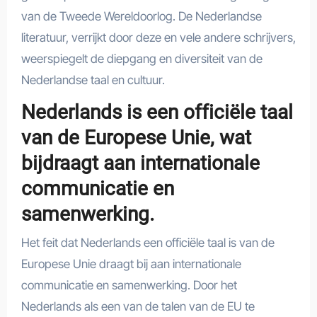
van de Tweede Wereldoorlog. De Nederlandse
literatuur, verrijkt door deze en vele andere schrijvers,
weerspiegelt de diepgang en diversiteit van de
Nederlandse taal en cultuur.
Nederlands is een officiële taal
van de Europese Unie, wat
bijdraagt aan internationale
communicatie en
samenwerking.
Het feit dat Nederlands een officiële taal is van de
Europese Unie draagt bij aan internationale
communicatie en samenwerking. Door het
Nederlands als een van de talen van de EU te