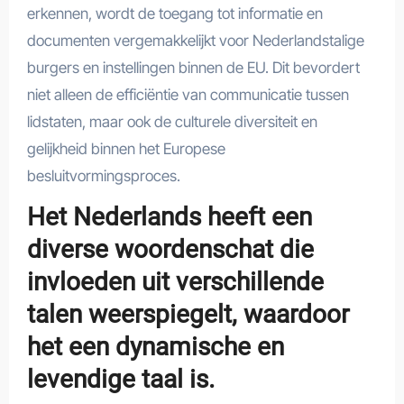
erkennen, wordt de toegang tot informatie en
documenten vergemakkelijkt voor Nederlandstalige
burgers en instellingen binnen de EU. Dit bevordert
niet alleen de efficiëntie van communicatie tussen
lidstaten, maar ook de culturele diversiteit en
gelijkheid binnen het Europese
besluitvormingsproces.
Het Nederlands heeft een
diverse woordenschat die
invloeden uit verschillende
talen weerspiegelt, waardoor
het een dynamische en
levendige taal is.