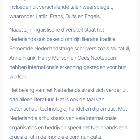
invloeden uit verschillende talen weerspiegelt,
waaronder Latijn, Frans, Duits en Engels.
Naast zijn linguïstische diversiteit staat het
Nederlands ook bekend om zijn literaire traditie.
Beroemde Nederlandstalige schrijvers zoals Multatuli,
Anne Frank, Harry Mulisch en Cees Nooteboom
hebben internationale erkenning gekregen voor hun
werken.
Het belang van het Nederlands strekt zich verder uit
dan alleen literatuur. Het is ook de taal van
wetenschap, technologie, handel en diplomatie. Met
Nederland als thuisbasis van vele internationale
organisaties en bedrijven speelt het Nederlands een
cruciale rol in de mondiale communicatie.