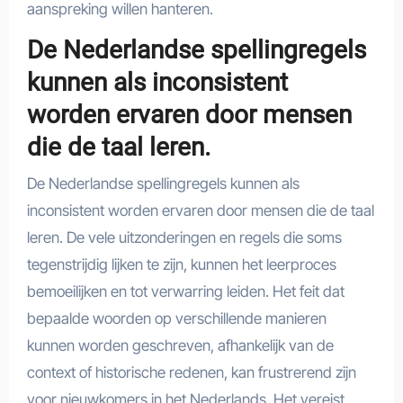
aanspreking willen hanteren.
De Nederlandse spellingregels
kunnen als inconsistent
worden ervaren door mensen
die de taal leren.
De Nederlandse spellingregels kunnen als
inconsistent worden ervaren door mensen die de taal
leren. De vele uitzonderingen en regels die soms
tegenstrijdig lijken te zijn, kunnen het leerproces
bemoeilijken en tot verwarring leiden. Het feit dat
bepaalde woorden op verschillende manieren
kunnen worden geschreven, afhankelijk van de
context of historische redenen, kan frustrerend zijn
voor nieuwkomers in het Nederlands. Het vereist