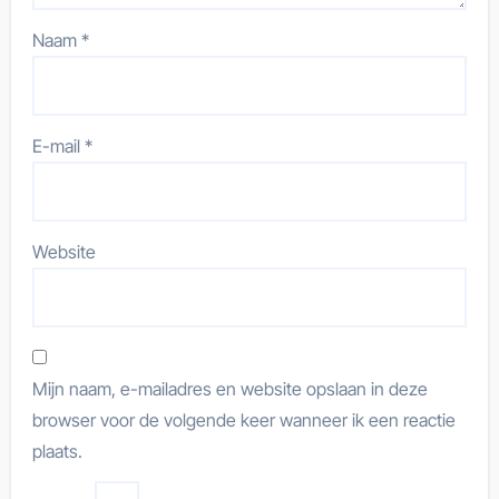
Naam
*
E-mail
*
Website
Mijn naam, e-mailadres en website opslaan in deze
browser voor de volgende keer wanneer ik een reactie
plaats.