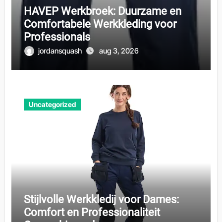
HAVEP Werkbroek: Duurzame en
Comfortabele Werkkleding voor
Professionals
jordansquash
aug 3, 2026
Uncategorized
Stijlvolle Werkkledij voor Dames:
Comfort en Professionaliteit