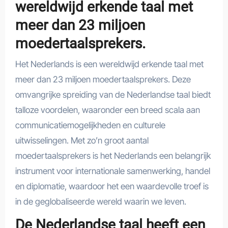
wereldwijd erkende taal met
meer dan 23 miljoen
moedertaalsprekers.
Het Nederlands is een wereldwijd erkende taal met
meer dan 23 miljoen moedertaalsprekers. Deze
omvangrijke spreiding van de Nederlandse taal biedt
talloze voordelen, waaronder een breed scala aan
communicatiemogelijkheden en culturele
uitwisselingen. Met zo’n groot aantal
moedertaalsprekers is het Nederlands een belangrijk
instrument voor internationale samenwerking, handel
en diplomatie, waardoor het een waardevolle troef is
in de geglobaliseerde wereld waarin we leven.
De Nederlandse taal heeft een