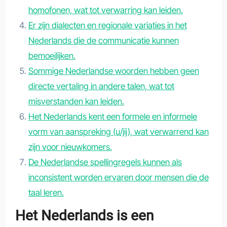
homofonen, wat tot verwarring kan leiden.
Er zijn dialecten en regionale variaties in het
Nederlands die de communicatie kunnen
bemoeilijken.
Sommige Nederlandse woorden hebben geen
directe vertaling in andere talen, wat tot
misverstanden kan leiden.
Het Nederlands kent een formele en informele
vorm van aanspreking (u/jij), wat verwarrend kan
zijn voor nieuwkomers.
De Nederlandse spellingregels kunnen als
inconsistent worden ervaren door mensen die de
taal leren.
Het Nederlands is een