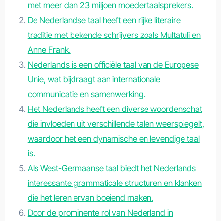
met meer dan 23 miljoen moedertaalsprekers.
De Nederlandse taal heeft een rijke literaire
traditie met bekende schrijvers zoals Multatuli en
Anne Frank.
Nederlands is een officiële taal van de Europese
Unie, wat bijdraagt aan internationale
communicatie en samenwerking.
Het Nederlands heeft een diverse woordenschat
die invloeden uit verschillende talen weerspiegelt,
waardoor het een dynamische en levendige taal
is.
Als West-Germaanse taal biedt het Nederlands
interessante grammaticale structuren en klanken
die het leren ervan boeiend maken.
Door de prominente rol van Nederland in