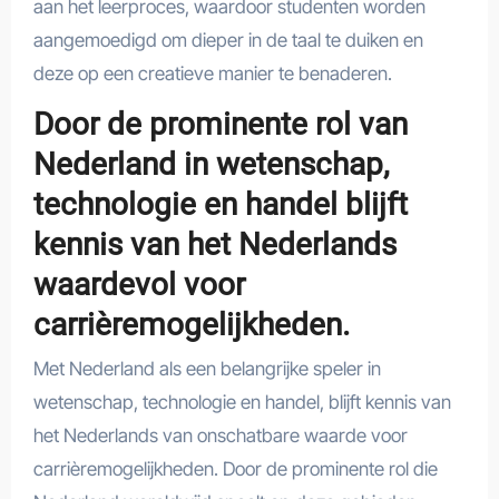
aan het leerproces, waardoor studenten worden
aangemoedigd om dieper in de taal te duiken en
deze op een creatieve manier te benaderen.
Door de prominente rol van
Nederland in wetenschap,
technologie en handel blijft
kennis van het Nederlands
waardevol voor
carrièremogelijkheden.
Met Nederland als een belangrijke speler in
wetenschap, technologie en handel, blijft kennis van
het Nederlands van onschatbare waarde voor
carrièremogelijkheden. Door de prominente rol die