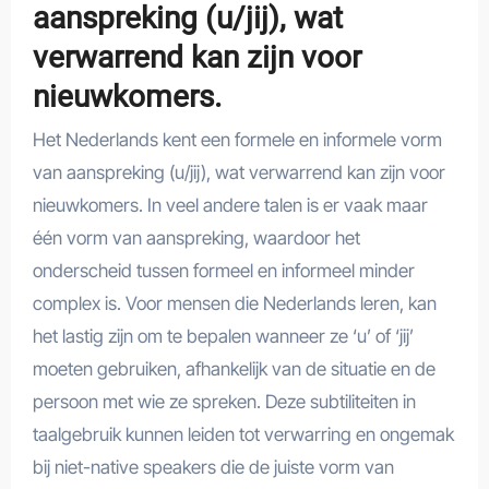
aanspreking (u/jij), wat
verwarrend kan zijn voor
nieuwkomers.
Het Nederlands kent een formele en informele vorm
van aanspreking (u/jij), wat verwarrend kan zijn voor
nieuwkomers. In veel andere talen is er vaak maar
één vorm van aanspreking, waardoor het
onderscheid tussen formeel en informeel minder
complex is. Voor mensen die Nederlands leren, kan
het lastig zijn om te bepalen wanneer ze ‘u’ of ‘jij’
moeten gebruiken, afhankelijk van de situatie en de
persoon met wie ze spreken. Deze subtiliteiten in
taalgebruik kunnen leiden tot verwarring en ongemak
bij niet-native speakers die de juiste vorm van