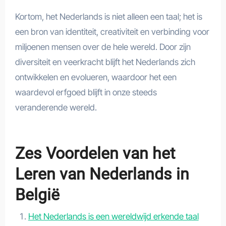
Kortom, het Nederlands is niet alleen een taal; het is
een bron van identiteit, creativiteit en verbinding voor
miljoenen mensen over de hele wereld. Door zijn
diversiteit en veerkracht blijft het Nederlands zich
ontwikkelen en evolueren, waardoor het een
waardevol erfgoed blijft in onze steeds
veranderende wereld.
Zes Voordelen van het
Leren van Nederlands in
België
Het Nederlands is een wereldwijd erkende taal