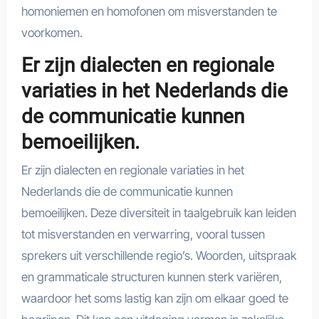
homoniemen en homofonen om misverstanden te
voorkomen.
Er zijn dialecten en regionale
variaties in het Nederlands die
de communicatie kunnen
bemoeilijken.
Er zijn dialecten en regionale variaties in het
Nederlands die de communicatie kunnen
bemoeilijken. Deze diversiteit in taalgebruik kan leiden
tot misverstanden en verwarring, vooral tussen
sprekers uit verschillende regio’s. Woorden, uitspraak
en grammaticale structuren kunnen sterk variëren,
waardoor het soms lastig kan zijn om elkaar goed te