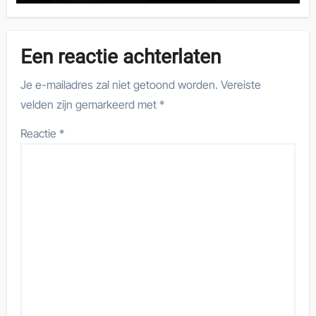
Een reactie achterlaten
Je e-mailadres zal niet getoond worden.
Vereiste
velden zijn gemarkeerd met
*
Reactie
*