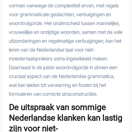
vormen vanwege de complexiteit ervan, met regels
voor grammaticale geslachten, verbuigingen en
woordvolgorde. Het onderscheid tussen mannelijke,
vrouwelijke en onzijdige woorden, samen met de vele
uitzonderingen en regelmatige verbuigingen, kan het
leren van de Nederlandse taal voor niet-
moedertaalsprekers soms ingewikkeld maken.
Daarnaast is de juiste woordvolgorde in zinnen een
cruciaal aspect van de Nederlandse grammatica,
wat kan leiden tot verwarring en fouten bij het
formuleren van correcte zinsconstructies.
De uitspraak van sommige
Nederlandse klanken kan lastig
zijn voor niet-