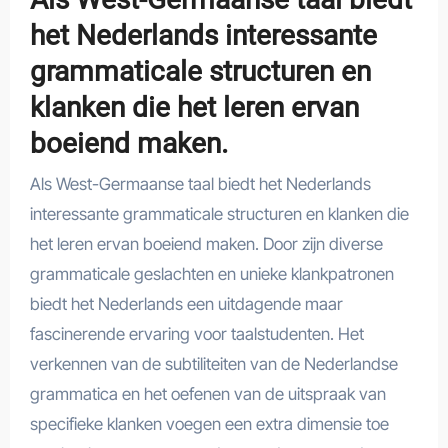
het Nederlands interessante
grammaticale structuren en
klanken die het leren ervan
boeiend maken.
Als West-Germaanse taal biedt het Nederlands
interessante grammaticale structuren en klanken die
het leren ervan boeiend maken. Door zijn diverse
grammaticale geslachten en unieke klankpatronen
biedt het Nederlands een uitdagende maar
fascinerende ervaring voor taalstudenten. Het
verkennen van de subtiliteiten van de Nederlandse
grammatica en het oefenen van de uitspraak van
specifieke klanken voegen een extra dimensie toe