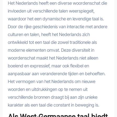
Het Nederlands heeft een diverse woordenschat die
invloeden uit verschillende talen weerspiegelt,
waardoor het een dynamische en levendige taal is.
Door de rijke geschiedenis van interactie met andere
culturen en talen, heeft het Nederlands zich
ontwikkeld tot een taal die zowel traditionele als
moderne elementen omvat. Deze diversiteit in
woordenschat maakt het Nederlands niet alleen
boeiend en expressief, maar ook flexibel en
aanpasbaar aan veranderende tijden en behoeften.
Het vermogen van het Nederlands om nieuwe
woorden en uitdrukkingen op te nemen uit
verschillende bronnen draagt bij aan zijn unieke
karakter als een taal die constant in beweging is.
Als West-Germaanse taal biedt