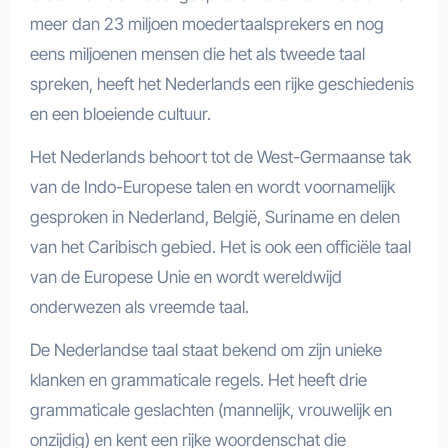
meer dan 23 miljoen moedertaalsprekers en nog
eens miljoenen mensen die het als tweede taal
spreken, heeft het Nederlands een rijke geschiedenis
en een bloeiende cultuur.
Het Nederlands behoort tot de West-Germaanse tak
van de Indo-Europese talen en wordt voornamelijk
gesproken in Nederland, België, Suriname en delen
van het Caribisch gebied. Het is ook een officiële taal
van de Europese Unie en wordt wereldwijd
onderwezen als vreemde taal.
De Nederlandse taal staat bekend om zijn unieke
klanken en grammaticale regels. Het heeft drie
grammaticale geslachten (mannelijk, vrouwelijk en
onzijdig) en kent een rijke woordenschat die