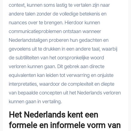
context, kunnen soms lastig te vertalen zijn naar
andere talen zonder de volledige betekenis en
nuances over te brengen. Hierdoor kunnen
communicatieproblemen ontstaan wanneer
Nederlandstaligen proberen hun gedachten en
gevoelens uit te drukken in een andere taal, waarbij
de subtiliteiten van het oorspronkelijke woord
verloren kunnen gaan. Dit gebrek aan directe
equivalenten kan leiden tot verwarring en onjuiste
interpretaties, waardoor de complexiteit en diepte
van bepaalde concepten uit het Nederlands verloren
kunnen gaan in vertaling.
Het Nederlands kent een
formele en informele vorm van