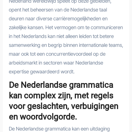
Nederland wereldwijd speelt op deze gebieden,
opent het beheersen van de Nederlandse taal
deuren naar diverse carrièremogelijkheden en
zakelijke kansen. Het vermogen om te communiceren
in het Nederlands kan niet alleen leiden tot betere
samenwerking en begrip binnen internationale teams,
maar ook tot een concurrentievoordeel op de
arbeidsmarkt in sectoren waar Nederlandse
expertise gewaardeerd wordt.
De Nederlandse grammatica
kan complex zijn, met regels
voor geslachten, verbuigingen
en woordvolgorde.
De Nederlandse grammatica kan een uitdaging