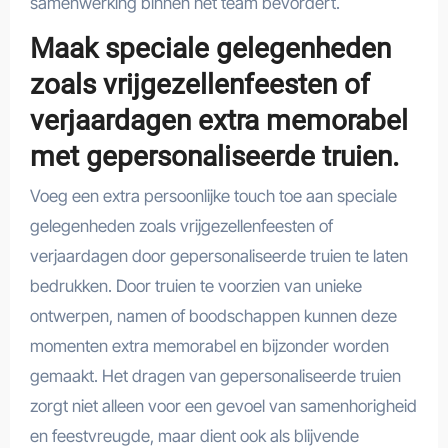
samenwerking binnen het team bevordert.
Maak speciale gelegenheden
zoals vrijgezellenfeesten of
verjaardagen extra memorabel
met gepersonaliseerde truien.
Voeg een extra persoonlijke touch toe aan speciale
gelegenheden zoals vrijgezellenfeesten of
verjaardagen door gepersonaliseerde truien te laten
bedrukken. Door truien te voorzien van unieke
ontwerpen, namen of boodschappen kunnen deze
momenten extra memorabel en bijzonder worden
gemaakt. Het dragen van gepersonaliseerde truien
zorgt niet alleen voor een gevoel van samenhorigheid
en feestvreugde, maar dient ook als blijvende