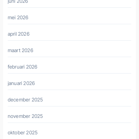
juni 2026
mei 2026
april 2026
maart 2026
februari 2026
januari 2026
december 2025
november 2025
oktober 2025