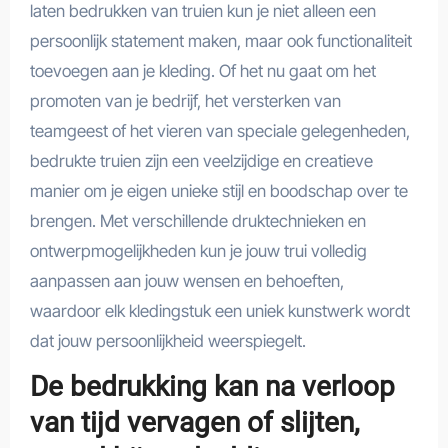
laten bedrukken van truien kun je niet alleen een
persoonlijk statement maken, maar ook functionaliteit
toevoegen aan je kleding. Of het nu gaat om het
promoten van je bedrijf, het versterken van
teamgeest of het vieren van speciale gelegenheden,
bedrukte truien zijn een veelzijdige en creatieve
manier om je eigen unieke stijl en boodschap over te
brengen. Met verschillende druktechnieken en
ontwerpmogelijkheden kun je jouw trui volledig
aanpassen aan jouw wensen en behoeften,
waardoor elk kledingstuk een uniek kunstwerk wordt
dat jouw persoonlijkheid weerspiegelt.
De bedrukking kan na verloop
van tijd vervagen of slijten,