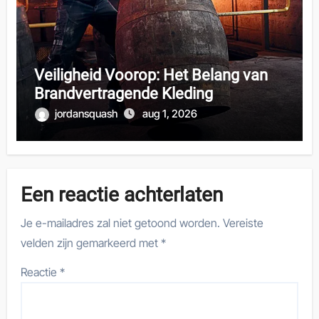
Veiligheid Voorop: Het Belang van
Brandvertragende Kleding
jordansquash
aug 1, 2026
Een reactie achterlaten
Je e-mailadres zal niet getoond worden.
Vereiste
velden zijn gemarkeerd met
*
Reactie
*