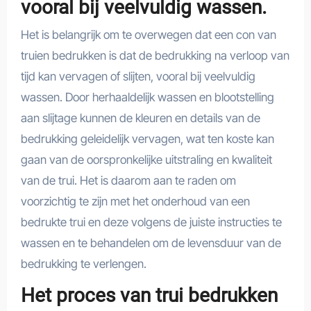
vooral bij veelvuldig wassen.
Het is belangrijk om te overwegen dat een con van
truien bedrukken is dat de bedrukking na verloop van
tijd kan vervagen of slijten, vooral bij veelvuldig
wassen. Door herhaaldelijk wassen en blootstelling
aan slijtage kunnen de kleuren en details van de
bedrukking geleidelijk vervagen, wat ten koste kan
gaan van de oorspronkelijke uitstraling en kwaliteit
van de trui. Het is daarom aan te raden om
voorzichtig te zijn met het onderhoud van een
bedrukte trui en deze volgens de juiste instructies te
wassen en te behandelen om de levensduur van de
bedrukking te verlengen.
Het proces van trui bedrukken