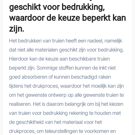
geschikt voor bedrukking,
waardoor de keuze beperkt kan
zijn.
Het bedrukken van truien heeft een nadeel, namelijk
dat niet alle materialen geschikt zijn voor bedrukking.
Hierdoor kan de keuze aan beschikbare truien
beperkt zijn. Sommige stoffen kunnen de inkt niet
goed absorberen of kunnen beschadigd raken
tijdens het drukproces, waardoor het moeilijk kan zijn
om het gewenste ontwerp op alle gewenste truien te
realiseren. Het is daarom belangrijk om bij het kiezen
van truien voor bedrukking rekening te houden met
de geschiktheid van het materiaal voor het
drukproces, om teleurstellingen te voorkomen en