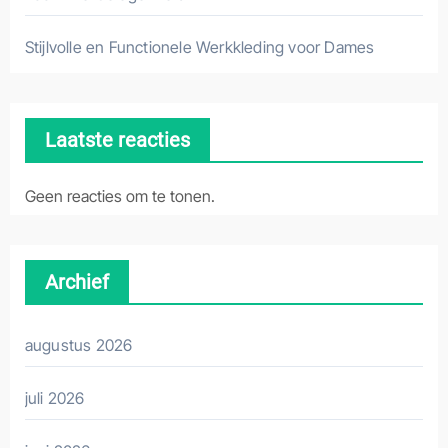
Stijlvolle en Functionele Werkkleding voor Dames
Laatste reacties
Geen reacties om te tonen.
Archief
augustus 2026
juli 2026