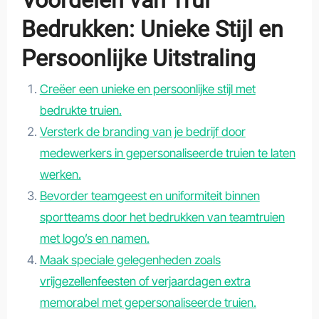
Voordelen van Trui
Bedrukken: Unieke Stijl en
Persoonlijke Uitstraling
Creëer een unieke en persoonlijke stijl met
bedrukte truien.
Versterk de branding van je bedrijf door
medewerkers in gepersonaliseerde truien te laten
werken.
Bevorder teamgeest en uniformiteit binnen
sportteams door het bedrukken van teamtruien
met logo’s en namen.
Maak speciale gelegenheden zoals
vrijgezellenfeesten of verjaardagen extra
memorabel met gepersonaliseerde truien.