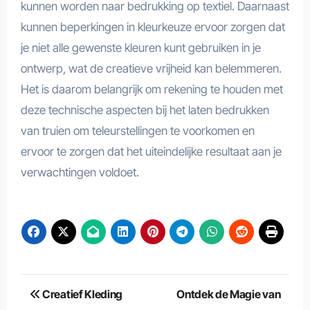
kunnen worden naar bedrukking op textiel. Daarnaast
kunnen beperkingen in kleurkeuze ervoor zorgen dat
je niet alle gewenste kleuren kunt gebruiken in je
ontwerp, wat de creatieve vrijheid kan belemmeren.
Het is daarom belangrijk om rekening te houden met
deze technische aspecten bij het laten bedrukken
van truien om teleurstellingen te voorkomen en
ervoor te zorgen dat het uiteindelijke resultaat aan je
verwachtingen voldoet.
Berichtnavigatie
Creatief Kleding
Ontdek de Magie van