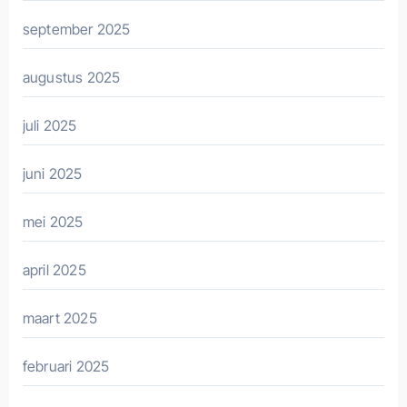
september 2025
augustus 2025
juli 2025
juni 2025
mei 2025
april 2025
maart 2025
februari 2025