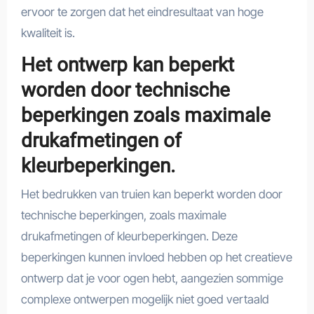
ervoor te zorgen dat het eindresultaat van hoge
kwaliteit is.
Het ontwerp kan beperkt
worden door technische
beperkingen zoals maximale
drukafmetingen of
kleurbeperkingen.
Het bedrukken van truien kan beperkt worden door
technische beperkingen, zoals maximale
drukafmetingen of kleurbeperkingen. Deze
beperkingen kunnen invloed hebben op het creatieve
ontwerp dat je voor ogen hebt, aangezien sommige
complexe ontwerpen mogelijk niet goed vertaald