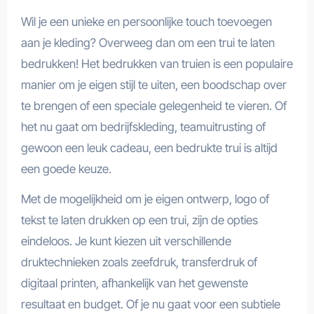
Wil je een unieke en persoonlijke touch toevoegen
aan je kleding? Overweeg dan om een trui te laten
bedrukken! Het bedrukken van truien is een populaire
manier om je eigen stijl te uiten, een boodschap over
te brengen of een speciale gelegenheid te vieren. Of
het nu gaat om bedrijfskleding, teamuitrusting of
gewoon een leuk cadeau, een bedrukte trui is altijd
een goede keuze.
Met de mogelijkheid om je eigen ontwerp, logo of
tekst te laten drukken op een trui, zijn de opties
eindeloos. Je kunt kiezen uit verschillende
druktechnieken zoals zeefdruk, transferdruk of
digitaal printen, afhankelijk van het gewenste
resultaat en budget. Of je nu gaat voor een subtiele