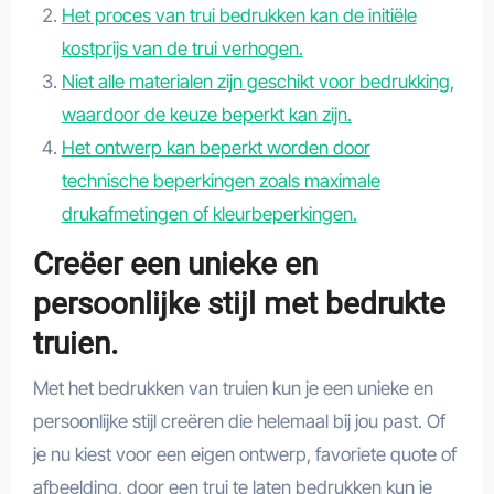
Het proces van trui bedrukken kan de initiële
kostprijs van de trui verhogen.
Niet alle materialen zijn geschikt voor bedrukking,
waardoor de keuze beperkt kan zijn.
Het ontwerp kan beperkt worden door
technische beperkingen zoals maximale
drukafmetingen of kleurbeperkingen.
Creëer een unieke en
persoonlijke stijl met bedrukte
truien.
Met het bedrukken van truien kun je een unieke en
persoonlijke stijl creëren die helemaal bij jou past. Of
je nu kiest voor een eigen ontwerp, favoriete quote of
afbeelding, door een trui te laten bedrukken kun je