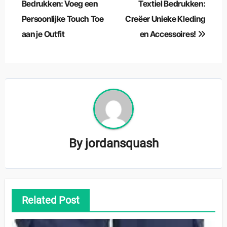
Bedrukken: Voeg een
Textiel Bedrukken:
Persoonlijke Touch Toe
Creëer Unieke Kleding
aan je Outfit
en Accessoires!
By
jordansquash
Related Post