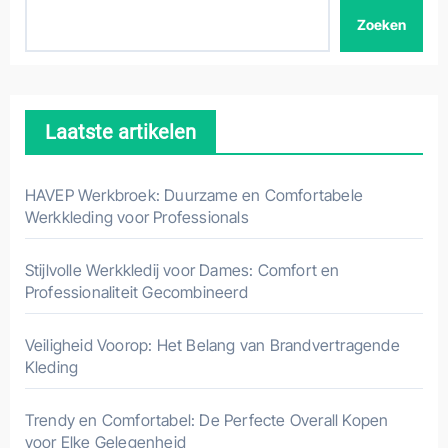
Zoeken
Laatste artikelen
HAVEP Werkbroek: Duurzame en Comfortabele
Werkkleding voor Professionals
Stijlvolle Werkkledij voor Dames: Comfort en
Professionaliteit Gecombineerd
Veiligheid Voorop: Het Belang van Brandvertragende
Kleding
Trendy en Comfortabel: De Perfecte Overall Kopen
voor Elke Gelegenheid