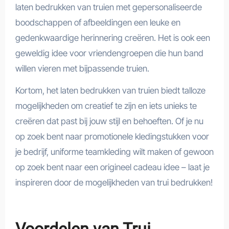
laten bedrukken van truien met gepersonaliseerde
boodschappen of afbeeldingen een leuke en
gedenkwaardige herinnering creëren. Het is ook een
geweldig idee voor vriendengroepen die hun band
willen vieren met bijpassende truien.
Kortom, het laten bedrukken van truien biedt talloze
mogelijkheden om creatief te zijn en iets unieks te
creëren dat past bij jouw stijl en behoeften. Of je nu
op zoek bent naar promotionele kledingstukken voor
je bedrijf, uniforme teamkleding wilt maken of gewoon
op zoek bent naar een origineel cadeau idee – laat je
inspireren door de mogelijkheden van trui bedrukken!