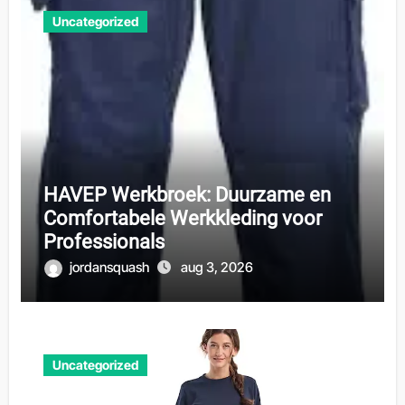
Uncategorized
HAVEP Werkbroek: Duurzame en
Comfortabele Werkkleding voor
Professionals
jordansquash
aug 3, 2026
Uncategorized