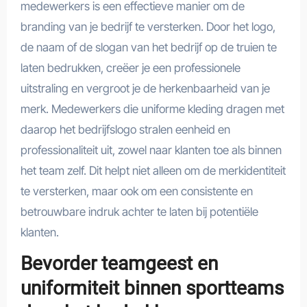
medewerkers is een effectieve manier om de
branding van je bedrijf te versterken. Door het logo,
de naam of de slogan van het bedrijf op de truien te
laten bedrukken, creëer je een professionele
uitstraling en vergroot je de herkenbaarheid van je
merk. Medewerkers die uniforme kleding dragen met
daarop het bedrijfslogo stralen eenheid en
professionaliteit uit, zowel naar klanten toe als binnen
het team zelf. Dit helpt niet alleen om de merkidentiteit
te versterken, maar ook om een consistente en
betrouwbare indruk achter te laten bij potentiële
klanten.
Bevorder teamgeest en
uniformiteit binnen sportteams