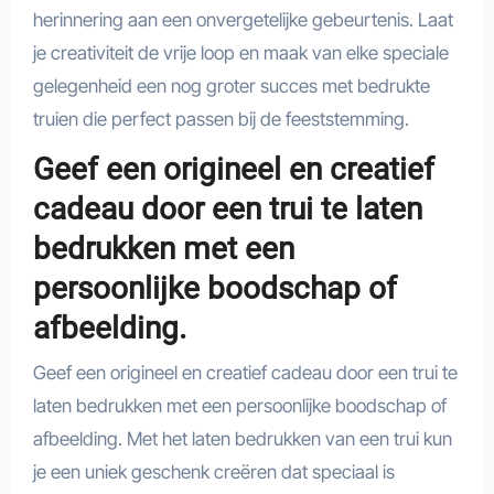
herinnering aan een onvergetelijke gebeurtenis. Laat
je creativiteit de vrije loop en maak van elke speciale
gelegenheid een nog groter succes met bedrukte
truien die perfect passen bij de feeststemming.
Geef een origineel en creatief
cadeau door een trui te laten
bedrukken met een
persoonlijke boodschap of
afbeelding.
Geef een origineel en creatief cadeau door een trui te
laten bedrukken met een persoonlijke boodschap of
afbeelding. Met het laten bedrukken van een trui kun
je een uniek geschenk creëren dat speciaal is