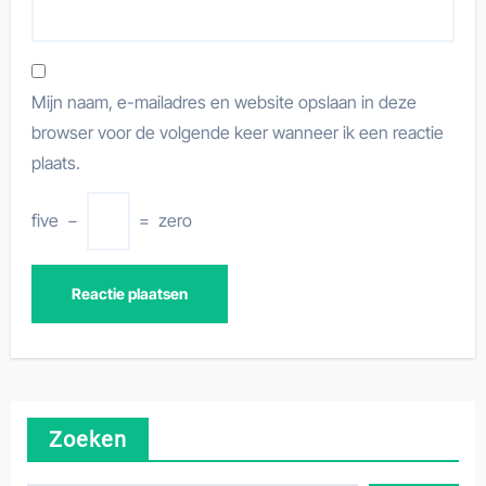
Mijn naam, e-mailadres en website opslaan in deze
browser voor de volgende keer wanneer ik een reactie
plaats.
five
−
=
zero
Zoeken