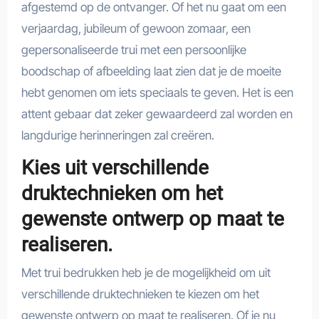
afgestemd op de ontvanger. Of het nu gaat om een
verjaardag, jubileum of gewoon zomaar, een
gepersonaliseerde trui met een persoonlijke
boodschap of afbeelding laat zien dat je de moeite
hebt genomen om iets speciaals te geven. Het is een
attent gebaar dat zeker gewaardeerd zal worden en
langdurige herinneringen zal creëren.
Kies uit verschillende
druktechnieken om het
gewenste ontwerp op maat te
realiseren.
Met trui bedrukken heb je de mogelijkheid om uit
verschillende druktechnieken te kiezen om het
gewenste ontwerp op maat te realiseren. Of je nu