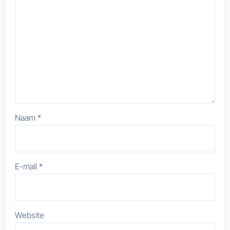
Naam
*
E-mail
*
Website