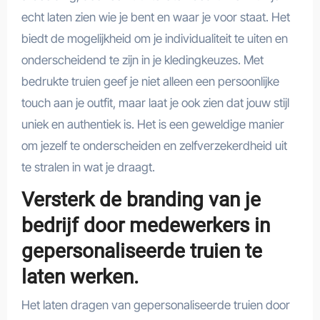
echt laten zien wie je bent en waar je voor staat. Het
biedt de mogelijkheid om je individualiteit te uiten en
onderscheidend te zijn in je kledingkeuzes. Met
bedrukte truien geef je niet alleen een persoonlijke
touch aan je outfit, maar laat je ook zien dat jouw stijl
uniek en authentiek is. Het is een geweldige manier
om jezelf te onderscheiden en zelfverzekerdheid uit
te stralen in wat je draagt.
Versterk de branding van je
bedrijf door medewerkers in
gepersonaliseerde truien te
laten werken.
Het laten dragen van gepersonaliseerde truien door