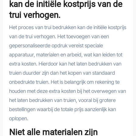
kan de initiële kostprijs van de
trui verhogen.
Het proces van trui bedrukken kan de initiële kostprijs
van de trui verhogen. Het toevoegen van een
gepersonaliseerde opdruk vereist speciale
apparatuur, materialen en arbeid, wat kan leiden tot
extra kosten. Hierdoor kan het laten bedrukken van
truien duurder zijn dan het kopen van standaard
onbedrukte truien. Het is belangrijk om rekening te
houden met deze extra kosten bij het overwegen van
het laten bedrukken van truien, vooral bij grotere
bestellingen waarbij de totale prijs aanzienlijk kan
oplopen.
Niet alle materialen zijn