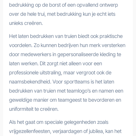
bedrukking op de borst of een opvallend ontwerp
over de hele trui, met bedrukking kun je echt iets
unieks creëren.
Het laten bedrukken van truien biedt ook praktische
voordelen. Zo kunnen bedrijven hun merk versterken
door medewerkers in gepersonaliseerde kleding te
laten werken. Dit zorgt niet alleen voor een
professionele uitstraling, maar vergroot ook de
naamsbekendheid. Voor sportteams is het laten
bedrukken van truien met teamlogo’s en namen een
geweldige manier om teamgeest te bevorderen en
uniformiteit te creëren.
Als het gaat om speciale gelegenheden zoals
vrijgezellenfeesten, verjaardagen of jubilea, kan het