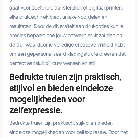
gaat voor zeefdruk, transferdruk of digitaal printen,
elke druktechniek biedt unieke voordelen en
resultaten. Door de diversiteit aan drukopties kun je
precies bepalen hoe jouw ontwerp eruit zal zien op
de trui, waardoor je volledige creatieve vrijheid hebt
om een gepersonaliseerd kledingstuk te creëren dat
perfect aansluit bij jouw wensen en stijl.
Bedrukte truien zijn praktisch,
stijlvol en bieden eindeloze
mogelijkheden voor
zelfexpressie.
Bedrukte truien zijn praktisch, stijlvol en bieden
eindeloze mogelijkheden voor zelfexpressie. Door het