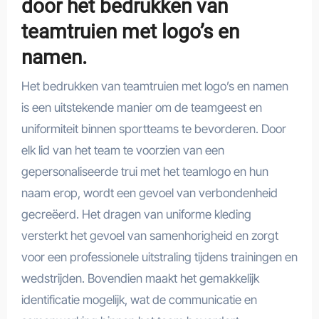
door het bedrukken van
teamtruien met logo’s en
namen.
Het bedrukken van teamtruien met logo’s en namen
is een uitstekende manier om de teamgeest en
uniformiteit binnen sportteams te bevorderen. Door
elk lid van het team te voorzien van een
gepersonaliseerde trui met het teamlogo en hun
naam erop, wordt een gevoel van verbondenheid
gecreëerd. Het dragen van uniforme kleding
versterkt het gevoel van samenhorigheid en zorgt
voor een professionele uitstraling tijdens trainingen en
wedstrijden. Bovendien maakt het gemakkelijk
identificatie mogelijk, wat de communicatie en