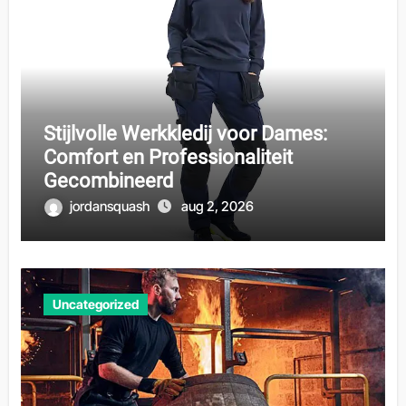
Stijlvolle Werkkledij voor Dames:
Comfort en Professionaliteit
Gecombineerd
jordansquash
aug 2, 2026
Uncategorized