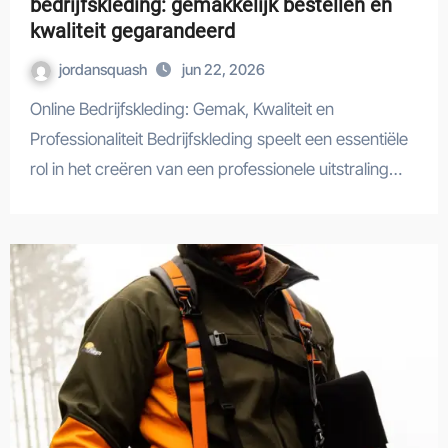
bedrijfskleding: gemakkelijk bestellen en
kwaliteit gegarandeerd
jordansquash
jun 22, 2026
Online Bedrijfskleding: Gemak, Kwaliteit en
Professionaliteit Bedrijfskleding speelt een essentiële
rol in het creëren van een professionele uitstraling…