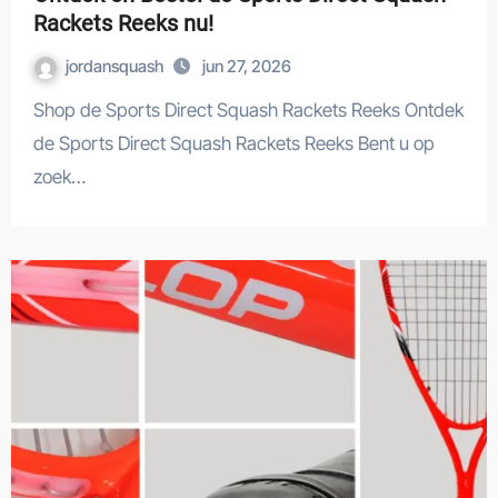
Rackets Reeks nu!
jordansquash
jun 27, 2026
Shop de Sports Direct Squash Rackets Reeks Ontdek
de Sports Direct Squash Rackets Reeks Bent u op
zoek…