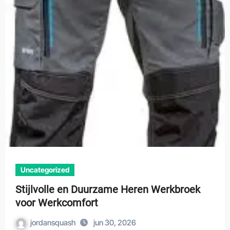
Uncategorized
Stijlvolle en Duurzame Heren Werkbroek
voor Werkcomfort
jordansquash
jun 30, 2026