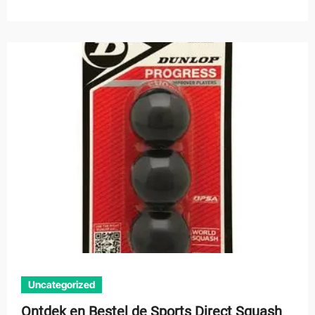
Uncategorized
Ontdek en Bestel de Sports Direct Squash