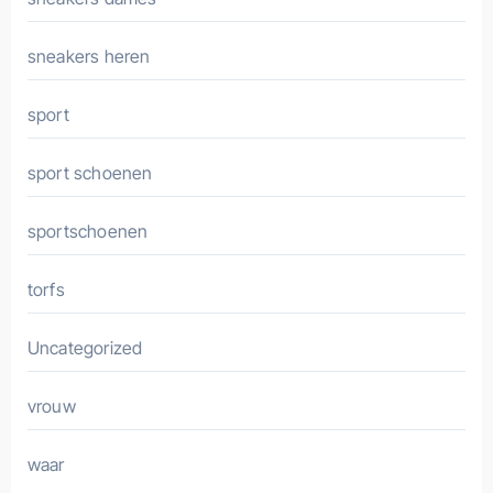
sneakers heren
sport
sport schoenen
sportschoenen
torfs
Uncategorized
vrouw
waar