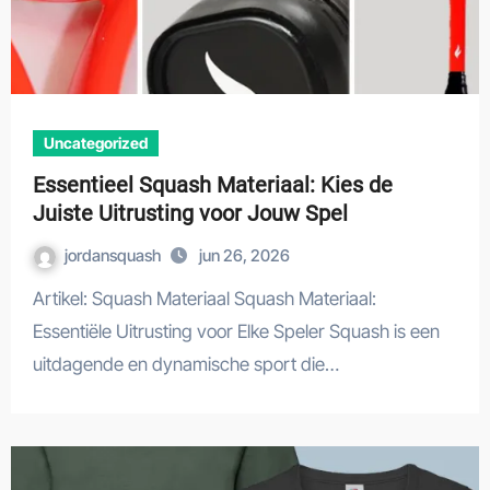
Uncategorized
Essentieel Squash Materiaal: Kies de
Juiste Uitrusting voor Jouw Spel
jordansquash
jun 26, 2026
Artikel: Squash Materiaal Squash Materiaal:
Essentiële Uitrusting voor Elke Speler Squash is een
uitdagende en dynamische sport die…