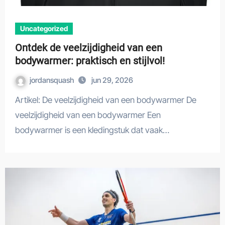
Uncategorized
Ontdek de veelzijdigheid van een
bodywarmer: praktisch en stijlvol!
jordansquash
jun 29, 2026
Artikel: De veelzijdigheid van een bodywarmer De
veelzijdigheid van een bodywarmer Een
bodywarmer is een kledingstuk dat vaak…