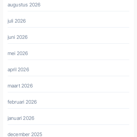
augustus 2026
juli 2026
juni 2026
mei 2026
april 2026
maart 2026
februari 2026
januari 2026
december 2025