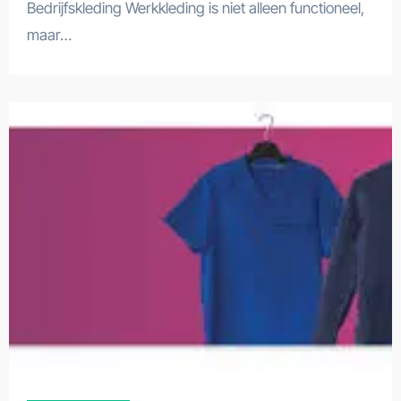
Bedrijfskleding Werkkleding is niet alleen functioneel,
maar…