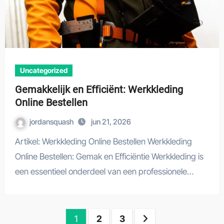
Uncategorized
Gemakkelijk en Efficiënt: Werkkleding
Online Bestellen
jordansquash
jun 21, 2026
Artikel: Werkkleding Online Bestellen Werkkleding
Online Bestellen: Gemak en Efficiëntie Werkkleding is
een essentieel onderdeel van een professionele…
Berichten
1
2
3