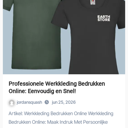
Professionele Werkkleding Bedrukken
Online: Eenvoudig en Snel!
jordansquash
jun 25, 2026
Artikel: Werkkleding Bedrukken Online Werkkleding
Bedrukken Online: Maak Indruk Met Persoonlijke