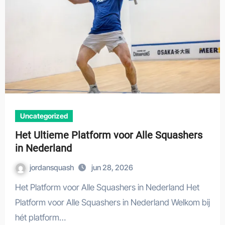
Uncategorized
Het Ultieme Platform voor Alle Squashers
in Nederland
jordansquash
jun 28, 2026
Het Platform voor Alle Squashers in Nederland Het
Platform voor Alle Squashers in Nederland Welkom bij
hét platform…