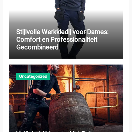
Stijlvolle Werkkledij voor Dames:
Comfort en Professionaliteit
Gecombineerd
Uncategorized