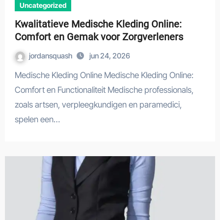
Uncategorized
Kwalitatieve Medische Kleding Online:
Comfort en Gemak voor Zorgverleners
jordansquash
jun 24, 2026
Medische Kleding Online Medische Kleding Online:
Comfort en Functionaliteit Medische professionals,
zoals artsen, verpleegkundigen en paramedici,
spelen een…