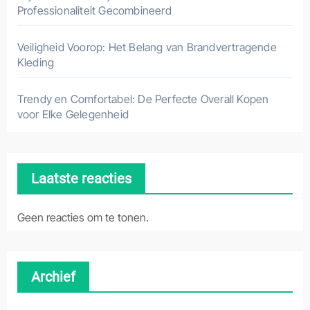
Professionaliteit Gecombineerd
Veiligheid Voorop: Het Belang van Brandvertragende
Kleding
Trendy en Comfortabel: De Perfecte Overall Kopen
voor Elke Gelegenheid
Laatste reacties
Geen reacties om te tonen.
Archief