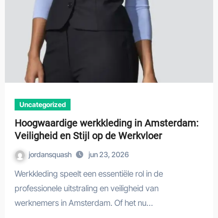
Uncategorized
Hoogwaardige werkkleding in Amsterdam:
Veiligheid en Stijl op de Werkvloer
jordansquash
jun 23, 2026
Werkkleding speelt een essentiële rol in de
professionele uitstraling en veiligheid van
werknemers in Amsterdam. Of het nu…