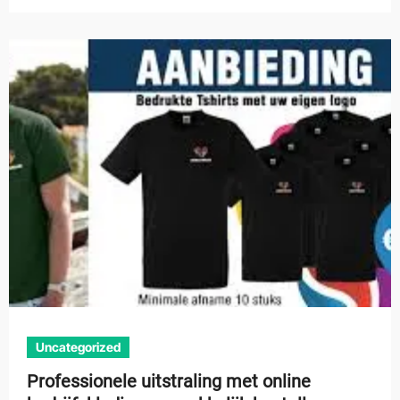
Uncategorized
Professionele uitstraling met online