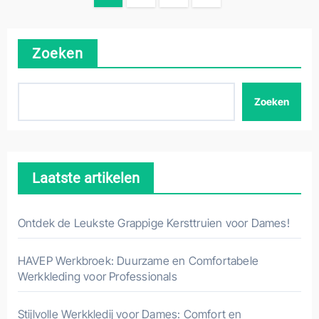
paginering
Zoeken
Zoeken
Laatste artikelen
Ontdek de Leukste Grappige Kersttruien voor Dames!
HAVEP Werkbroek: Duurzame en Comfortabele
Werkkleding voor Professionals
Stijlvolle Werkkledij voor Dames: Comfort en