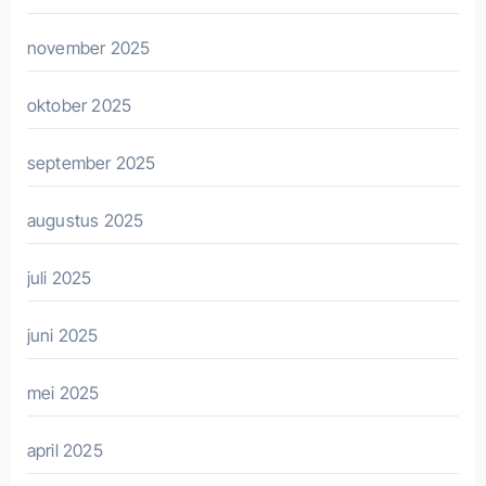
november 2025
oktober 2025
september 2025
augustus 2025
juli 2025
juni 2025
mei 2025
april 2025