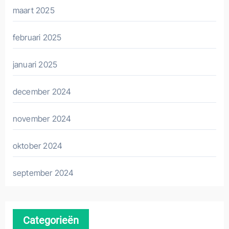
maart 2025
februari 2025
januari 2025
december 2024
november 2024
oktober 2024
september 2024
Categorieën