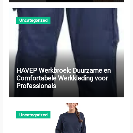
Uncategorized
HAVEP Werkbroek: Duurzame en
Comfortabele Werkkleding voor
Professionals
Uncategorized