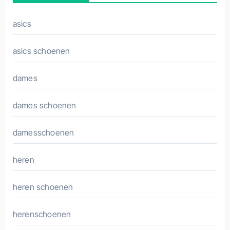
asics
asics schoenen
dames
dames schoenen
damesschoenen
heren
heren schoenen
herenschoenen