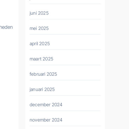
juni 2025
gheden
mei 2025
april 2025
maart 2025
februari 2025
januari 2025
december 2024
november 2024