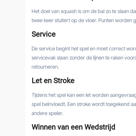
Het doel van squash is om de bal zo te slaan d
twee keer stuitert op de vloer. Punten worden 
Service
De service begint het spel en moet correct wo
servicevak slaan zonder de lijnen te raken voor
retourneren.
Let en Stroke
Tijdens het spel kan een let worden aangevraagd 
spel beïnvloedt. Een stroke wordt toegekend aa
andere speler.
Winnen van een Wedstrijd