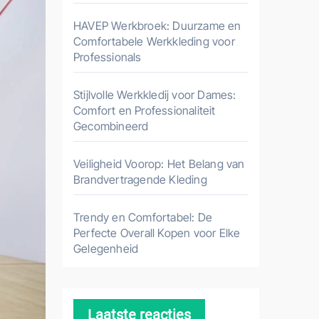
HAVEP Werkbroek: Duurzame en
Comfortabele Werkkleding voor
Professionals
Stijlvolle Werkkledij voor Dames:
Comfort en Professionaliteit
Gecombineerd
Veiligheid Voorop: Het Belang van
Brandvertragende Kleding
Trendy en Comfortabel: De
Perfecte Overall Kopen voor Elke
Gelegenheid
Laatste reacties