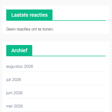
Laatste reacties
Geen reacties om te tonen.
Archief
augustus 2026
juli 2026
juni 2026
mei 2026