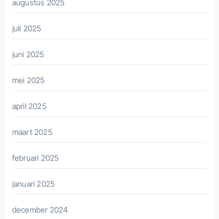
augustus 2025
juli 2025
juni 2025
mei 2025
april 2025
maart 2025
februari 2025
januari 2025
december 2024