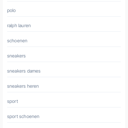
polo
ralph lauren
schoenen
sneakers
sneakers dames
sneakers heren
sport
sport schoenen