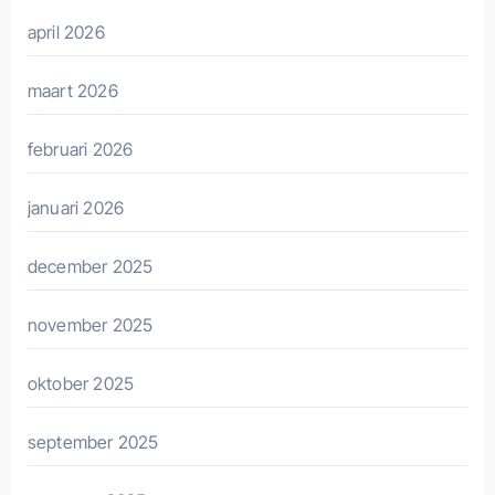
april 2026
maart 2026
februari 2026
januari 2026
december 2025
november 2025
oktober 2025
september 2025