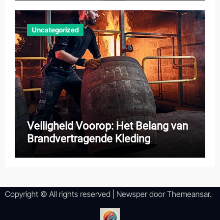
Uncategorized
Veiligheid Voorop: Het Belang van
Brandvertragende Kleding
Copyright © All rights reserved
|
Newsper
door
Themeansar
.