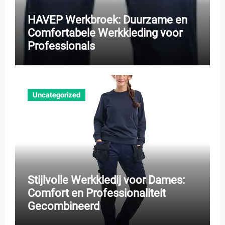
HAVEP Werkbroek: Duurzame en
Comfortabele Werkkleding voor
Professionals
Uncategorized
Stijlvolle Werkkledij voor Dames:
Comfort en Professionaliteit
Gecombineerd