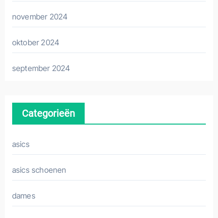
november 2024
oktober 2024
september 2024
Categorieën
asics
asics schoenen
dames