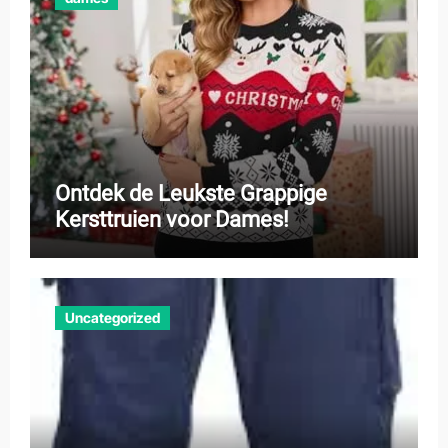
Ontdek de Leukste Grappige
Kersttruien voor Dames!
Uncategorized