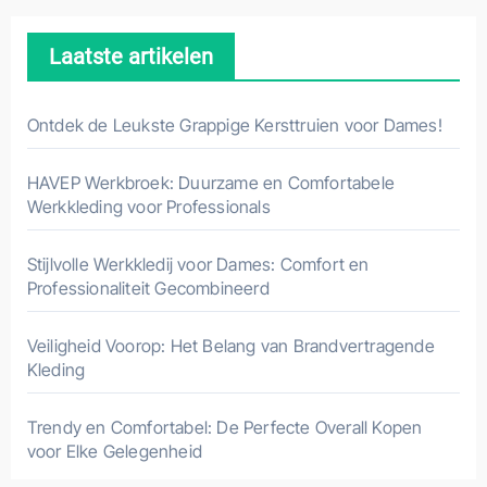
Laatste artikelen
Ontdek de Leukste Grappige Kersttruien voor Dames!
HAVEP Werkbroek: Duurzame en Comfortabele
Werkkleding voor Professionals
Stijlvolle Werkkledij voor Dames: Comfort en
Professionaliteit Gecombineerd
Veiligheid Voorop: Het Belang van Brandvertragende
Kleding
Trendy en Comfortabel: De Perfecte Overall Kopen
voor Elke Gelegenheid