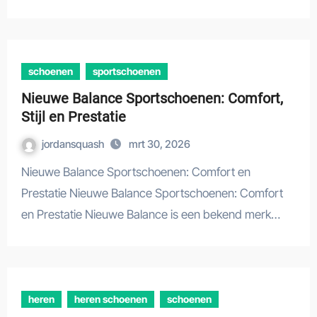
schoenen
sportschoenen
Nieuwe Balance Sportschoenen: Comfort,
Stijl en Prestatie
jordansquash
mrt 30, 2026
Nieuwe Balance Sportschoenen: Comfort en
Prestatie Nieuwe Balance Sportschoenen: Comfort
en Prestatie Nieuwe Balance is een bekend merk…
heren
heren schoenen
schoenen