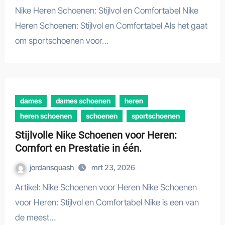
Nike Heren Schoenen: Stijlvol en Comfortabel Nike
Heren Schoenen: Stijlvol en Comfortabel Als het gaat
om sportschoenen voor…
dames
dames schoenen
heren
heren schoenen
schoenen
sportschoenen
Stijlvolle Nike Schoenen voor Heren:
Comfort en Prestatie in één.
jordansquash
mrt 23, 2026
Artikel: Nike Schoenen voor Heren Nike Schoenen
voor Heren: Stijlvol en Comfortabel Nike is een van
de meest…