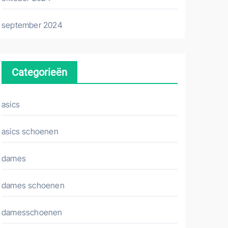
september 2024
Categorieën
asics
asics schoenen
dames
dames schoenen
damesschoenen