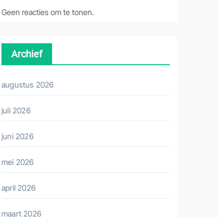
Geen reacties om te tonen.
Archief
augustus 2026
juli 2026
juni 2026
mei 2026
april 2026
maart 2026