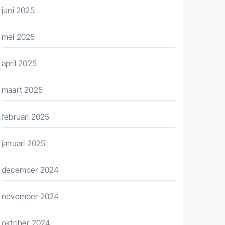
juni 2025
mei 2025
april 2025
maart 2025
februari 2025
januari 2025
december 2024
november 2024
oktober 2024