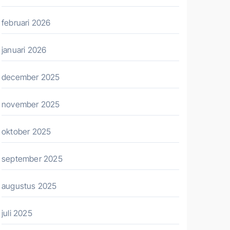
februari 2026
januari 2026
december 2025
november 2025
oktober 2025
september 2025
augustus 2025
juli 2025