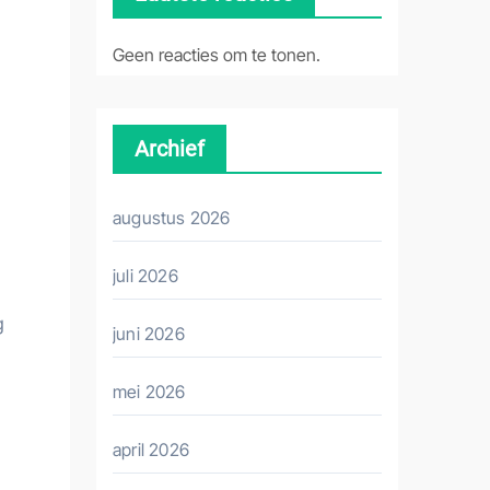
Geen reacties om te tonen.
Archief
augustus 2026
juli 2026
g
juni 2026
mei 2026
april 2026