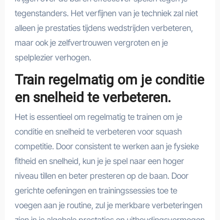
tegenstanders. Het verfijnen van je techniek zal niet
alleen je prestaties tijdens wedstrijden verbeteren,
maar ook je zelfvertrouwen vergroten en je
spelplezier verhogen.
Train regelmatig om je conditie
en snelheid te verbeteren.
Het is essentieel om regelmatig te trainen om je
conditie en snelheid te verbeteren voor squash
competitie. Door consistent te werken aan je fysieke
fitheid en snelheid, kun je je spel naar een hoger
niveau tillen en beter presteren op de baan. Door
gerichte oefeningen en trainingssessies toe te
voegen aan je routine, zul je merkbare verbeteringen