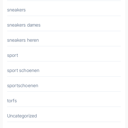
sneakers
sneakers dames
sneakers heren
sport
sport schoenen
sportschoenen
torfs
Uncategorized