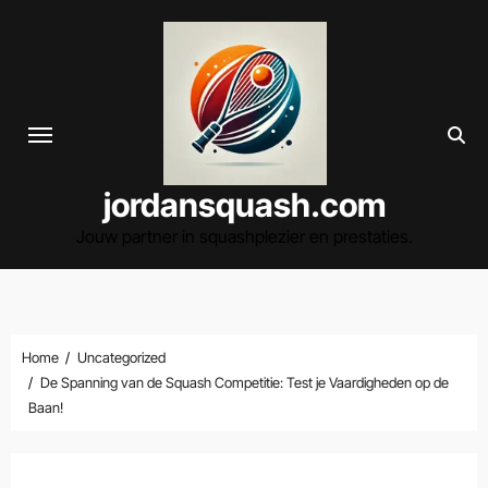
Spring
naar
de
inhoud
jordansquash.com
Jouw partner in squashplezier en prestaties.
Home
Uncategorized
De Spanning van de Squash Competitie: Test je Vaardigheden op de
Baan!