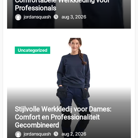
Comfortabele Werkkleding voor
Professionals
jordansquash
aug 3, 2026
Uncategorized
Stijlvolle Werkkledij voor Dames:
Comfort en Professionaliteit
Gecombineerd
jordansquash
aug 2, 2026