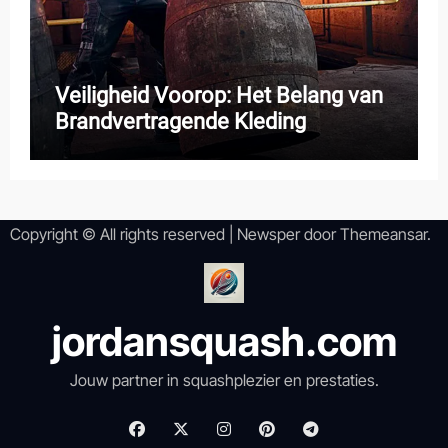
Veiligheid Voorop: Het Belang van
Brandvertragende Kleding
Copyright © All rights reserved
|
Newsper
door
Themeansar
.
jordansquash.com
Jouw partner in squashplezier en prestaties.