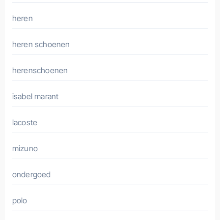
heren
heren schoenen
herenschoenen
isabel marant
lacoste
mizuno
ondergoed
polo