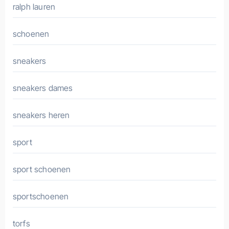
ralph lauren
schoenen
sneakers
sneakers dames
sneakers heren
sport
sport schoenen
sportschoenen
torfs