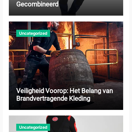
Gecombineerd
Uncategorized
Veiligheid Voorop: Het Belang van
Brandvertragende Kleding
Uncategorized