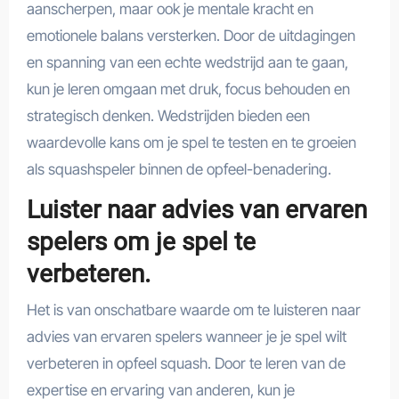
aanscherpen, maar ook je mentale kracht en
emotionele balans versterken. Door de uitdagingen
en spanning van een echte wedstrijd aan te gaan,
kun je leren omgaan met druk, focus behouden en
strategisch denken. Wedstrijden bieden een
waardevolle kans om je spel te testen en te groeien
als squashspeler binnen de opfeel-benadering.
Luister naar advies van ervaren
spelers om je spel te
verbeteren.
Het is van onschatbare waarde om te luisteren naar
advies van ervaren spelers wanneer je je spel wilt
verbeteren in opfeel squash. Door te leren van de
expertise en ervaring van anderen, kun je