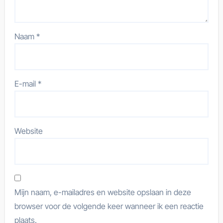
Naam
*
E-mail
*
Website
Mijn naam, e-mailadres en website opslaan in deze
browser voor de volgende keer wanneer ik een reactie
plaats.