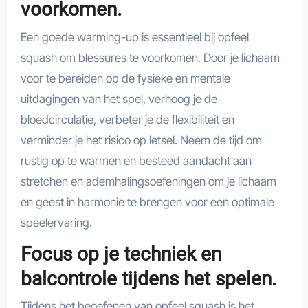
voorkomen.
Een goede warming-up is essentieel bij opfeel
squash om blessures te voorkomen. Door je lichaam
voor te bereiden op de fysieke en mentale
uitdagingen van het spel, verhoog je de
bloedcirculatie, verbeter je de flexibiliteit en
verminder je het risico op letsel. Neem de tijd om
rustig op te warmen en besteed aandacht aan
stretchen en ademhalingsoefeningen om je lichaam
en geest in harmonie te brengen voor een optimale
speelervaring.
Focus op je techniek en
balcontrole tijdens het spelen.
Tijdens het beoefenen van opfeel squash is het