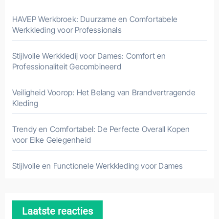
HAVEP Werkbroek: Duurzame en Comfortabele
Werkkleding voor Professionals
Stijlvolle Werkkledij voor Dames: Comfort en
Professionaliteit Gecombineerd
Veiligheid Voorop: Het Belang van Brandvertragende
Kleding
Trendy en Comfortabel: De Perfecte Overall Kopen
voor Elke Gelegenheid
Stijlvolle en Functionele Werkkleding voor Dames
Laatste reacties