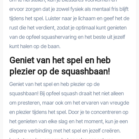
ervoor zorgen dat je zowel fysiek als mentaal fris blijft
tijdens het spel. Luister naar je lichaam en geef het de
rust die het verdient, zodat je optimaal kunt genieten
van de opfeel squashervaring en het beste uit jezelf
kunt halen op de baan.
Geniet van het spel en heb
plezier op de squashbaan!
Geniet van het spel en heb plezier op de
squashbaan! Bij opfeel squash draait het niet alleen
om presteren, maar ook om het ervaren van vreugde
en plezier tijdens het spel. Door je te concentreren op
het genieten van elke slag en het moment, kun je een
diepere verbinding met het spel en jezelf creëren.