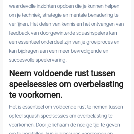
waardevolle inzichten opdoen die je kunnen helpen
om je techniek, strategie en mentale benadering te
verfijnen. Het delen van kennis en het ontvangen van
feedback van doorgewinterde squashspelers kan
een essentieel onderdeel zijn van je groeiproces en
kan bijdragen aan een meer bevredigende en
succesvolle speelervaring.
Neem voldoende rust tussen
speelsessies om overbelasting
te voorkomen.
Het is essentieel om voldoende rust te nemen tussen
opfeel squash speelsessies om overbelasting te
voorkomen. Door je lichaam de nodige tijd te geven
om te herstellen, kun je blessures voorkomen en