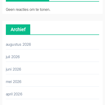
Geen reacties om te tonen.
Archief
augustus 2026
juli 2026
juni 2026
mei 2026
april 2026