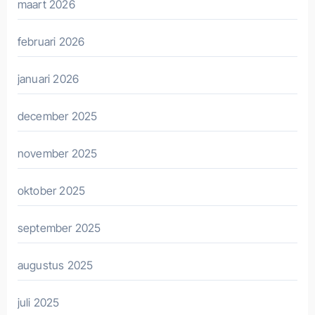
maart 2026
februari 2026
januari 2026
december 2025
november 2025
oktober 2025
september 2025
augustus 2025
juli 2025