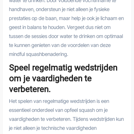
water te drinken. Door voldoende vochtinname te
handhaven, ondersteun je niet alleen je fysieke
prestaties op de baan, maar help je ook je lichaam en
geest in balans te houden. Vergeet dus niet om
tussen de sessies door water te drinken om optimaal
te kunnen genieten van de voordelen van deze
mindful squashbenadering.
Speel regelmatig wedstrijden
om je vaardigheden te
verbeteren.
Het spelen van regelmatige wedstrijden is een
essentieel onderdeel van opfeel squash om je
vaardigheden te verbeteren. Tijdens wedstrijden kun
je niet alleen je technische vaardigheden