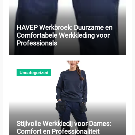
HAVEP Werkbroek: Duurzame en
Comfortabele Werkkleding voor
Professionals
Uncategorized
Stijlvolle Werkkledij voor Dames:
Comfort en Professionaliteit