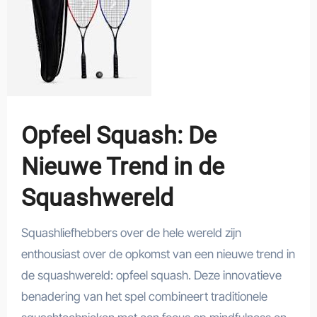
Opfeel Squash: De
Nieuwe Trend in de
Squashwereld
Squashliefhebbers over de hele wereld zijn
enthousiast over de opkomst van een nieuwe trend in
de squashwereld: opfeel squash. Deze innovatieve
benadering van het spel combineert traditionele