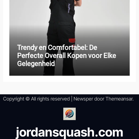
Trendy en Comfortabel: De
Perfecte Overall Kopen voor Elke
Gelegenheid
Copyright © All rights reserved
|
Newsper
door
Themeansar
.
jordansquash.com