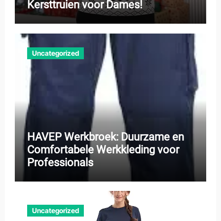
Kersttruien voor Dames!
Uncategorized
HAVEP Werkbroek: Duurzame en
Comfortabele Werkkleding voor
Professionals
Uncategorized