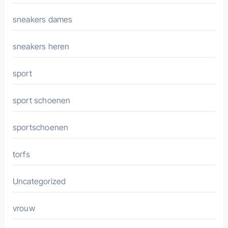
sneakers dames
sneakers heren
sport
sport schoenen
sportschoenen
torfs
Uncategorized
vrouw