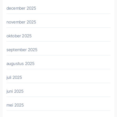
december 2025
november 2025
oktober 2025
september 2025
augustus 2025
juli 2025
juni 2025
mei 2025