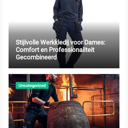
Stijlvolle Werkkledij voor Dames:
Comfort en Professionaliteit
Gecombineerd
Uncategorized