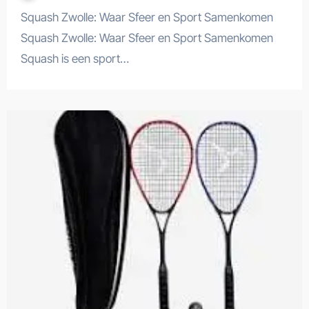
Squash Zwolle: Waar Sfeer en Sport Samenkomen
Squash Zwolle: Waar Sfeer en Sport Samenkomen
Squash is een sport…