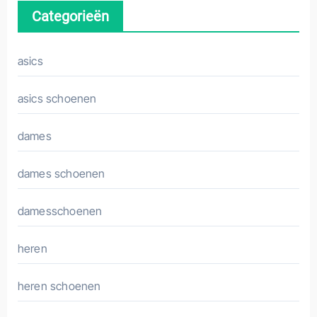
Categorieën
asics
asics schoenen
dames
dames schoenen
damesschoenen
heren
heren schoenen