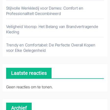
Stijlvolle Werkkledij voor Dames: Comfort en
Professionaliteit Gecombineerd
Veiligheid Voorop: Het Belang van Brandvertragende
Kleding
Trendy en Comfortabel: De Perfecte Overall Kopen
voor Elke Gelegenheid
Laatste reacties
Geen reacties om te tonen.
Archief