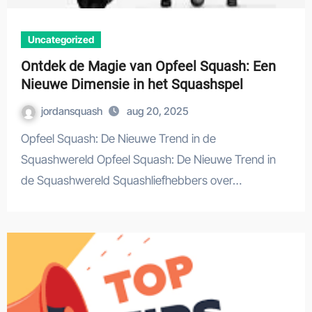
Uncategorized
Ontdek de Magie van Opfeel Squash: Een
Nieuwe Dimensie in het Squashspel
jordansquash
aug 20, 2025
Opfeel Squash: De Nieuwe Trend in de
Squashwereld Opfeel Squash: De Nieuwe Trend in
de Squashwereld Squashliefhebbers over…