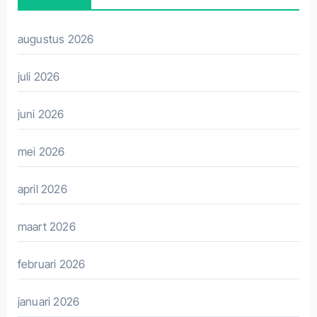
augustus 2026
juli 2026
juni 2026
mei 2026
april 2026
maart 2026
februari 2026
januari 2026