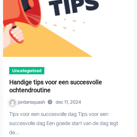
Uncategorized
Handige tips voor een succesvolle
ochtendroutine
jordansquash
dec 11, 2024
Tips voor een succesvolle dag Tips voor een
succesvolle dag Een goede start van de dag legt
de…