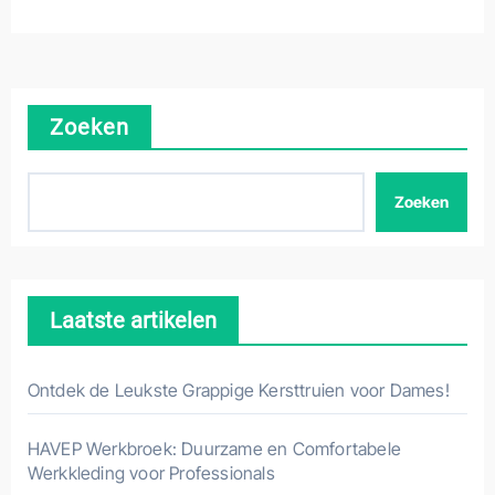
Zoeken
Zoeken
Laatste artikelen
Ontdek de Leukste Grappige Kersttruien voor Dames!
HAVEP Werkbroek: Duurzame en Comfortabele
Werkkleding voor Professionals