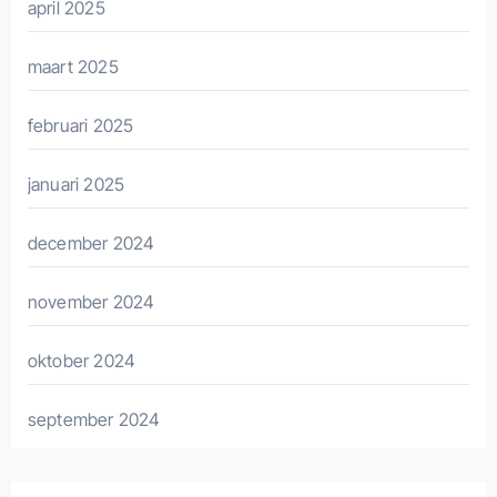
april 2025
maart 2025
februari 2025
januari 2025
december 2024
november 2024
oktober 2024
september 2024