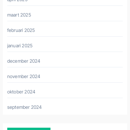
maart 2025
februari 2025
januari 2025
december 2024
november 2024
oktober 2024
september 2024