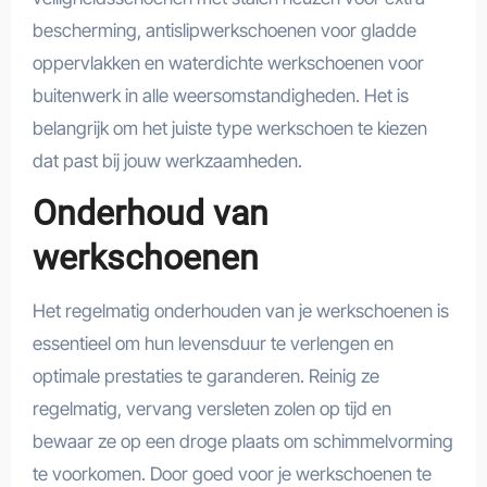
bescherming, antislipwerkschoenen voor gladde
oppervlakken en waterdichte werkschoenen voor
buitenwerk in alle weersomstandigheden. Het is
belangrijk om het juiste type werkschoen te kiezen
dat past bij jouw werkzaamheden.
Onderhoud van
werkschoenen
Het regelmatig onderhouden van je werkschoenen is
essentieel om hun levensduur te verlengen en
optimale prestaties te garanderen. Reinig ze
regelmatig, vervang versleten zolen op tijd en
bewaar ze op een droge plaats om schimmelvorming
te voorkomen. Door goed voor je werkschoenen te