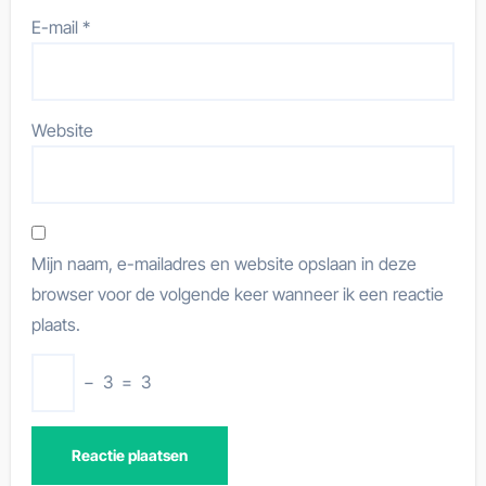
E-mail
*
Website
Mijn naam, e-mailadres en website opslaan in deze
browser voor de volgende keer wanneer ik een reactie
plaats.
−
3
=
3