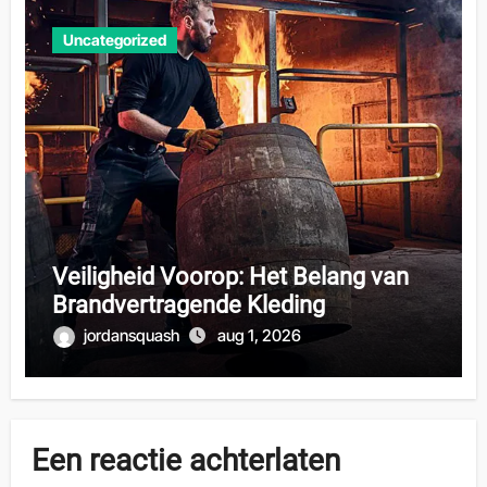
Uncategorized
Veiligheid Voorop: Het Belang van
Brandvertragende Kleding
jordansquash
aug 1, 2026
Een reactie achterlaten