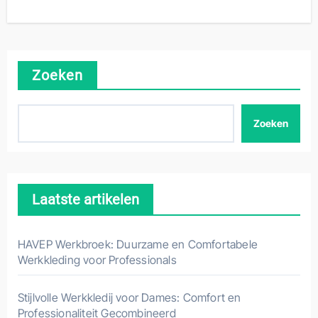
Zoeken
Zoeken
Laatste artikelen
HAVEP Werkbroek: Duurzame en Comfortabele
Werkkleding voor Professionals
Stijlvolle Werkkledij voor Dames: Comfort en
Professionaliteit Gecombineerd