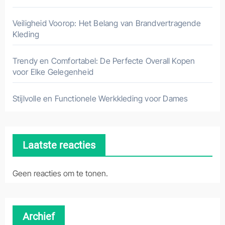
Veiligheid Voorop: Het Belang van Brandvertragende
Kleding
Trendy en Comfortabel: De Perfecte Overall Kopen
voor Elke Gelegenheid
Stijlvolle en Functionele Werkkleding voor Dames
Laatste reacties
Geen reacties om te tonen.
Archief