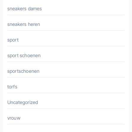
sneakers dames
sneakers heren
sport
sport schoenen
sportschoenen
torfs
Uncategorized
vrouw