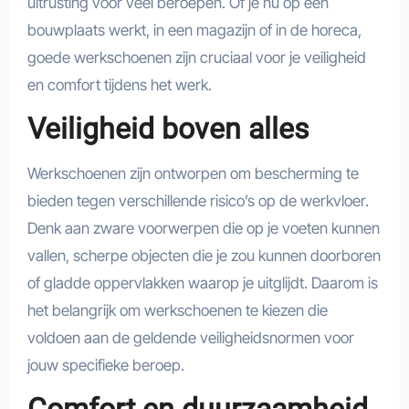
uitrusting voor veel beroepen. Of je nu op een
bouwplaats werkt, in een magazijn of in de horeca,
goede werkschoenen zijn cruciaal voor je veiligheid
en comfort tijdens het werk.
Veiligheid boven alles
Werkschoenen zijn ontworpen om bescherming te
bieden tegen verschillende risico’s op de werkvloer.
Denk aan zware voorwerpen die op je voeten kunnen
vallen, scherpe objecten die je zou kunnen doorboren
of gladde oppervlakken waarop je uitglijdt. Daarom is
het belangrijk om werkschoenen te kiezen die
voldoen aan de geldende veiligheidsnormen voor
jouw specifieke beroep.