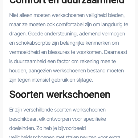
Comfort en duurzaamheid
Niet alleen moeten werkschoenen veiligheid bieden,
maar ze moeten ook comfortabel zijn om langdurig te
dragen. Goede ondersteuning, ademend vermogen
en schokabsorptie zijn belangrijke kenmerken om
vermoeidheid en blessures te voorkomen. Daarnaast
is duurzaamheid een factor om rekening mee te
houden, aangezien werkschoenen bestand moeten
zijn tegen intensief gebruik en slijtage.
Soorten werkschoenen
Er zijn verschillende soorten werkschoenen
beschikbaar, elk ontworpen voor specifieke
doeleinden. Zo heb je bijvoorbeeld
veiligheidsschoenen met stalen neuzen voor extra