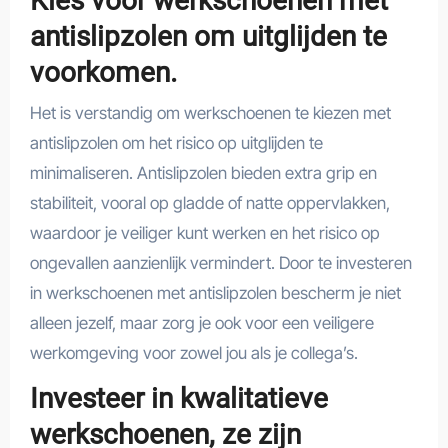
Kies voor werkschoenen met
antislipzolen om uitglijden te
voorkomen.
Het is verstandig om werkschoenen te kiezen met
antislipzolen om het risico op uitglijden te
minimaliseren. Antislipzolen bieden extra grip en
stabiliteit, vooral op gladde of natte oppervlakken,
waardoor je veiliger kunt werken en het risico op
ongevallen aanzienlijk vermindert. Door te investeren
in werkschoenen met antislipzolen bescherm je niet
alleen jezelf, maar zorg je ook voor een veiligere
werkomgeving voor zowel jou als je collega’s.
Investeer in kwalitatieve
werkschoenen, ze zijn