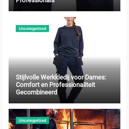
Professionals
Uncategorized
Stijlvolle Werkkledij voor Dames:
Comfort en Professionaliteit
Gecombineerd
Uncategorized