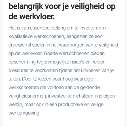
belangrijk voor je veiligheid op
de werkvloer.
Het is van essentieel belang om te investeren in
kwalitatieve werkschoenen, aangezien ze een
cruciale rol spelen in het waarborgen van je veiligheid
op de werkvloer. Goede werkschoenen bieden
bescherming tegen mogelijke risico’s en helpen
blessures te voorkomen tijdens het uitvoeren van je
taken. Door te kiezen voor hoogwaardige
werkschoenen die voldoen aan de geldende
veiligheidsnormen, investeer je niet alleen in je eigen
welzijn, maar ook in een productieve en veilige
werkomgeving.