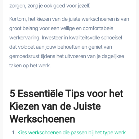
zorgen, zorg je ook goed voor jezelf.
Kortom, het kiezen van de juiste werkschoenen is van
groot belang voor een veilige en comfortabele
werkervaring. Investeer in kwaliteitsvolle schoeisel
dat voldoet aan jouw behoeften en geniet van
gemoedsrust tijdens het uitvoeren van je dagelijkse
taken op het werk.
5 Essentiële Tips voor het
Kiezen van de Juiste
Werkschoenen
Kies werkschoenen die passen bij het type werk