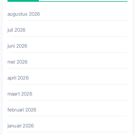
augustus 2026
juli 2026
juni 2026
mei 2026
april 2026
maart 2026
februari 2026
januari 2026