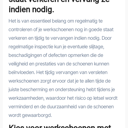
indien nodig.
Het is van essentieel belang om regelmatig te
controleren of je werkschoenen nog in goede staat
verkeren en tijdig te vervangen indien nodig. Door
regelmatige inspectie kun je eventuele slijtage,
beschadigingen of defecten opmerken die de
veiligheid en prestaties van de schoenen kunnen
beïnvloeden. Het tijdig vervangen van versleten
werkschoenen zorgt ervoor dat je te allen tijde de
juiste bescherming en ondersteuning hebt tijdens je
werkzaamheden, waardoor het risico op letsel wordt
verminderd en de duurzaamheid van de schoenen
wordt gewaarborgd.