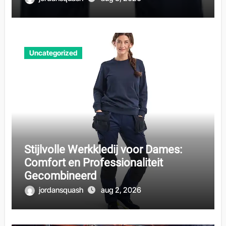
Uncategorized
Stijlvolle Werkkledij voor Dames:
Comfort en Professionaliteit
Gecombineerd
jordansquash
aug 2, 2026