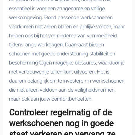
essentieel is voor een aangename en veilige
werkomgeving. Goed passende werkschoenen
voorkomen niet alleen blaren en pijnlijke voeten, maar
helpen ook bij het verminderen van vermoeidheid
tijdens lange werkdagen. Daarnaast bieden
schoenen met goede ondersteuning stabiliteit en
bescherming tegen mogelijke blessures, waardoor je
met vertrouwen je taken kunt uitvoeren. Het is
daarom belangrijk om te investeren in werkschoenen
die niet alleen voldoen aan de veiligheidsnormen,
maar ook aan jouw comfortbehoeften.
Controleer regelmatig of de
werkschoenen nog in goede
staat verkeren en vervang ze