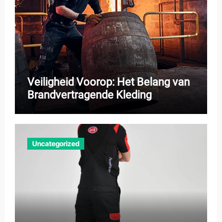
Veiligheid Voorop: Het Belang van
Brandvertragende Kleding
Uncategorized