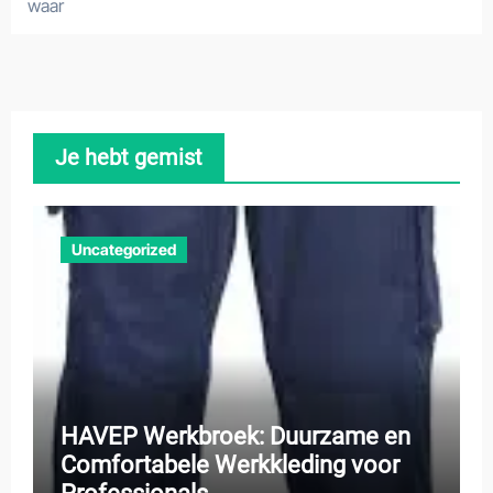
waar
Je hebt gemist
Uncategorized
HAVEP Werkbroek: Duurzame en
Comfortabele Werkkleding voor