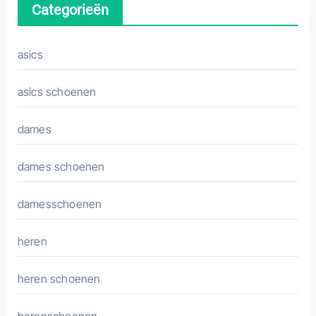
Categorieën
asics
asics schoenen
dames
dames schoenen
damesschoenen
heren
heren schoenen