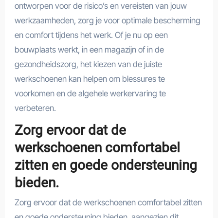
ontworpen voor de risico’s en vereisten van jouw
werkzaamheden, zorg je voor optimale bescherming
en comfort tijdens het werk. Of je nu op een
bouwplaats werkt, in een magazijn of in de
gezondheidszorg, het kiezen van de juiste
werkschoenen kan helpen om blessures te
voorkomen en de algehele werkervaring te
verbeteren.
Zorg ervoor dat de
werkschoenen comfortabel
zitten en goede ondersteuning
bieden.
Zorg ervoor dat de werkschoenen comfortabel zitten
en goede ondersteuning bieden, aangezien dit