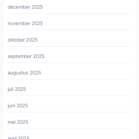
december 2025
november 2025
oktober 2025
september 2025
augustus 2025
juli 2025
juni 2025
mei 2025
april 2025