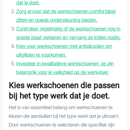
dat je doet.
Zorg ervoor dat de werkschoenen comfortabel
zitten en goede ondersteuning bieden.
Controleer regelmatig of de werkschoenen nog in
goede staat verkeren en vervang ze indien nodig.
Kies voor werkschoenen met antislipzolen om
uitglijden te voorkomen.
Investeer in kwalitatieve werkschoenen, ze zijn
belangrijk voor je veiligheid op de werkvloer.
Kies werkschoenen die passen
bij het type werk dat je doet.
Het is van essentieel belang om werkschoenen te
kiezen die aansluiten bij het type werk dat je uitvoert.
Door werkschoenen te selecteren die specifiek zijn