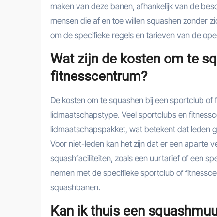
maken van deze banen, afhankelijk van de besch
mensen die af en toe willen squashen zonder zi
om de specifieke regels en tarieven van de op
Wat zijn de kosten om te sq
fitnesscentrum?
De kosten om te squashen bij een sportclub of f
lidmaatschapstype. Veel sportclubs en fitness
lidmaatschapspakket, wat betekent dat leden g
Voor niet-leden kan het zijn dat er een aparte
squashfaciliteiten, zoals een uurtarief of een
nemen met de specifieke sportclub of fitnessc
squashbanen.
Kan ik thuis een squashmuur