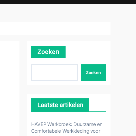
Zoeken
Zoeken
Laatste artikelen
HAVEP Werkbroek: Duurzame en
Comfortabele Werkkleding voor