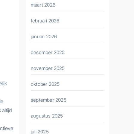
maart 2026
februari 2026
januari 2026
december 2025
november 2025
lijk
oktober 2025
september 2025
le
altijd
augustus 2025
ctieve
juli 2025