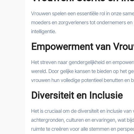
Vrouwen spelen een essentiële rol in onze same
moeders en zorgverleners tot ondernemers en l
intelligentie.
Empowerment van Vro
Het streven naar gendergelijkheid en empower
wereld. Door gelijke kansen te bieden op het 
vrouwen hun volledige potentieel benutten en b
Diversiteit en Inclusie
Het is cruciaal om de diversiteit en inclusie v
achtergronden, culturen en ervaringen, wat bijd
ruimte te creëren voor alle stemmen en pers