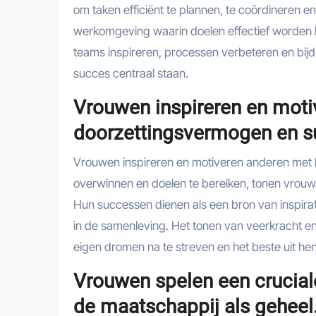
om taken efficiënt te plannen, te coördineren 
werkomgeving waarin doelen effectief worden 
teams inspireren, processen verbeteren en bij
succes centraal staan.
Vrouwen inspireren en mot
doorzettingsvermogen en s
Vrouwen inspireren en motiveren anderen met 
overwinnen en doelen te bereiken, tonen vrou
Hun successen dienen als een bron van inspira
in de samenleving. Het tonen van veerkracht e
eigen dromen na te streven en het beste uit henz
Vrouwen spelen een crucial
de maatschappij als geheel