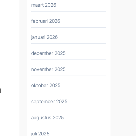
maart 2026
februari 2026
januari 2026
december 2025
november 2025
oktober 2025
n
september 2025
augustus 2025
juli 2025