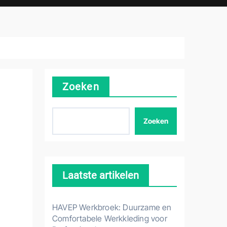
Zoeken
Zoeken
Laatste artikelen
HAVEP Werkbroek: Duurzame en
Comfortabele Werkkleding voor