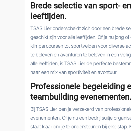
Brede selectie van sport- en 
leeftijden.
TSAS Lier onderscheidt zich door een brede sele
geschikt zijn voor alle leeftijden. Of je nu jong 
klimparcoursen tot sportvelden voor diverse act
te beleven en avonturen te beleven in een veilig
alle leeftijden, is TSAS Lier de perfecte bestem
naar een mix van sportiviteit en avontuur.
Professionele begeleiding en
teambuilding evenementen
Bij TSAS Lier ben je verzekerd van professionele
evenementen. Of je nu een bedrijfsuitje organis
staat klaar om je te ondersteunen bij elke stap.