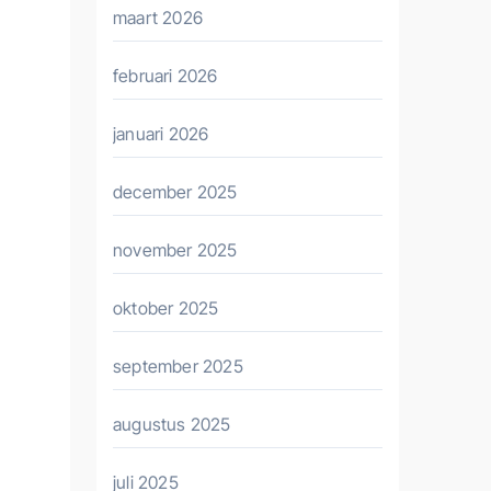
maart 2026
februari 2026
januari 2026
december 2025
november 2025
oktober 2025
september 2025
augustus 2025
juli 2025