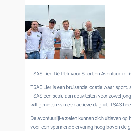
TSAS Lier: Dé Plek voor Sport en Avontuur in Li
TSAS Lier is een bruisende locatie waar sport, 
TSAS een scala aan activiteiten voor zowel jong
wilt genieten van een actieve dag uit, TSAS heef
De avontuurlijke zielen kunnen zich uitleven o
voor een spannende ervaring hoog boven de gro