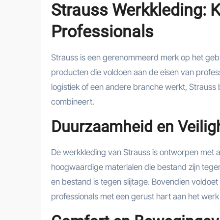
Strauss Werkkleding: K
Professionals
Strauss is een gerenommeerd merk op het gebi
producten die voldoen aan de eisen van professio
logistiek of een andere branche werkt, Strauss 
combineert.
Duurzaamheid en Veilig
De werkkleding van Strauss is ontworpen met 
hoogwaardige materialen die bestand zijn tege
en bestand is tegen slijtage. Bovendien voldoe
professionals met een gerust hart aan het werk