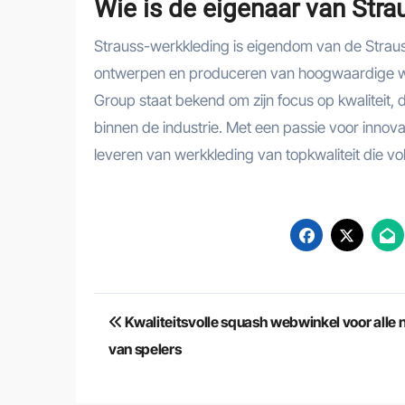
Wie is de eigenaar van Stra
Strauss-werkkleding is eigendom van de Strauss
ontwerpen en produceren van hoogwaardige wer
Group staat bekend om zijn focus op kwaliteit
binnen de industrie. Met een passie voor innova
leveren van werkkleding van topkwaliteit die v
Berichtnavigatie
Kwaliteitsvolle squash webwinkel voor alle 
van spelers