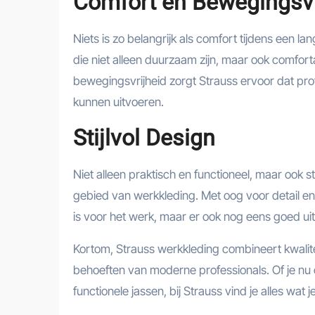
Comfort en Bewegingsvr
Niets is zo belangrijk als comfort tijdens een l
die niet alleen duurzaam zijn, maar ook comfo
bewegingsvrijheid zorgt Strauss ervoor dat pro
kunnen uitvoeren.
Stijlvol Design
Niet alleen praktisch en functioneel, maar ook s
gebied van werkkleding. Met oog voor detail en 
is voor het werk, maar er ook nog eens goed uit
Kortom, Strauss werkkleding combineert kwaliteit
behoeften van moderne professionals. Of je nu
functionele jassen, bij Strauss vind je alles wat