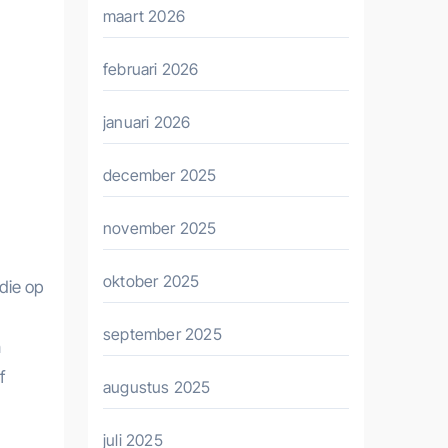
maart 2026
februari 2026
januari 2026
december 2025
november 2025
oktober 2025
die op
september 2025
n
f
augustus 2025
juli 2025