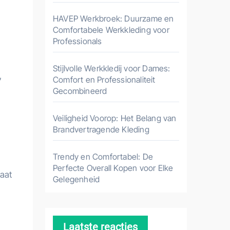
HAVEP Werkbroek: Duurzame en
Comfortabele Werkkleding voor
Professionals
Stijlvolle Werkkledij voor Dames:
,
Comfort en Professionaliteit
Gecombineerd
Veiligheid Voorop: Het Belang van
Brandvertragende Kleding
Trendy en Comfortabel: De
Perfecte Overall Kopen voor Elke
gaat
Gelegenheid
Laatste reacties