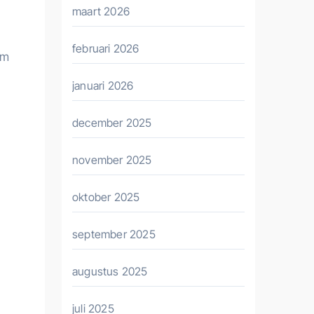
maart 2026
februari 2026
om
januari 2026
december 2025
november 2025
oktober 2025
september 2025
augustus 2025
juli 2025