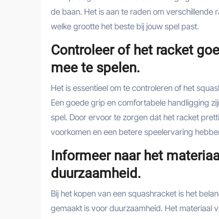
de baan. Het is aan te raden om verschillende
welke grootte het beste bij jouw spel past.
Controleer of het racket go
mee te spelen.
Het is essentieel om te controleren of het squa
Een goede grip en comfortabele handligging zijn
spel. Door ervoor te zorgen dat het racket pret
voorkomen en een betere speelervaring hebbe
Informeer naar het materiaa
duurzaamheid.
Bij het kopen van een squashracket is het belan
gemaakt is voor duurzaamheid. Het materiaal van