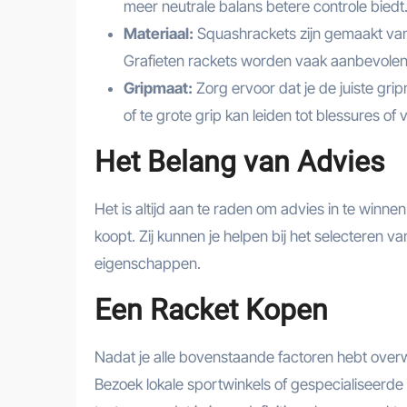
meer neutrale balans betere controle biedt
Materiaal:
Squashrackets zijn gemaakt van v
Grafieten rackets worden vaak aanbevolen 
Gripmaat:
Zorg ervoor dat je de juiste grip
of te grote grip kan leiden tot blessures of
Het Belang van Advies
Het is altijd aan te raden om advies in te winne
koopt. Zij kunnen je helpen bij het selecteren va
eigenschappen.
Een Racket Kopen
Nadat je alle bovenstaande factoren hebt over
Bezoek lokale sportwinkels of gespecialiseerde 