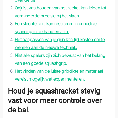
over de bal.
Onjuist vasthouden van het racket kan leiden tot
verminderde precisie bij het slaan.
Een slechte grip kan resulteren in onnodige
spanning in de hand en arm.
Het aanpassen van je grip kan tijd kosten om te
wennen aan de nieuwe techniek.
Niet alle spelers zijn zich bewust van het belang
van een goede squashgrip.
Het vinden van de juiste gripdikte en materiaal
vereist mogelijk wat experimenteren.
Houd je squashracket stevig
vast voor meer controle over
de bal.