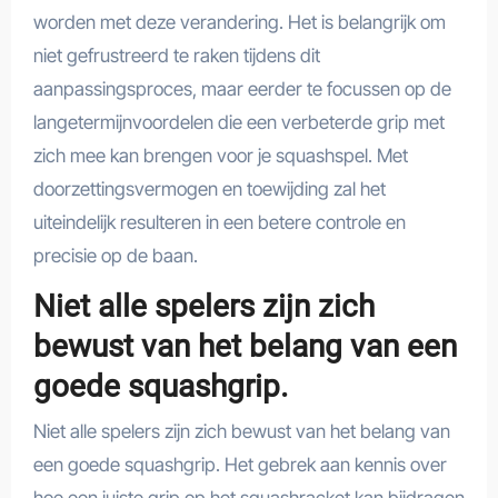
worden met deze verandering. Het is belangrijk om
niet gefrustreerd te raken tijdens dit
aanpassingsproces, maar eerder te focussen op de
langetermijnvoordelen die een verbeterde grip met
zich mee kan brengen voor je squashspel. Met
doorzettingsvermogen en toewijding zal het
uiteindelijk resulteren in een betere controle en
precisie op de baan.
Niet alle spelers zijn zich
bewust van het belang van een
goede squashgrip.
Niet alle spelers zijn zich bewust van het belang van
een goede squashgrip. Het gebrek aan kennis over
hoe een juiste grip op het squashracket kan bijdragen