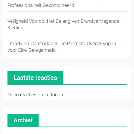
Professionaliteit Gecombineerd
Veiligheid Voorop: Het Belang van Brandvertragende
Kleding
Trendy en Comfortabel: De Perfecte Overall Kopen
voor Elke Gelegenheid
Laatste reacties
Geen reacties om te tonen.
Archief