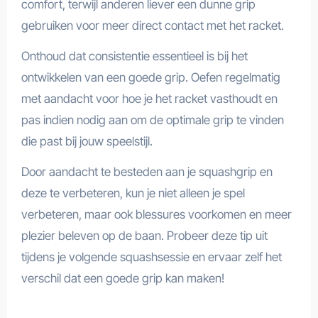
comfort, terwijl anderen liever een dunne grip
gebruiken voor meer direct contact met het racket.
Onthoud dat consistentie essentieel is bij het
ontwikkelen van een goede grip. Oefen regelmatig
met aandacht voor hoe je het racket vasthoudt en
pas indien nodig aan om de optimale grip te vinden
die past bij jouw speelstijl.
Door aandacht te besteden aan je squashgrip en
deze te verbeteren, kun je niet alleen je spel
verbeteren, maar ook blessures voorkomen en meer
plezier beleven op de baan. Probeer deze tip uit
tijdens je volgende squashsessie en ervaar zelf het
verschil dat een goede grip kan maken!