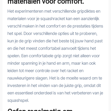
materialen voor comfort.
Het experimenteren met verschillende gripdiktes en
materialen voor je squashracket kan een aanzienlijk
verschil maken in het comfort en de prestaties tijdens
het spel. Door verschillende opties uit te proberen,
kun je de grip vinden die het beste bij jouw hand past
en die het meest comfortabel aanvoelt tijdens het
spelen. Een comfortabele grip zorgt niet alleen voor
minder spanning in je hand en arm, maar kan ook
leiden tot meer controle over het racket en
nauwkeurigere slagen. Het is de moeite waard om te
investeren in het vinden van de juiste grip, omdat dit
een essentieel onderdeel is van het verbeteren van je
squashspel.