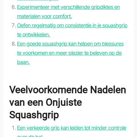
Experimenteer met verschillende gripdiktes en
materialen voor comfort.
Oefen regelmatig om consistentie in je squashgrip
te ontwikkelen.
Een goede squashgrip kan helpen om blessures
te voorkomen en meer plezier te beleven op de
baan.
Veelvoorkomende Nadelen
van een Onjuiste
Squashgrip
Een verkeerde grip kan leiden tot minder controle