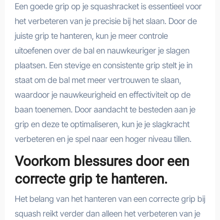
Een goede grip op je squashracket is essentieel voor
het verbeteren van je precisie bij het slaan. Door de
juiste grip te hanteren, kun je meer controle
uitoefenen over de bal en nauwkeuriger je slagen
plaatsen. Een stevige en consistente grip stelt je in
staat om de bal met meer vertrouwen te slaan,
waardoor je nauwkeurigheid en effectiviteit op de
baan toenemen. Door aandacht te besteden aan je
grip en deze te optimaliseren, kun je je slagkracht
verbeteren en je spel naar een hoger niveau tillen.
Voorkom blessures door een
correcte grip te hanteren.
Het belang van het hanteren van een correcte grip bij
squash reikt verder dan alleen het verbeteren van je