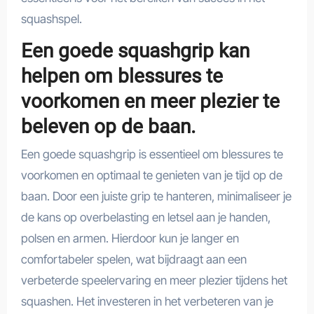
squashspel.
Een goede squashgrip kan
helpen om blessures te
voorkomen en meer plezier te
beleven op de baan.
Een goede squashgrip is essentieel om blessures te
voorkomen en optimaal te genieten van je tijd op de
baan. Door een juiste grip te hanteren, minimaliseer je
de kans op overbelasting en letsel aan je handen,
polsen en armen. Hierdoor kun je langer en
comfortabeler spelen, wat bijdraagt aan een
verbeterde speelervaring en meer plezier tijdens het
squashen. Het investeren in het verbeteren van je