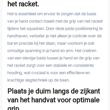
het racket.
Het is essentieel om ervoor te zorgen dat de basis
van je hand contact maakt met de grip van het racket
tijdens het squashen. Door deze juiste positionering te
handhaven, verbeter je niet alleen je controle over de
bal en precisie bij het slaan, maar voorkom je ook
onnodige spanning in je hand en arm. Het creëren
van een stevige basis tussen je hand en de grip van
het racket zorgt voor een stabiele en consistente
houding, wat cruciaal is voor een effectieve en
krachtige slagtechniek op de baan.
Plaats je duim langs de zijkant
van het handvat voor optimale
grip.