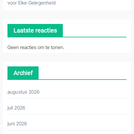
voor Elke Gelegenheid
Laatste reacties
Geen reacties om te tonen.
Archief
augustus 2026
juli 2026
juni 2026