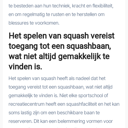
te besteden aan hun techniek, kracht en flexibiliteit,
en om regelmatig te rusten en te herstellen om
blessures te voorkomen.
Het spelen van squash vereist
toegang tot een squashbaan,
wat niet altijd gemakkelijk te
vinden is.
Het spelen van squash heeft als nadeel dat het
toegang vereist tot een squashbaan, wat niet altijd
gemakkelijk te vinden is. Niet elke sportschool of
recreatiecentrum heeft een squashfaciliteit en het kan
soms lastig zijn om een beschikbare baan te
reserveren. Dit kan een belemmering vormen voor