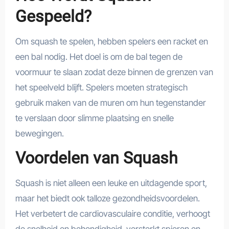
Gespeeld?
Om squash te spelen, hebben spelers een racket en
een bal nodig. Het doel is om de bal tegen de
voormuur te slaan zodat deze binnen de grenzen van
het speelveld blijft. Spelers moeten strategisch
gebruik maken van de muren om hun tegenstander
te verslaan door slimme plaatsing en snelle
bewegingen.
Voordelen van Squash
Squash is niet alleen een leuke en uitdagende sport,
maar het biedt ook talloze gezondheidsvoordelen.
Het verbetert de cardiovasculaire conditie, verhoogt