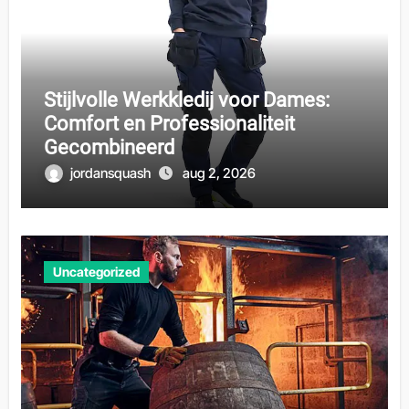
Stijlvolle Werkkledij voor Dames:
Comfort en Professionaliteit
Gecombineerd
jordansquash
aug 2, 2026
Uncategorized