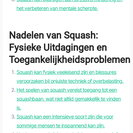
het verbeteren van mentale scherpte.
Nadelen van Squash:
Fysieke Uitdagingen en
Toegankelijkheidsproblemen
Squash kan fysiek veeleisend zijn en blessures
veroorzaken bij onjuiste techniek of overbelasting.
Het spelen van squash vereist toegang tot een
squashbaan, wat niet altijd gemakkelijk te vinden
is.
Squash kan een intensieve sport zijn die voor
sommige mensen te inspannend kan zijn.