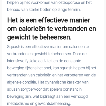
helpen bij het voorkomen van osteoporose en het
behoud van sterke botten op lange termijn.
Het is een effectieve manier
om calorieën te verbranden en
gewicht te beheersen.
Squash is een effectieve manier om calorieën te
verbranden en gewicht te beheersen. Door de
intensieve fysieke activiteit en de constante
beweging tijdens het spel, kan squash helpen bij het
verbranden van calorieën en het verbeteren van de
algehele conditie. Het dynamische karakter van
squash zorgt ervoor dat spelers constant in
beweging zijn, wat bijdraagt aan een verhoogd
metabolisme en gewichtsbeheersing.