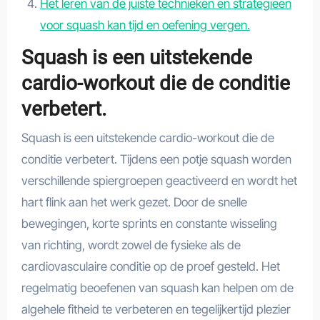
Het leren van de juiste technieken en strategieën
voor squash kan tijd en oefening vergen.
Squash is een uitstekende
cardio-workout die de conditie
verbetert.
Squash is een uitstekende cardio-workout die de
conditie verbetert. Tijdens een potje squash worden
verschillende spiergroepen geactiveerd en wordt het
hart flink aan het werk gezet. Door de snelle
bewegingen, korte sprints en constante wisseling
van richting, wordt zowel de fysieke als de
cardiovasculaire conditie op de proef gesteld. Het
regelmatig beoefenen van squash kan helpen om de
algehele fitheid te verbeteren en tegelijkertijd plezier