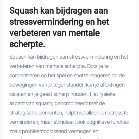
Squash kan bijdragen aan
stressvermindering en het
verbeteren van mentale
scherpte.
Squash kan bijdragen aan stressvermindering en het
verbeteren van mentale scherpte. Door je te
concentreren op het spel en snel te reageren op de
bewegingen van je tegenstander, kun je afleidingen
loslaten en je geest scherp houden. Het fysieke
aspect van squash, gecombineerd met de
strategische elementen, helpt niet alleen om stress te
verminderen, maar stimuleert ook cognitieve functies
zoals probleemoplossend vermogen en