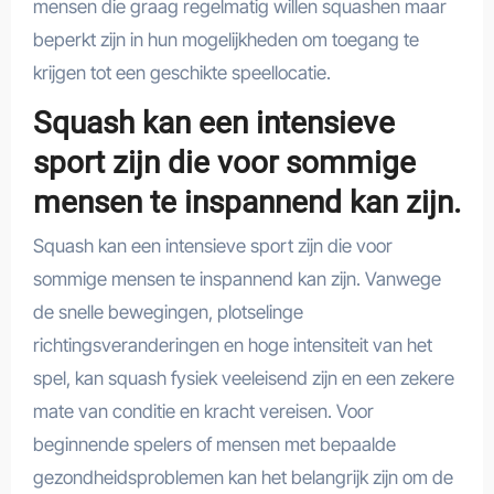
mensen die graag regelmatig willen squashen maar
beperkt zijn in hun mogelijkheden om toegang te
krijgen tot een geschikte speellocatie.
Squash kan een intensieve
sport zijn die voor sommige
mensen te inspannend kan zijn.
Squash kan een intensieve sport zijn die voor
sommige mensen te inspannend kan zijn. Vanwege
de snelle bewegingen, plotselinge
richtingsveranderingen en hoge intensiteit van het
spel, kan squash fysiek veeleisend zijn en een zekere
mate van conditie en kracht vereisen. Voor
beginnende spelers of mensen met bepaalde
gezondheidsproblemen kan het belangrijk zijn om de