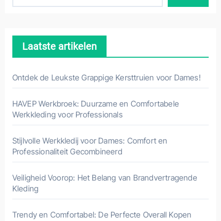
Laatste artikelen
Ontdek de Leukste Grappige Kersttruien voor Dames!
HAVEP Werkbroek: Duurzame en Comfortabele
Werkkleding voor Professionals
Stijlvolle Werkkledij voor Dames: Comfort en
Professionaliteit Gecombineerd
Veiligheid Voorop: Het Belang van Brandvertragende
Kleding
Trendy en Comfortabel: De Perfecte Overall Kopen