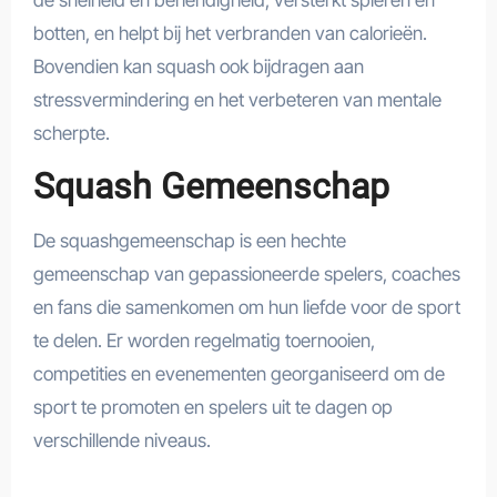
de snelheid en behendigheid, versterkt spieren en
botten, en helpt bij het verbranden van calorieën.
Bovendien kan squash ook bijdragen aan
stressvermindering en het verbeteren van mentale
scherpte.
Squash Gemeenschap
De squashgemeenschap is een hechte
gemeenschap van gepassioneerde spelers, coaches
en fans die samenkomen om hun liefde voor de sport
te delen. Er worden regelmatig toernooien,
competities en evenementen georganiseerd om de
sport te promoten en spelers uit te dagen op
verschillende niveaus.