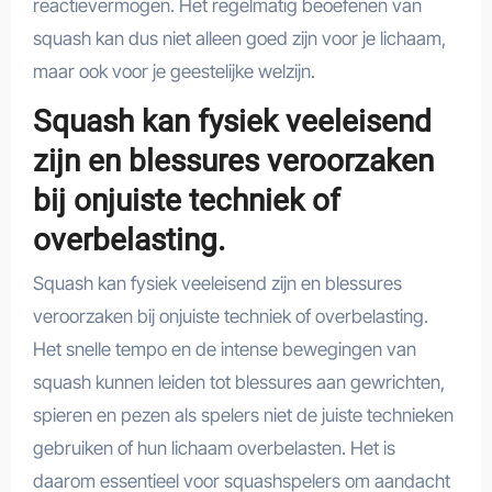
reactievermogen. Het regelmatig beoefenen van
squash kan dus niet alleen goed zijn voor je lichaam,
maar ook voor je geestelijke welzijn.
Squash kan fysiek veeleisend
zijn en blessures veroorzaken
bij onjuiste techniek of
overbelasting.
Squash kan fysiek veeleisend zijn en blessures
veroorzaken bij onjuiste techniek of overbelasting.
Het snelle tempo en de intense bewegingen van
squash kunnen leiden tot blessures aan gewrichten,
spieren en pezen als spelers niet de juiste technieken
gebruiken of hun lichaam overbelasten. Het is
daarom essentieel voor squashspelers om aandacht