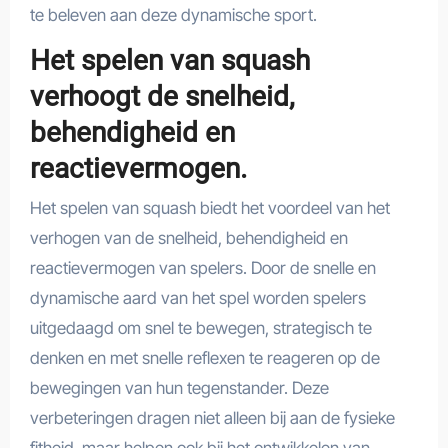
te beleven aan deze dynamische sport.
Het spelen van squash
verhoogt de snelheid,
behendigheid en
reactievermogen.
Het spelen van squash biedt het voordeel van het
verhogen van de snelheid, behendigheid en
reactievermogen van spelers. Door de snelle en
dynamische aard van het spel worden spelers
uitgedaagd om snel te bewegen, strategisch te
denken en met snelle reflexen te reageren op de
bewegingen van hun tegenstander. Deze
verbeteringen dragen niet alleen bij aan de fysieke