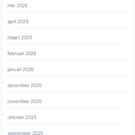
mei 2026
april 2026
maart 2026
februari 2026
januari 2026
december 2025
november 2025
oktober 2025
september 2025