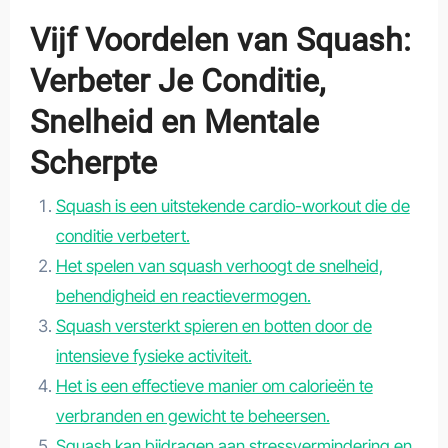
Vijf Voordelen van Squash:
Verbeter Je Conditie,
Snelheid en Mentale
Scherpte
Squash is een uitstekende cardio-workout die de
conditie verbetert.
Het spelen van squash verhoogt de snelheid,
behendigheid en reactievermogen.
Squash versterkt spieren en botten door de
intensieve fysieke activiteit.
Het is een effectieve manier om calorieën te
verbranden en gewicht te beheersen.
Squash kan bijdragen aan stressvermindering en