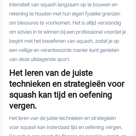
intensiteit van squash langzaam op te bouwen en
rekening te houden met hun eigen fysieke grenzen
om blessures te voorkomen. Het is altijd verstandig
om advies in te winnen bij een professional voordat je
begint met het beoefenen van squash, zodat je op
een veilige en verantwoorde manier kunt genieten
van deze uitdagende sport.
Het leren van de juiste
technieken en strategieën voor
squash kan tijd en oefening
vergen.
Het leren van de juiste technieken en strategieën
voor squash kan inderdaad tijd en oefening vergen.