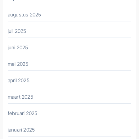
augustus 2025
juli 2025
juni 2025
mei 2025
april 2025
maart 2025
februari 2025
januari 2025