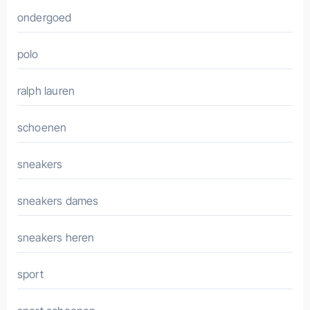
ondergoed
polo
ralph lauren
schoenen
sneakers
sneakers dames
sneakers heren
sport