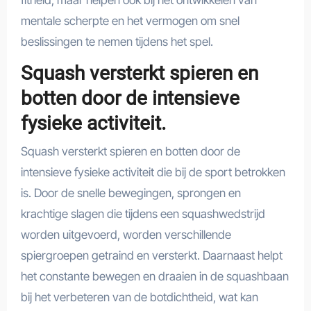
fitheid, maar helpen ook bij het ontwikkelen van
mentale scherpte en het vermogen om snel
beslissingen te nemen tijdens het spel.
Squash versterkt spieren en
botten door de intensieve
fysieke activiteit.
Squash versterkt spieren en botten door de
intensieve fysieke activiteit die bij de sport betrokken
is. Door de snelle bewegingen, sprongen en
krachtige slagen die tijdens een squashwedstrijd
worden uitgevoerd, worden verschillende
spiergroepen getraind en versterkt. Daarnaast helpt
het constante bewegen en draaien in de squashbaan
bij het verbeteren van de botdichtheid, wat kan