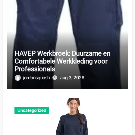
HAVEP Werkbroek: Duurzame en
Comfortabele Werkkleding voor
Professionals
jordansquash
aug 3, 2026
Uncategorized