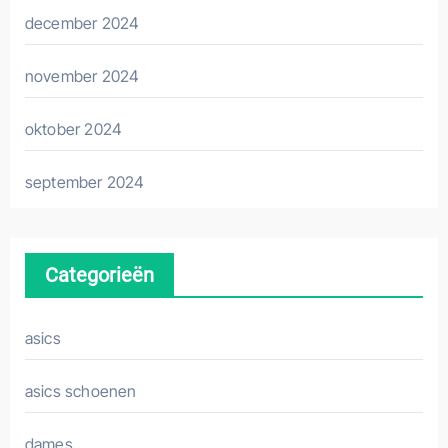
december 2024
november 2024
oktober 2024
september 2024
Categorieën
asics
asics schoenen
dames