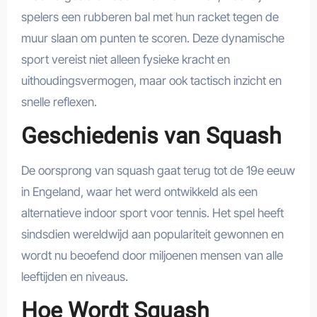
spelers een rubberen bal met hun racket tegen de
muur slaan om punten te scoren. Deze dynamische
sport vereist niet alleen fysieke kracht en
uithoudingsvermogen, maar ook tactisch inzicht en
snelle reflexen.
Geschiedenis van Squash
De oorsprong van squash gaat terug tot de 19e eeuw
in Engeland, waar het werd ontwikkeld als een
alternatieve indoor sport voor tennis. Het spel heeft
sindsdien wereldwijd aan populariteit gewonnen en
wordt nu beoefend door miljoenen mensen van alle
leeftijden en niveaus.
Hoe Wordt Squash