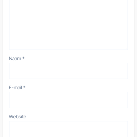
Naam
*
E-mail
*
Website