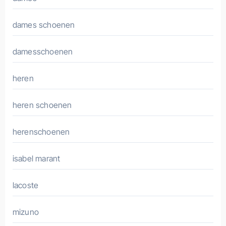
dames schoenen
damesschoenen
heren
heren schoenen
herenschoenen
isabel marant
lacoste
mizuno