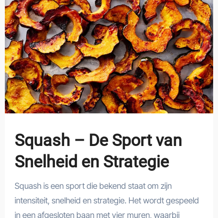
Squash – De Sport van
Snelheid en Strategie
Squash is een sport die bekend staat om zijn
intensiteit, snelheid en strategie. Het wordt gespeeld
in een afgesloten baan met vier muren, waarbij