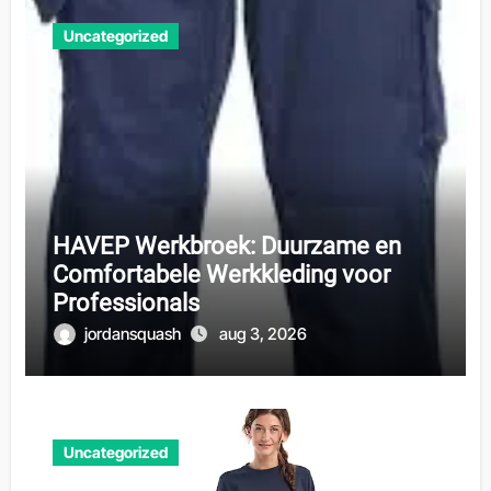
Uncategorized
HAVEP Werkbroek: Duurzame en
Comfortabele Werkkleding voor
Professionals
jordansquash
aug 3, 2026
Uncategorized