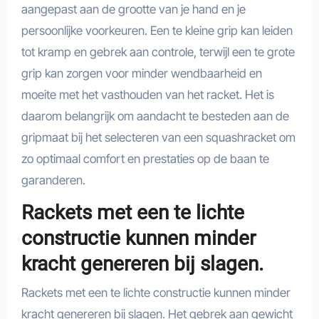
aangepast aan de grootte van je hand en je
persoonlijke voorkeuren. Een te kleine grip kan leiden
tot kramp en gebrek aan controle, terwijl een te grote
grip kan zorgen voor minder wendbaarheid en
moeite met het vasthouden van het racket. Het is
daarom belangrijk om aandacht te besteden aan de
gripmaat bij het selecteren van een squashracket om
zo optimaal comfort en prestaties op de baan te
garanderen.
Rackets met een te lichte
constructie kunnen minder
kracht genereren bij slagen.
Rackets met een te lichte constructie kunnen minder
kracht genereren bij slagen. Het gebrek aan gewicht