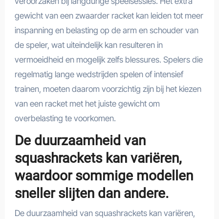
veroorzaken bij langdurige speelsessies. Het extra
gewicht van een zwaarder racket kan leiden tot meer
inspanning en belasting op de arm en schouder van
de speler, wat uiteindelijk kan resulteren in
vermoeidheid en mogelijk zelfs blessures. Spelers die
regelmatig lange wedstrijden spelen of intensief
trainen, moeten daarom voorzichtig zijn bij het kiezen
van een racket met het juiste gewicht om
overbelasting te voorkomen.
De duurzaamheid van
squashrackets kan variëren,
waardoor sommige modellen
sneller slijten dan andere.
De duurzaamheid van squashrackets kan variëren,