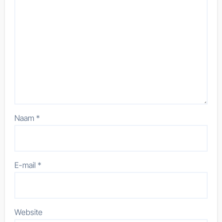
Naam
*
E-mail
*
Website