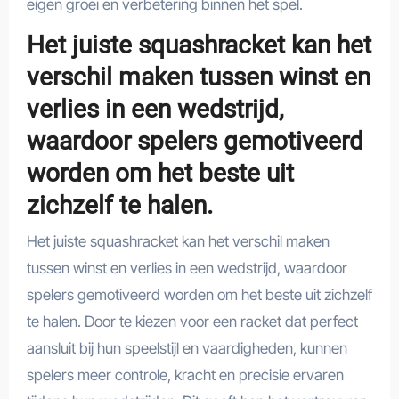
eigen groei en verbetering binnen het spel.
Het juiste squashracket kan het
verschil maken tussen winst en
verlies in een wedstrijd,
waardoor spelers gemotiveerd
worden om het beste uit
zichzelf te halen.
Het juiste squashracket kan het verschil maken
tussen winst en verlies in een wedstrijd, waardoor
spelers gemotiveerd worden om het beste uit zichzelf
te halen. Door te kiezen voor een racket dat perfect
aansluit bij hun speelstijl en vaardigheden, kunnen
spelers meer controle, kracht en precisie ervaren