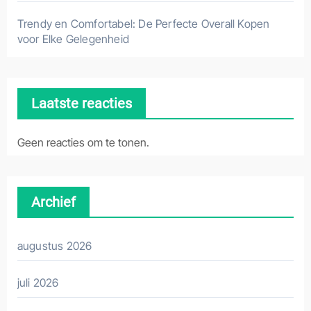
Trendy en Comfortabel: De Perfecte Overall Kopen
voor Elke Gelegenheid
Laatste reacties
Geen reacties om te tonen.
Archief
augustus 2026
juli 2026