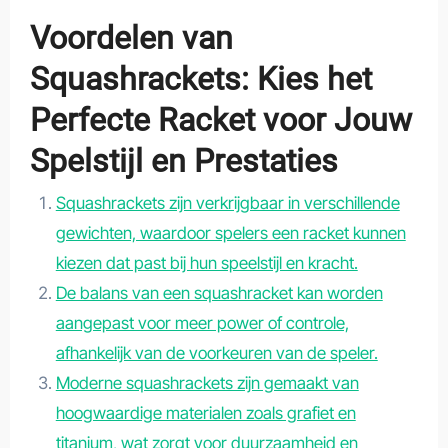
Voordelen van
Squashrackets: Kies het
Perfecte Racket voor Jouw
Spelstijl en Prestaties
Squashrackets zijn verkrijgbaar in verschillende
gewichten, waardoor spelers een racket kunnen
kiezen dat past bij hun speelstijl en kracht.
De balans van een squashracket kan worden
aangepast voor meer power of controle,
afhankelijk van de voorkeuren van de speler.
Moderne squashrackets zijn gemaakt van
hoogwaardige materialen zoals grafiet en
titanium, wat zorgt voor duurzaamheid en