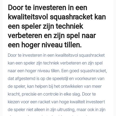
Door te investeren in een
kwaliteitsvol squashracket kan
een speler zijn techniek
verbeteren en zijn spel naar
een hoger niveau tillen.
Door te investeren in een kwaliteitsvol squashracket
kan een speler zijn techniek verbeteren en zijn spel
naar een hoger niveau tillen. Een goed squashracket,
dat afgestemd is op de speelstijl en voorkeuren van
de speler, kan helpen bij het ontwikkelen van meer
kracht, precisie en controle in elke slag. Door te
kiezen voor een racket van hoge kwaliteit investeert
de speler niet alleen in zijn uitrusting, maar ook in zijn