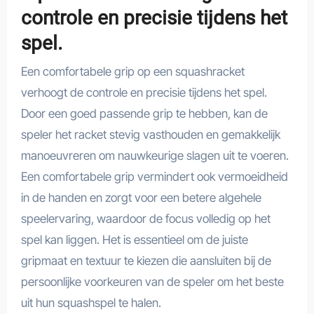
controle en precisie tijdens het
spel.
Een comfortabele grip op een squashracket
verhoogt de controle en precisie tijdens het spel.
Door een goed passende grip te hebben, kan de
speler het racket stevig vasthouden en gemakkelijk
manoeuvreren om nauwkeurige slagen uit te voeren.
Een comfortabele grip vermindert ook vermoeidheid
in de handen en zorgt voor een betere algehele
speelervaring, waardoor de focus volledig op het
spel kan liggen. Het is essentieel om de juiste
gripmaat en textuur te kiezen die aansluiten bij de
persoonlijke voorkeuren van de speler om het beste
uit hun squashspel te halen.