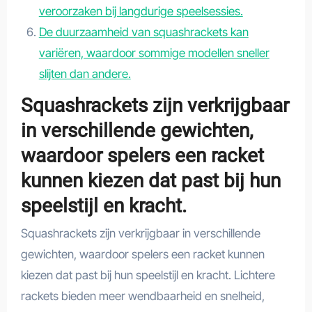
veroorzaken bij langdurige speelsessies.
De duurzaamheid van squashrackets kan
variëren, waardoor sommige modellen sneller
slijten dan andere.
Squashrackets zijn verkrijgbaar
in verschillende gewichten,
waardoor spelers een racket
kunnen kiezen dat past bij hun
speelstijl en kracht.
Squashrackets zijn verkrijgbaar in verschillende
gewichten, waardoor spelers een racket kunnen
kiezen dat past bij hun speelstijl en kracht. Lichtere
rackets bieden meer wendbaarheid en snelheid,