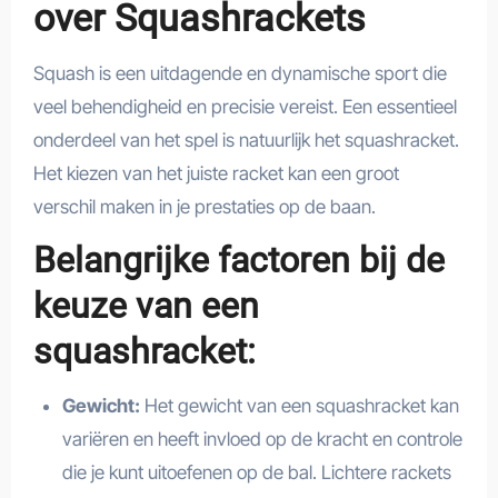
over Squashrackets
Squash is een uitdagende en dynamische sport die
veel behendigheid en precisie vereist. Een essentieel
onderdeel van het spel is natuurlijk het squashracket.
Het kiezen van het juiste racket kan een groot
verschil maken in je prestaties op de baan.
Belangrijke factoren bij de
keuze van een
squashracket:
Gewicht:
Het gewicht van een squashracket kan
variëren en heeft invloed op de kracht en controle
die je kunt uitoefenen op de bal. Lichtere rackets