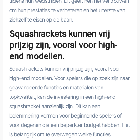
tijdens hun wedstrijden. Dit geeft hen het vertrouwen
om hun prestaties te verbeteren en het uiterste van
zichzelf te eisen op de baan.
Squashrackets kunnen vrij
prijzig zijn, vooral voor high-
end modellen.
Squashrackets kunnen vrij prijzig zijn, vooral voor
high-end modellen. Voor spelers die op zoek zijn naar
geavanceerde functies en materialen van
topkwaliteit, kan de investering in een high-end
squashracket aanzienlijk zijn. Dit kan een
belemmering vormen voor beginnende spelers of
voor degenen die een beperkter budget hebben. Het
is belangrijk om te overwegen welke functies