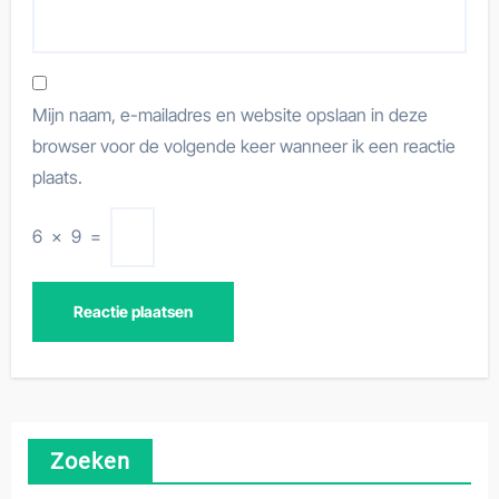
Mijn naam, e-mailadres en website opslaan in deze
browser voor de volgende keer wanneer ik een reactie
plaats.
6
×
9
=
Zoeken