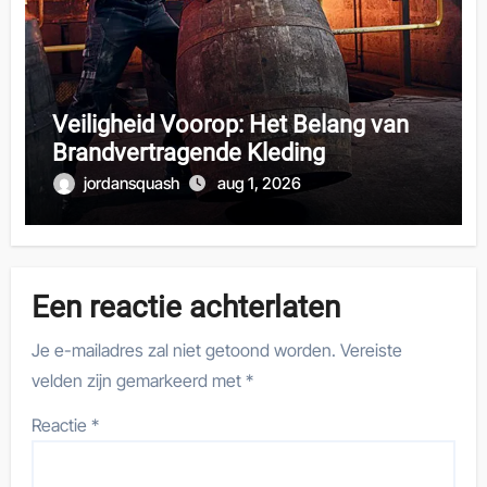
Veiligheid Voorop: Het Belang van
Brandvertragende Kleding
jordansquash
aug 1, 2026
Een reactie achterlaten
Je e-mailadres zal niet getoond worden.
Vereiste
velden zijn gemarkeerd met
*
Reactie
*