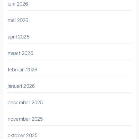
juni 2026
mei 2026
april 2026
maart 2026
februari 2026
januari 2026
december 2025
november 2025
oktober 2025