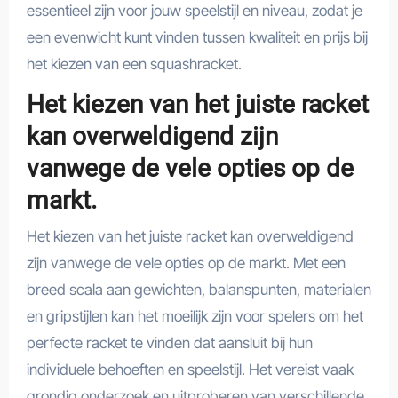
essentieel zijn voor jouw speelstijl en niveau, zodat je
een evenwicht kunt vinden tussen kwaliteit en prijs bij
het kiezen van een squashracket.
Het kiezen van het juiste racket
kan overweldigend zijn
vanwege de vele opties op de
markt.
Het kiezen van het juiste racket kan overweldigend
zijn vanwege de vele opties op de markt. Met een
breed scala aan gewichten, balanspunten, materialen
en gripstijlen kan het moeilijk zijn voor spelers om het
perfecte racket te vinden dat aansluit bij hun
individuele behoeften en speelstijl. Het vereist vaak
grondig onderzoek en uitproberen van verschillende