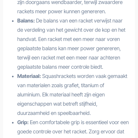
zijn doorgaans wendbaarder, terwijl zwaardere
rackets meer power kunnen genereren.
Balans:
De balans van een racket verwijst naar
de verdeling van het gewicht over de kop en het
handvat. Een racket met een meer naar voren
geplaatste balans kan meer power genereren,
terwijl een racket met een meer naar achteren
geplaatste balans meer controle biedt.
Materiaal:
Squashrackets worden vaak gemaakt
van materialen zoals grafiet, titanium of
aluminium. Elk materiaal heeft zijn eigen
eigenschappen wat betreft stijfheid,
duurzaamheid en speelbaarheid.
Grip:
Een comfortabele grip is essentieel voor een
goede controle over het racket. Zorg ervoor dat