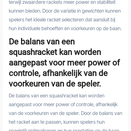
terwijl zwaardere rackets meer power en stabiliteit
kunnen bieden. Door de variatie in gewichten kunnen
spelers het ideale racket selecteren dat aansluit bij
hun individuele behoeften en voorkeuren op de baan.
De balans van een
squashracket kan worden
aangepast voor meer power of
controle, afhankelijk van de
voorkeuren van de speler.
De balans van een squashracket kan worden
aangepast voor meer power of controle, afhankelijk
van de voorkeuren van de speler. Door de balans van
het racket aan te passen, kunnen spelers hun
speelstijl optimaliseren en hun prestaties op de baan