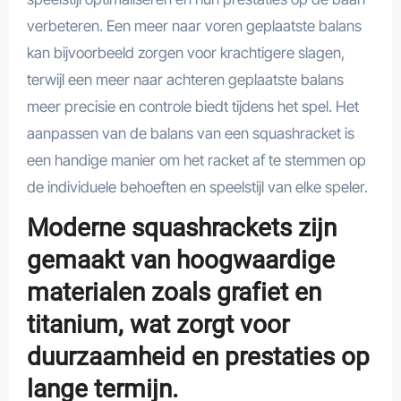
verbeteren. Een meer naar voren geplaatste balans
kan bijvoorbeeld zorgen voor krachtigere slagen,
terwijl een meer naar achteren geplaatste balans
meer precisie en controle biedt tijdens het spel. Het
aanpassen van de balans van een squashracket is
een handige manier om het racket af te stemmen op
de individuele behoeften en speelstijl van elke speler.
Moderne squashrackets zijn
gemaakt van hoogwaardige
materialen zoals grafiet en
titanium, wat zorgt voor
duurzaamheid en prestaties op
lange termijn.