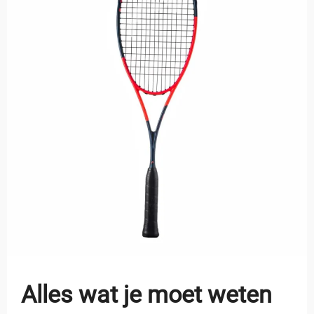
Alles wat je moet weten