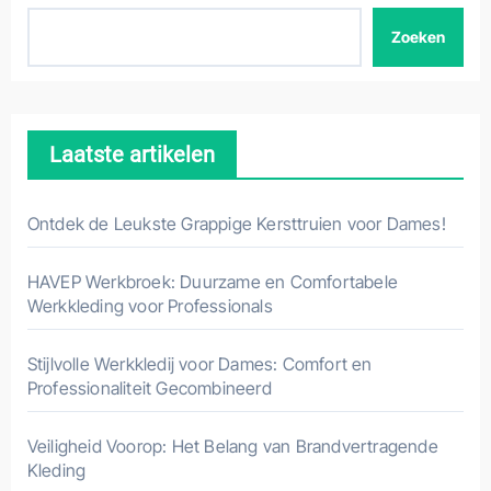
Zoeken
Laatste artikelen
Ontdek de Leukste Grappige Kersttruien voor Dames!
HAVEP Werkbroek: Duurzame en Comfortabele
Werkkleding voor Professionals
Stijlvolle Werkkledij voor Dames: Comfort en
Professionaliteit Gecombineerd
Veiligheid Voorop: Het Belang van Brandvertragende
Kleding