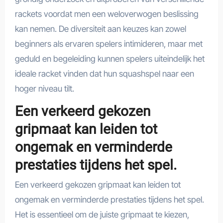
rackets voordat men een weloverwogen beslissing
kan nemen. De diversiteit aan keuzes kan zowel
beginners als ervaren spelers intimideren, maar met
geduld en begeleiding kunnen spelers uiteindelijk het
ideale racket vinden dat hun squashspel naar een
hoger niveau tilt.
Een verkeerd gekozen
gripmaat kan leiden tot
ongemak en verminderde
prestaties tijdens het spel.
Een verkeerd gekozen gripmaat kan leiden tot
ongemak en verminderde prestaties tijdens het spel.
Het is essentieel om de juiste gripmaat te kiezen,