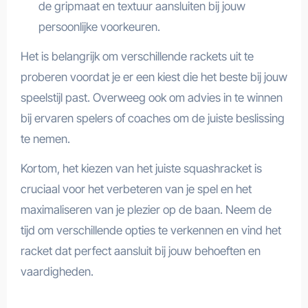
de gripmaat en textuur aansluiten bij jouw
persoonlijke voorkeuren.
Het is belangrijk om verschillende rackets uit te
proberen voordat je er een kiest die het beste bij jouw
speelstijl past. Overweeg ook om advies in te winnen
bij ervaren spelers of coaches om de juiste beslissing
te nemen.
Kortom, het kiezen van het juiste squashracket is
cruciaal voor het verbeteren van je spel en het
maximaliseren van je plezier op de baan. Neem de
tijd om verschillende opties te verkennen en vind het
racket dat perfect aansluit bij jouw behoeften en
vaardigheden.