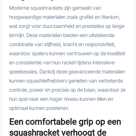
Moderne squashrackets zijn gemaakt van
hoogwaardige materialen zoals grafiet en titanium,
wat zorgt voor duurzaamheid en prestaties op lange
termijn. Deze materialen bieden een uitstekende
combinatie van stijfheid, kracht en responsiviteit,
waardoor spelers kunnen vertrouwen op de kwaliteit
en consistentie van hun racket tijdens intensieve
speelsessies. Dankzij deze geavanceerde materialen
kunnen squashliefhebbers genieten van verbeterde
controle, power en precisie op de baan, waardoor ze
hun spel naar een hoger niveau kunnen tillen en
optimaal kunnen presteren.
Een comfortabele grip op een
squashracket verhoogt de