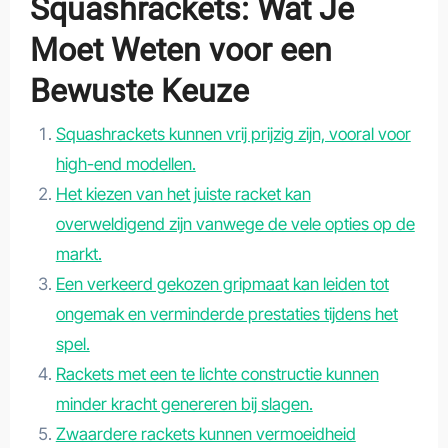
Squashrackets: Wat Je
Moet Weten voor een
Bewuste Keuze
Squashrackets kunnen vrij prijzig zijn, vooral voor
high-end modellen.
Het kiezen van het juiste racket kan
overweldigend zijn vanwege de vele opties op de
markt.
Een verkeerd gekozen gripmaat kan leiden tot
ongemak en verminderde prestaties tijdens het
spel.
Rackets met een te lichte constructie kunnen
minder kracht genereren bij slagen.
Zwaardere rackets kunnen vermoeidheid