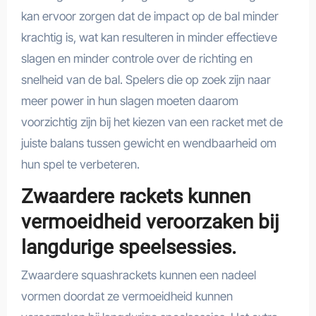
kan ervoor zorgen dat de impact op de bal minder
krachtig is, wat kan resulteren in minder effectieve
slagen en minder controle over de richting en
snelheid van de bal. Spelers die op zoek zijn naar
meer power in hun slagen moeten daarom
voorzichtig zijn bij het kiezen van een racket met de
juiste balans tussen gewicht en wendbaarheid om
hun spel te verbeteren.
Zwaardere rackets kunnen
vermoeidheid veroorzaken bij
langdurige speelsessies.
Zwaardere squashrackets kunnen een nadeel
vormen doordat ze vermoeidheid kunnen