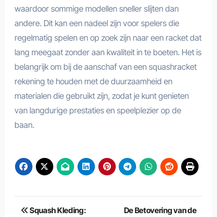
waardoor sommige modellen sneller slijten dan
andere. Dit kan een nadeel zijn voor spelers die
regelmatig spelen en op zoek zijn naar een racket dat
lang meegaat zonder aan kwaliteit in te boeten. Het is
belangrijk om bij de aanschaf van een squashracket
rekening te houden met de duurzaamheid en
materialen die gebruikt zijn, zodat je kunt genieten
van langdurige prestaties en speelplezier op de
baan.
Berichtnavigatie
Squash Kleding:
De Betovering van de