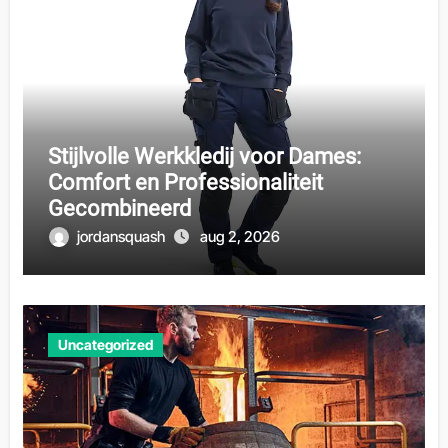
Stijlvolle Werkkledij voor Dames:
Comfort en Professionaliteit
Gecombineerd
jordansquash
aug 2, 2026
Uncategorized