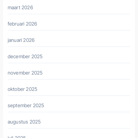
maart 2026
februari 2026
januari 2026
december 2025
november 2025
oktober 2025
september 2025
augustus 2025