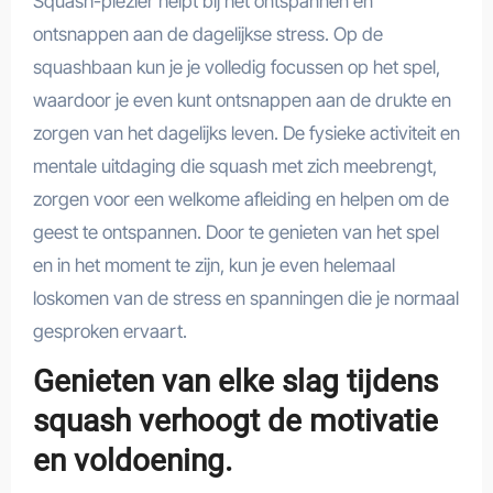
Squash-plezier helpt bij het ontspannen en
ontsnappen aan de dagelijkse stress. Op de
squashbaan kun je je volledig focussen op het spel,
waardoor je even kunt ontsnappen aan de drukte en
zorgen van het dagelijks leven. De fysieke activiteit en
mentale uitdaging die squash met zich meebrengt,
zorgen voor een welkome afleiding en helpen om de
geest te ontspannen. Door te genieten van het spel
en in het moment te zijn, kun je even helemaal
loskomen van de stress en spanningen die je normaal
gesproken ervaart.
Genieten van elke slag tijdens
squash verhoogt de motivatie
en voldoening.