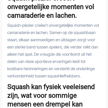
onvergetelijke momenten vol
camaraderie en lachen.
Squash-plezier creëert onvergetelijke momenten vol
camaraderie en lachen. Samen op de squashbaan
staan, elkaar aanmoedigen en uitdagen zorgt voor
een sterke band tussen spelers, die verder reikt dan
alleen het spel. De vreugde die voortkomt uit het
delen van deze sportieve ervaringen leidt tot
kostbare herinneringen en versterkt de onderlinge
verbondenheid tussen squashliefhebbers.
Squash kan fysiek veeleisend
zijn, wat voor sommige
mensen een drempel kan