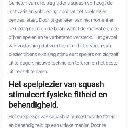
Genieten van elke slag tijdens squash verhoogt de
motivatie en voldoening doordat het spelplezier
centraal staat. Door te genieten van het moment en
de uitdagingen op de baan, wordt de motivatie om te
blijven spelen en te verbeteren versterkt. Het gevoel
van voldoening dat voortkomt uit het ervaren van
plezier tijdens elke slag stimuleert spelers om zichzelf
uit te dagen, nieuwe technieken te leren en het beste
uit henzelf te halen.
Het spelplezier van squash
stimuleert fysieke fitheid en
behendigheid.
Het spelplezier van squash stimuleert fysieke fitheid
en behendigheid op een unieke manier. Door te