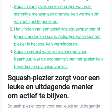
Squash kan fysiek veeleisend zijn, wat voor
sommige mensen een drempel kan vormen om
van het spel te genieten.
Het vinden van een geschikte squashpartner of
tegenstander kan soms lastig zijn, waardoor het
plezier in het spel kan verminderen.
Squash vereist vaak reserveringen voor
baanhuur, wat de spontaniteit van het spelen kan
beperken en planning vereist.
Squash-plezier zorgt voor een
leuke en uitdagende manier
om actief te blijven.
Squash-plezier zorgt voor een leuke en uitdagende