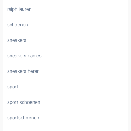
ralph lauren
schoenen
sneakers
sneakers dames
sneakers heren
sport
sport schoenen
sportschoenen