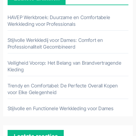
HAVEP Werkbroek: Duurzame en Comfortabele
Werkkleding voor Professionals
Stijlvolle Werkkledij voor Dames: Comfort en
Professionaliteit Gecombineerd
Veiligheid Voorop: Het Belang van Brandvertragende
Kleding
Trendy en Comfortabel: De Perfecte Overall Kopen
voor Elke Gelegenheid
Stijlvolle en Functionele Werkkleding voor Dames