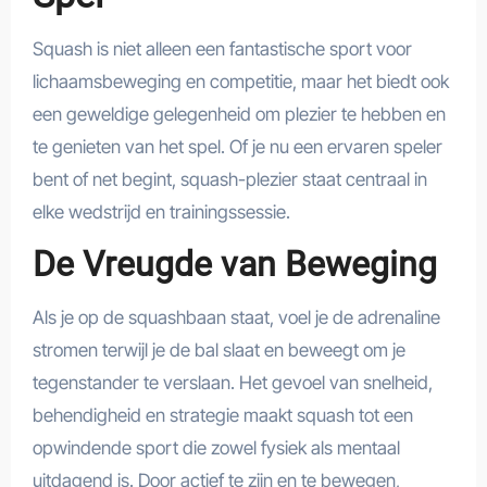
Squash is niet alleen een fantastische sport voor
lichaamsbeweging en competitie, maar het biedt ook
een geweldige gelegenheid om plezier te hebben en
te genieten van het spel. Of je nu een ervaren speler
bent of net begint, squash-plezier staat centraal in
elke wedstrijd en trainingssessie.
De Vreugde van Beweging
Als je op de squashbaan staat, voel je de adrenaline
stromen terwijl je de bal slaat en beweegt om je
tegenstander te verslaan. Het gevoel van snelheid,
behendigheid en strategie maakt squash tot een
opwindende sport die zowel fysiek als mentaal
uitdagend is. Door actief te zijn en te bewegen,