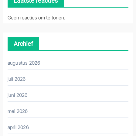
Laatste reacties
Geen reacties om te tonen.
Archief
augustus 2026
juli 2026
juni 2026
mei 2026
april 2026