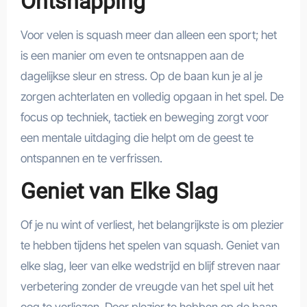
Ontsnapping
Voor velen is squash meer dan alleen een sport; het
is een manier om even te ontsnappen aan de
dagelijkse sleur en stress. Op de baan kun je al je
zorgen achterlaten en volledig opgaan in het spel. De
focus op techniek, tactiek en beweging zorgt voor
een mentale uitdaging die helpt om de geest te
ontspannen en te verfrissen.
Geniet van Elke Slag
Of je nu wint of verliest, het belangrijkste is om plezier
te hebben tijdens het spelen van squash. Geniet van
elke slag, leer van elke wedstrijd en blijf streven naar
verbetering zonder de vreugde van het spel uit het