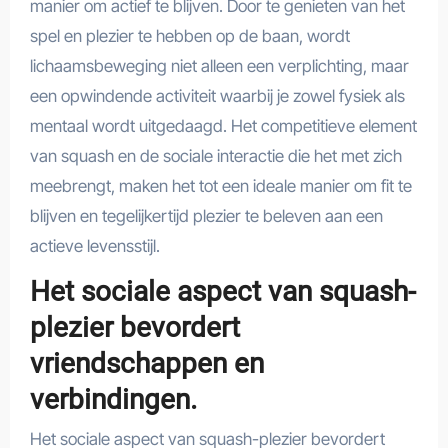
manier om actief te blijven. Door te genieten van het
spel en plezier te hebben op de baan, wordt
lichaamsbeweging niet alleen een verplichting, maar
een opwindende activiteit waarbij je zowel fysiek als
mentaal wordt uitgedaagd. Het competitieve element
van squash en de sociale interactie die het met zich
meebrengt, maken het tot een ideale manier om fit te
blijven en tegelijkertijd plezier te beleven aan een
actieve levensstijl.
Het sociale aspect van squash-
plezier bevordert
vriendschappen en
verbindingen.
Het sociale aspect van squash-plezier bevordert