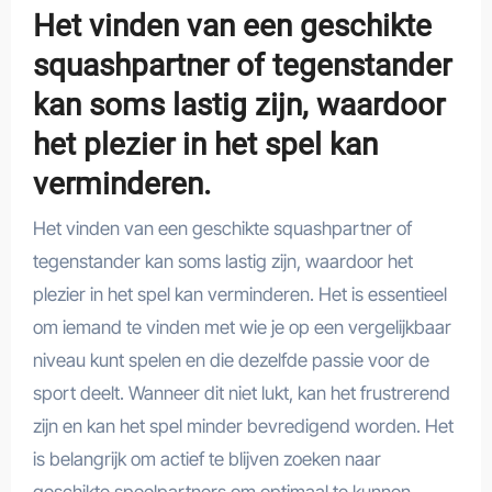
Het vinden van een geschikte
squashpartner of tegenstander
kan soms lastig zijn, waardoor
het plezier in het spel kan
verminderen.
Het vinden van een geschikte squashpartner of
tegenstander kan soms lastig zijn, waardoor het
plezier in het spel kan verminderen. Het is essentieel
om iemand te vinden met wie je op een vergelijkbaar
niveau kunt spelen en die dezelfde passie voor de
sport deelt. Wanneer dit niet lukt, kan het frustrerend
zijn en kan het spel minder bevredigend worden. Het
is belangrijk om actief te blijven zoeken naar
geschikte speelpartners om optimaal te kunnen