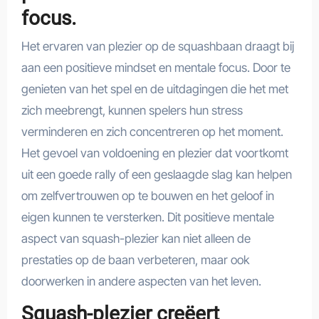
focus.
Het ervaren van plezier op de squashbaan draagt bij
aan een positieve mindset en mentale focus. Door te
genieten van het spel en de uitdagingen die het met
zich meebrengt, kunnen spelers hun stress
verminderen en zich concentreren op het moment.
Het gevoel van voldoening en plezier dat voortkomt
uit een goede rally of een geslaagde slag kan helpen
om zelfvertrouwen op te bouwen en het geloof in
eigen kunnen te versterken. Dit positieve mentale
aspect van squash-plezier kan niet alleen de
prestaties op de baan verbeteren, maar ook
doorwerken in andere aspecten van het leven.
Squash-plezier creëert