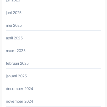
juli 2025
juni 2025
mei 2025
april 2025
maart 2025
februari 2025
januari 2025
december 2024
november 2024