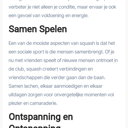
verbeter je niet alleen je conditie, maar ervaar je ook
een gevoel van voldoening en energie.
Samen Spelen
Een van de mooiste aspecten van squash is dat het
een sociale sport is die mensen samenbrengt. Of je
nu met vrienden speelt of nieuwe mensen ontmoet in
de club, squash creëert verbindingen en
vriendschappen die verder gaan dan de baan.
Samen lachen, elkaar aanmoedigen en elkaar
uitdagen zorgen voor onvergetelijke momenten vol
plezier en camaraderie.
Ontspanning en