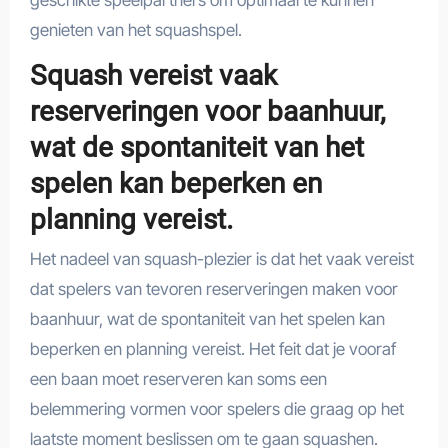
genieten van het squashspel.
Squash vereist vaak
reserveringen voor baanhuur,
wat de spontaniteit van het
spelen kan beperken en
planning vereist.
Het nadeel van squash-plezier is dat het vaak vereist
dat spelers van tevoren reserveringen maken voor
baanhuur, wat de spontaniteit van het spelen kan
beperken en planning vereist. Het feit dat je vooraf
een baan moet reserveren kan soms een
belemmering vormen voor spelers die graag op het
laatste moment beslissen om te gaan squashen.