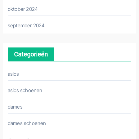
oktober 2024
september 2024
Categorieën
asics
asics schoenen
dames
dames schoenen