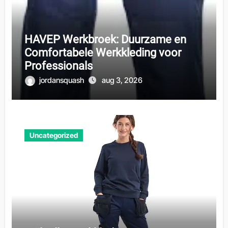
HAVEP Werkbroek: Duurzame en
Comfortabele Werkkleding voor
Professionals
jordansquash
aug 3, 2026
Uncategorized