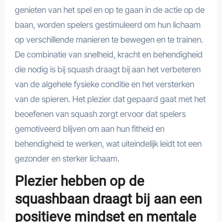
genieten van het spel en op te gaan in de actie op de
baan, worden spelers gestimuleerd om hun lichaam
op verschillende manieren te bewegen en te trainen.
De combinatie van snelheid, kracht en behendigheid
die nodig is bij squash draagt bij aan het verbeteren
van de algehele fysieke conditie en het versterken
van de spieren. Het plezier dat gepaard gaat met het
beoefenen van squash zorgt ervoor dat spelers
gemotiveerd blijven om aan hun fitheid en
behendigheid te werken, wat uiteindelijk leidt tot een
gezonder en sterker lichaam.
Plezier hebben op de
squashbaan draagt bij aan een
positieve mindset en mentale