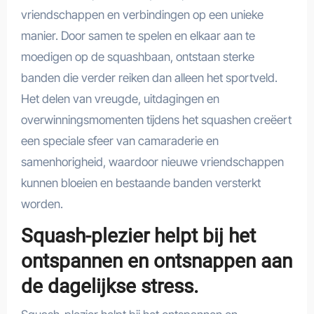
vriendschappen en verbindingen op een unieke
manier. Door samen te spelen en elkaar aan te
moedigen op de squashbaan, ontstaan sterke
banden die verder reiken dan alleen het sportveld.
Het delen van vreugde, uitdagingen en
overwinningsmomenten tijdens het squashen creëert
een speciale sfeer van camaraderie en
samenhorigheid, waardoor nieuwe vriendschappen
kunnen bloeien en bestaande banden versterkt
worden.
Squash-plezier helpt bij het
ontspannen en ontsnappen aan
de dagelijkse stress.