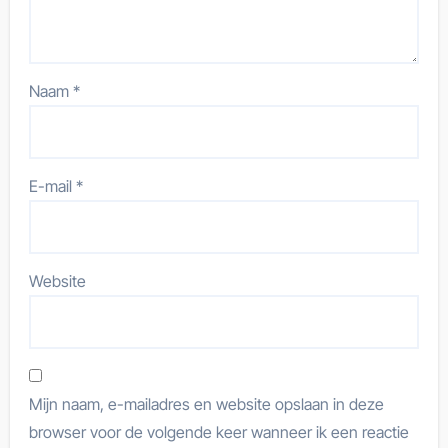
Naam
*
E-mail
*
Website
Mijn naam, e-mailadres en website opslaan in deze
browser voor de volgende keer wanneer ik een reactie