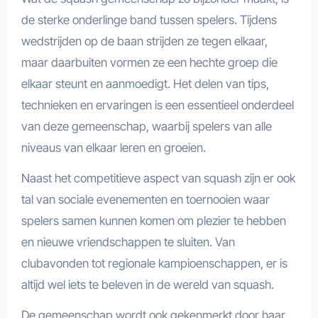
de sterke onderlinge band tussen spelers. Tijdens
wedstrijden op de baan strijden ze tegen elkaar,
maar daarbuiten vormen ze een hechte groep die
elkaar steunt en aanmoedigt. Het delen van tips,
technieken en ervaringen is een essentieel onderdeel
van deze gemeenschap, waarbij spelers van alle
niveaus van elkaar leren en groeien.
Naast het competitieve aspect van squash zijn er ook
tal van sociale evenementen en toernooien waar
spelers samen kunnen komen om plezier te hebben
en nieuwe vriendschappen te sluiten. Van
clubavonden tot regionale kampioenschappen, er is
altijd wel iets te beleven in de wereld van squash.
De gemeenschap wordt ook gekenmerkt door haar