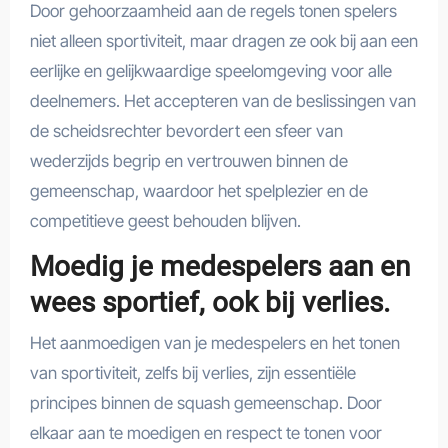
Door gehoorzaamheid aan de regels tonen spelers
niet alleen sportiviteit, maar dragen ze ook bij aan een
eerlijke en gelijkwaardige speelomgeving voor alle
deelnemers. Het accepteren van de beslissingen van
de scheidsrechter bevordert een sfeer van
wederzijds begrip en vertrouwen binnen de
gemeenschap, waardoor het spelplezier en de
competitieve geest behouden blijven.
Moedig je medespelers aan en
wees sportief, ook bij verlies.
Het aanmoedigen van je medespelers en het tonen
van sportiviteit, zelfs bij verlies, zijn essentiële
principes binnen de squash gemeenschap. Door
elkaar aan te moedigen en respect te tonen voor