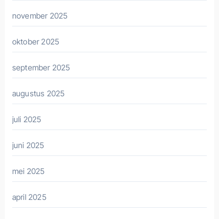
november 2025
oktober 2025
september 2025
augustus 2025
juli 2025
juni 2025
mei 2025
april 2025