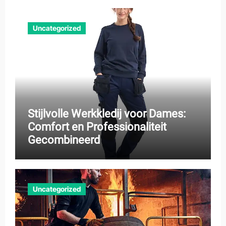
Uncategorized
Stijlvolle Werkkledij voor Dames:
Comfort en Professionaliteit
Gecombineerd
Uncategorized