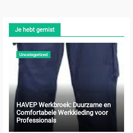
Je hebt gemist
Uncategorized
HAVEP Werkbroek: Duurzame en
Comfortabele Werkkleding voor
Professionals