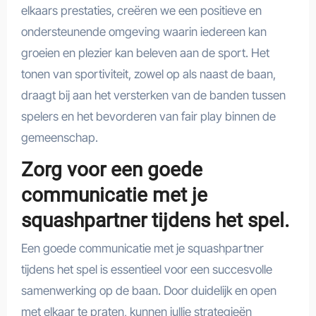
elkaars prestaties, creëren we een positieve en
ondersteunende omgeving waarin iedereen kan
groeien en plezier kan beleven aan de sport. Het
tonen van sportiviteit, zowel op als naast de baan,
draagt bij aan het versterken van de banden tussen
spelers en het bevorderen van fair play binnen de
gemeenschap.
Zorg voor een goede
communicatie met je
squashpartner tijdens het spel.
Een goede communicatie met je squashpartner
tijdens het spel is essentieel voor een succesvolle
samenwerking op de baan. Door duidelijk en open
met elkaar te praten, kunnen jullie strategieën