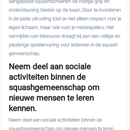
aangepaste squashschoenen de nodige grip en
ondersteuning bieden op de baan. Door te investeren
in de juiste uitrusting toon je niet alleen respect voor je
eigen lichaam, maar ook voor je medespelers. Het
vermijden van blessures draagt bij aan een veilige en
plezierige speelervaring voor iedereen in de squash
gemeenschap.
Neem deel aan sociale
activiteiten binnen de
squashgemeenschap om
nieuwe mensen te leren
kennen.
Neem deel aan sociale activiteiten binnen de
squashgemeenschap om nieuwe mensen te leren