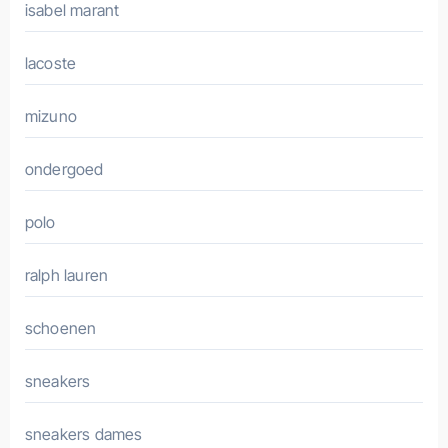
isabel marant
lacoste
mizuno
ondergoed
polo
ralph lauren
schoenen
sneakers
sneakers dames