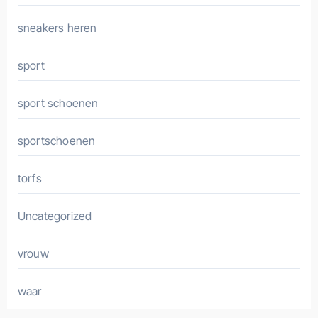
sneakers heren
sport
sport schoenen
sportschoenen
torfs
Uncategorized
vrouw
waar