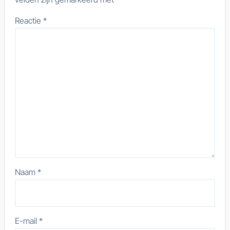
Reactie
*
Naam
*
E-mail
*