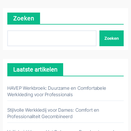
Zoeken
Zoeken
Laatste artikelen
HAVEP Werkbroek: Duurzame en Comfortabele
Werkkleding voor Professionals
Stijlvolle Werkkledij voor Dames: Comfort en
Professionaliteit Gecombineerd