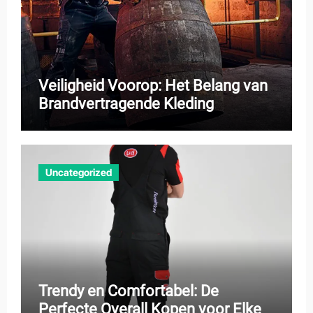
Veiligheid Voorop: Het Belang van
Brandvertragende Kleding
Uncategorized
Trendy en Comfortabel: De
Perfecte Overall Kopen voor Elke