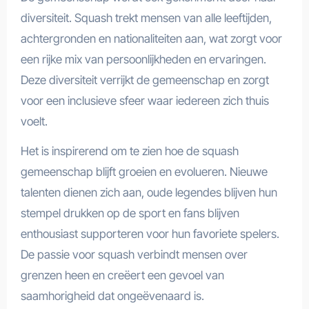
diversiteit. Squash trekt mensen van alle leeftijden,
achtergronden en nationaliteiten aan, wat zorgt voor
een rijke mix van persoonlijkheden en ervaringen.
Deze diversiteit verrijkt de gemeenschap en zorgt
voor een inclusieve sfeer waar iedereen zich thuis
voelt.
Het is inspirerend om te zien hoe de squash
gemeenschap blijft groeien en evolueren. Nieuwe
talenten dienen zich aan, oude legendes blijven hun
stempel drukken op de sport en fans blijven
enthousiast supporteren voor hun favoriete spelers.
De passie voor squash verbindt mensen over
grenzen heen en creëert een gevoel van
saamhorigheid dat ongeëvenaard is.