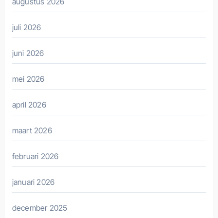
augustus 2026
juli 2026
juni 2026
mei 2026
april 2026
maart 2026
februari 2026
januari 2026
december 2025