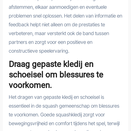
afstemmen, elkaar aanmoedigen en eventuele
problemen snel oplossen. Het delen van informatie en
feedback helpt niet alleen om de prestaties te
verbeteren, maar versterkt ook de band tussen
partners en zorgt voor een positieve en
constructieve speelervaring.
Draag gepaste kledij en
schoeisel om blessures te
voorkomen.
Het dragen van gepaste kledij en schoeisel is
essentieel in de squash gemeenschap om blessures
te voorkomen. Goede squashkledij zorgt voor
bewegingsvrijheid en comfort tijdens het spel, terwijl