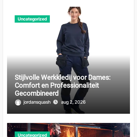
Uncategorized
Stijlvolle Werkkledij voor Dames:
Comfort en Professionaliteit
Gecombineerd
jordansquash
aug 2, 2026
Uncategorized