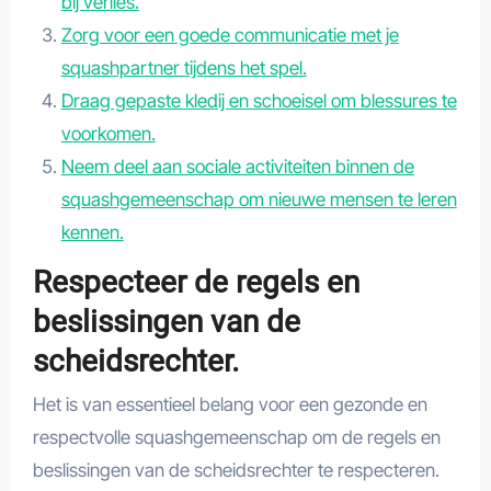
bij verlies.
Zorg voor een goede communicatie met je
squashpartner tijdens het spel.
Draag gepaste kledij en schoeisel om blessures te
voorkomen.
Neem deel aan sociale activiteiten binnen de
squashgemeenschap om nieuwe mensen te leren
kennen.
Respecteer de regels en
beslissingen van de
scheidsrechter.
Het is van essentieel belang voor een gezonde en
respectvolle squashgemeenschap om de regels en
beslissingen van de scheidsrechter te respecteren.