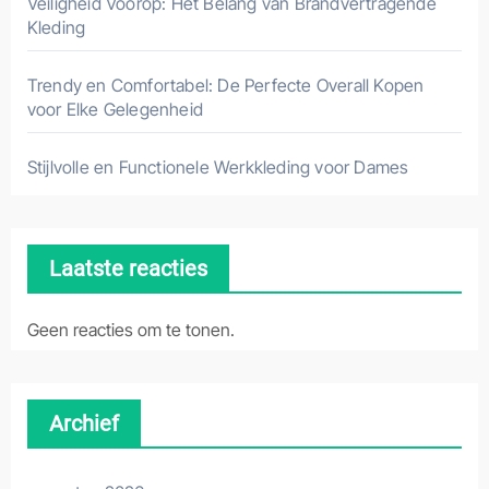
Veiligheid Voorop: Het Belang van Brandvertragende
Kleding
Trendy en Comfortabel: De Perfecte Overall Kopen
voor Elke Gelegenheid
Stijlvolle en Functionele Werkkleding voor Dames
Laatste reacties
Geen reacties om te tonen.
Archief