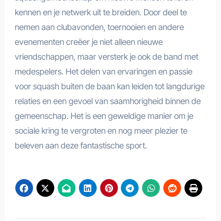
kennen en je netwerk uit te breiden. Door deel te
nemen aan clubavonden, toernooien en andere
evenementen creëer je niet alleen nieuwe
vriendschappen, maar versterk je ook de band met
medespelers. Het delen van ervaringen en passie
voor squash buiten de baan kan leiden tot langdurige
relaties en een gevoel van saamhorigheid binnen de
gemeenschap. Het is een geweldige manier om je
sociale kring te vergroten en nog meer plezier te
beleven aan deze fantastische sport.