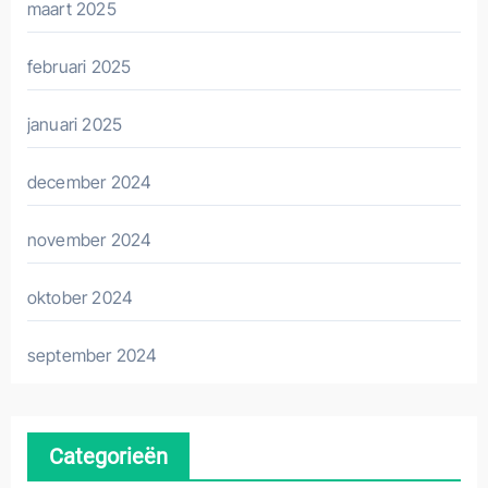
maart 2025
februari 2025
januari 2025
december 2024
november 2024
oktober 2024
september 2024
Categorieën