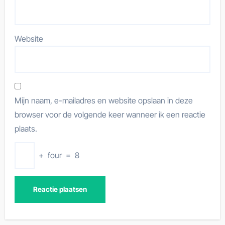
Website
Mijn naam, e-mailadres en website opslaan in deze
browser voor de volgende keer wanneer ik een reactie
plaats.
+
four
=
8