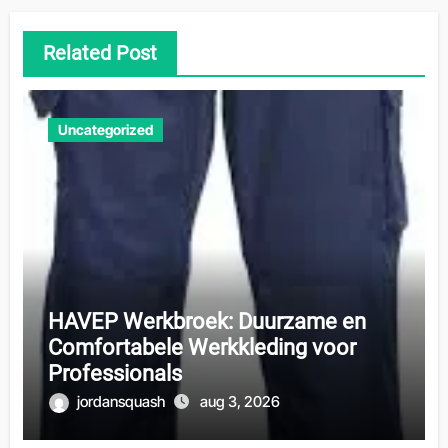
Related Post
Uncategorized
HAVEP Werkbroek: Duurzame en
Comfortabele Werkkleding voor
Professionals
jordansquash
aug 3, 2026