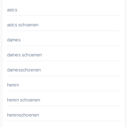
asics
asics schoenen
dames
dames schoenen
damesschoenen
heren
heren schoenen
herenschoenen