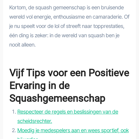
Kortom, de squash gemeenschap is een bruisende
wereld vol energie, enthousiasme en camaraderie. Of
je nu speelt voor de lol of streeft naar topprestaties,
één ding is zeker: in de wereld van squash ben je
nooit alleen.
Vijf Tips voor een Positieve
Ervaring in de
Squashgemeenschap
Respecteer de regels en beslissingen van de
scheidsrechter.
Moedig je medespelers aan en wees sportief, ook