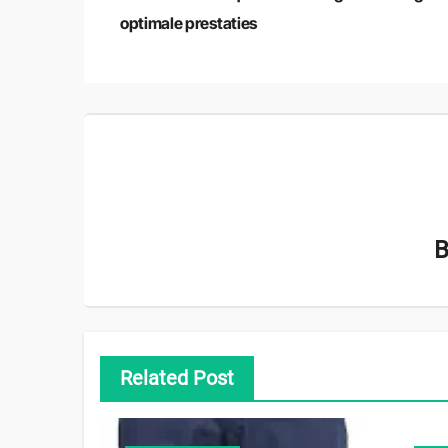
optimale prestaties
Related Post