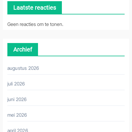
Laatste reacties
Geen reacties om te tonen.
Archief
augustus 2026
juli 2026
juni 2026
mei 2026
april 2026