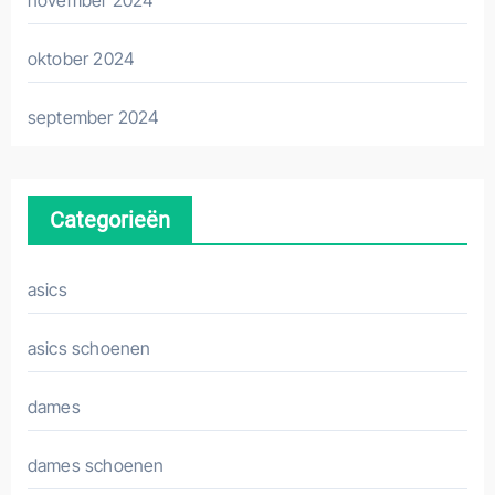
oktober 2024
september 2024
Categorieën
asics
asics schoenen
dames
dames schoenen