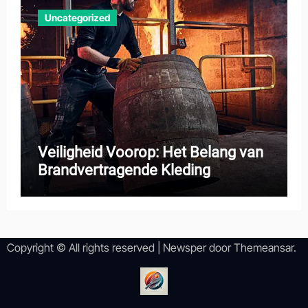
Uncategorized
Veiligheid Voorop: Het Belang van
Brandvertragende Kleding
Copyright © All rights reserved
|
Newsper
door
Themeansar
.