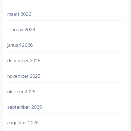
maart 2026
februari 2026
januari 2026
december 2025
november 2025
oktober 2025
september 2025
augustus 2025