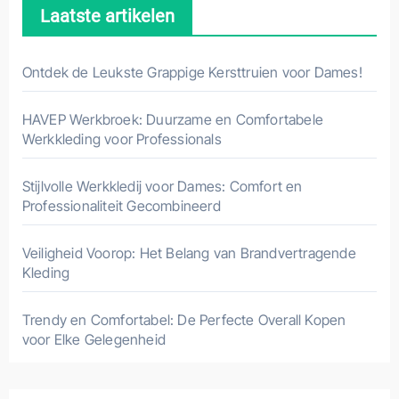
Laatste artikelen
Ontdek de Leukste Grappige Kersttruien voor Dames!
HAVEP Werkbroek: Duurzame en Comfortabele
Werkkleding voor Professionals
Stijlvolle Werkkledij voor Dames: Comfort en
Professionaliteit Gecombineerd
Veiligheid Voorop: Het Belang van Brandvertragende
Kleding
Trendy en Comfortabel: De Perfecte Overall Kopen
voor Elke Gelegenheid