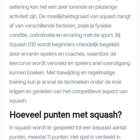
oefening kan het een zeer lonende en plezierige
activiteit zijn. De moeilijkheidsgraad van squash hangt
af van verschillende factoren, zoals je fysieke
conditie, coördinatie en ervaring met de sport. Bij
Squash 010 wordt beginners vriendelijk begeleid
door ervaren spelers en coaches, waardoor de
leercurve wordt versneld en spelers snel vooruitgang
kunnen boeken. Met toewijding en regelmatige
training kun je al snel de technieken onder de knie
krijgen en genieten van het competitieve aspect van
squash.
Hoeveel punten met squash?
In squash wordt er gespeeld tot een bepaald aantal
punten, meestal 11 punten. Het spel is verdeeld in