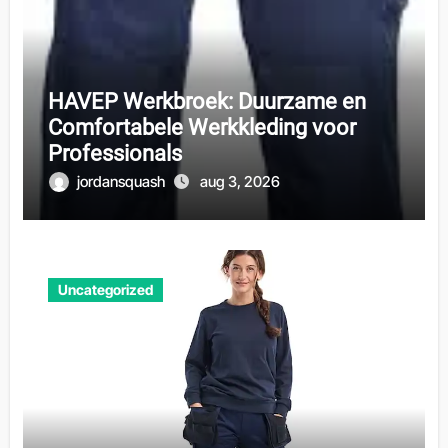
HAVEP Werkbroek: Duurzame en
Comfortabele Werkkleding voor
Professionals
jordansquash
aug 3, 2026
Uncategorized