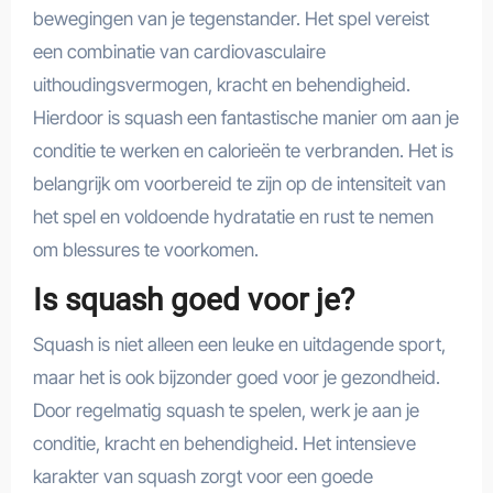
bewegingen van je tegenstander. Het spel vereist
een combinatie van cardiovasculaire
uithoudingsvermogen, kracht en behendigheid.
Hierdoor is squash een fantastische manier om aan je
conditie te werken en calorieën te verbranden. Het is
belangrijk om voorbereid te zijn op de intensiteit van
het spel en voldoende hydratatie en rust te nemen
om blessures te voorkomen.
Is squash goed voor je?
Squash is niet alleen een leuke en uitdagende sport,
maar het is ook bijzonder goed voor je gezondheid.
Door regelmatig squash te spelen, werk je aan je
conditie, kracht en behendigheid. Het intensieve
karakter van squash zorgt voor een goede