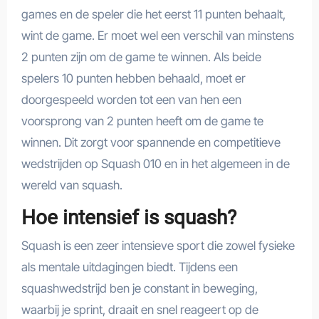
games en de speler die het eerst 11 punten behaalt,
wint de game. Er moet wel een verschil van minstens
2 punten zijn om de game te winnen. Als beide
spelers 10 punten hebben behaald, moet er
doorgespeeld worden tot een van hen een
voorsprong van 2 punten heeft om de game te
winnen. Dit zorgt voor spannende en competitieve
wedstrijden op Squash 010 en in het algemeen in de
wereld van squash.
Hoe intensief is squash?
Squash is een zeer intensieve sport die zowel fysieke
als mentale uitdagingen biedt. Tijdens een
squashwedstrijd ben je constant in beweging,
waarbij je sprint, draait en snel reageert op de