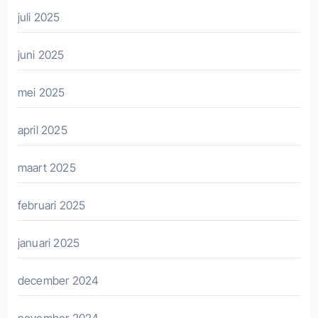
juli 2025
juni 2025
mei 2025
april 2025
maart 2025
februari 2025
januari 2025
december 2024
november 2024