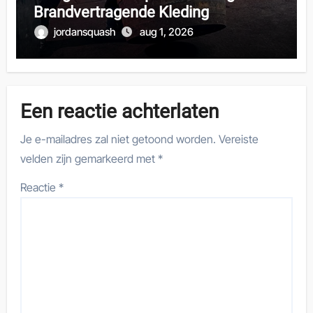
Brandvertragende Kleding
jordansquash
aug 1, 2026
Een reactie achterlaten
Je e-mailadres zal niet getoond worden.
Vereiste
velden zijn gemarkeerd met
*
Reactie
*