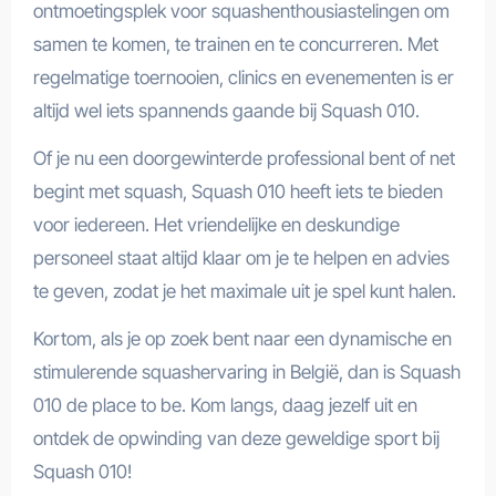
ontmoetingsplek voor squashenthousiastelingen om
samen te komen, te trainen en te concurreren. Met
regelmatige toernooien, clinics en evenementen is er
altijd wel iets spannends gaande bij Squash 010.
Of je nu een doorgewinterde professional bent of net
begint met squash, Squash 010 heeft iets te bieden
voor iedereen. Het vriendelijke en deskundige
personeel staat altijd klaar om je te helpen en advies
te geven, zodat je het maximale uit je spel kunt halen.
Kortom, als je op zoek bent naar een dynamische en
stimulerende squashervaring in België, dan is Squash
010 de place to be. Kom langs, daag jezelf uit en
ontdek de opwinding van deze geweldige sport bij
Squash 010!