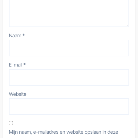
Naam
*
E-mail
*
Website
Mijn naam, e-mailadres en website opslaan in deze