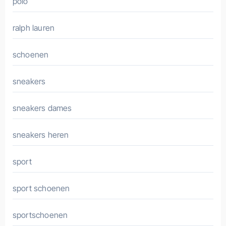
polo
ralph lauren
schoenen
sneakers
sneakers dames
sneakers heren
sport
sport schoenen
sportschoenen