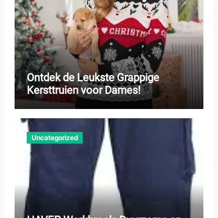
Ontdek de Leukste Grappige
Kersttruien voor Dames!
Uncategorized