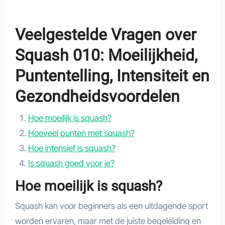
Veelgestelde Vragen over
Squash 010: Moeilijkheid,
Puntentelling, Intensiteit en
Gezondheidsvoordelen
Hoe moeilijk is squash?
Hoeveel punten met squash?
Hoe intensief is squash?
Is squash goed voor je?
Hoe moeilijk is squash?
Squash kan voor beginners als een uitdagende sport
worden ervaren, maar met de juiste begeleiding en