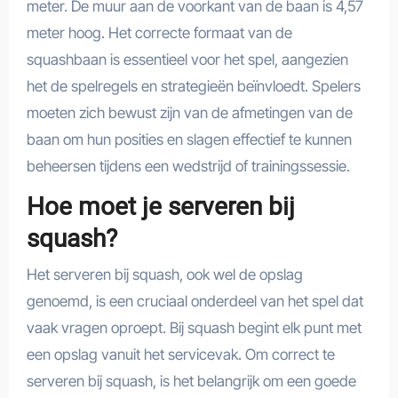
meter. De muur aan de voorkant van de baan is 4,57
meter hoog. Het correcte formaat van de
squashbaan is essentieel voor het spel, aangezien
het de spelregels en strategieën beïnvloedt. Spelers
moeten zich bewust zijn van de afmetingen van de
baan om hun posities en slagen effectief te kunnen
beheersen tijdens een wedstrijd of trainingssessie.
Hoe moet je serveren bij
squash?
Het serveren bij squash, ook wel de opslag
genoemd, is een cruciaal onderdeel van het spel dat
vaak vragen oproept. Bij squash begint elk punt met
een opslag vanuit het servicevak. Om correct te
serveren bij squash, is het belangrijk om een goede