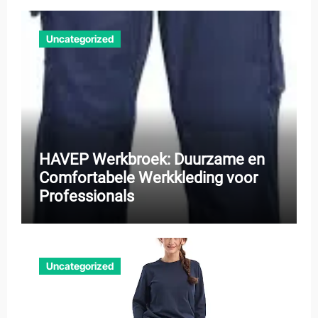
Uncategorized
HAVEP Werkbroek: Duurzame en
Comfortabele Werkkleding voor
Professionals
Uncategorized