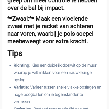
greep om meer controle te hebben
over de bal bij impact.
**Zwaai:** Maak een vloeiende
zwaai met je racket van achteren
naar voren, waarbij je pols soepel
meebeweegt voor extra kracht.
Tips
Richting:
Kies een duidelijk doelwit op de muur
waarop je wilt mikken voor een nauwkeurige
opslag.
Variatie:
Varieer tussen snelle vlakke opslagen en
hoge boogballen om je tegenstander te
verrassen.