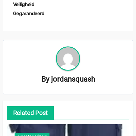
Veiligheid
Gegarandeerd
By
jordansquash
Related Post