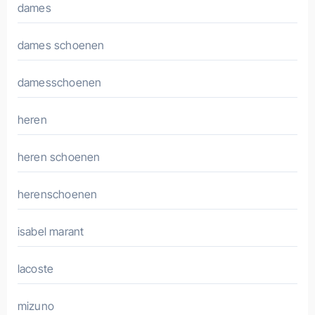
dames
dames schoenen
damesschoenen
heren
heren schoenen
herenschoenen
isabel marant
lacoste
mizuno