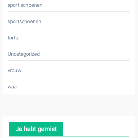
sport schoenen
sportschoenen
torfs
Uncategorized
vrouw
waar
Je hebt gemist