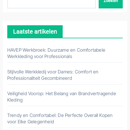
Zoeken
Laatste artikelen
HAVEP Werkbroek: Duurzame en Comfortabele
Werkkleding voor Professionals
Stijlvolle Werkkledij voor Dames: Comfort en
Professionaliteit Gecombineerd
Veiligheid Voorop: Het Belang van Brandvertragende
Kleding
Trendy en Comfortabel: De Perfecte Overall Kopen
voor Elke Gelegenheid