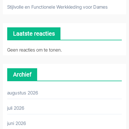
Stijlvolle en Functionele Werkkleding voor Dames
Laatste reacties
Geen reacties om te tonen.
Archief
augustus 2026
juli 2026
juni 2026