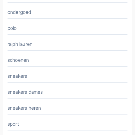
ondergoed
polo
ralph lauren
schoenen
sneakers
sneakers dames
sneakers heren
sport