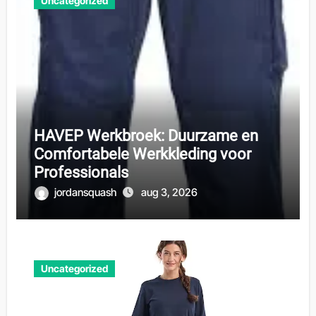
Uncategorized
HAVEP Werkbroek: Duurzame en
Comfortabele Werkkleding voor
Professionals
jordansquash
aug 3, 2026
Uncategorized