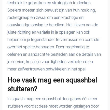
techniek te gebruiken en strategisch te denken.
Spelers moeten zich bewust zijn van hun houding,
racketgreep en zwaai om een krachtige en
nauwkeurige opslag te bereiken. Het kiezen van de
juiste richting en variatie in je opslagen kan ook
helpen om je tegenstander te verrassen en controle
over het spel te behouden. Door regelmatig te
oefenen en aandacht te besteden aan de details van
je service, kun je je vaardigheden verbeteren en
meer zelfvertrouwen ontwikkelen in het spel.
Hoe vaak mag een squashbal
stuiteren?
In squash mag een squashbal doorgaans één keer
stuiteren voordat deze moet worden geslagen door