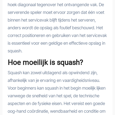
hoek diagonaal tegenover het ontvangende vak. De
serverende speler moet ervoor zorgen dat één voet
binnen het servicevak blijft tijdens het serveren,
anders wordt de opslag als foutief beschouwd. Het
correct positioneren en gebruiken van het servicevak
is essentieel voor een geldige en effectieve opslag in
squash.
Hoe moeilijk is squash?
Squash kan zowel uitdagend als opwindend zijn,
afhankelijk van je ervaring en vaardigheidsniveau.
Voor beginners kan squash in het begin moeilijk lijken
vanwege de snelheid van het spel, de technische
aspecten en de fysieke eisen. Het vereist een goede
oog-hand coördinatie, wendbaarheid en conditie om