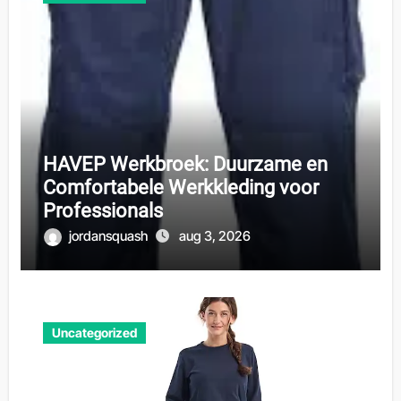
HAVEP Werkbroek: Duurzame en
Comfortabele Werkkleding voor
Professionals
jordansquash
aug 3, 2026
Uncategorized