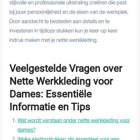
stijlvolle en professionele uitstraling creëren die past
bij jouw persoonlijkheid en de eisen van de werkplek.
Door aandacht te besteden aan details en te
investeren in tijdloze stukken kun je keer op keer
indruk maken met je nette werkkleding.
Veelgestelde Vragen over
Nette Werkkleding voor
Dames: Essentiële
Informatie en Tips
Wat wordt verstaan onder nette werkkleding voor
dames?
Welke kledingstukken zijn essentieel voor een