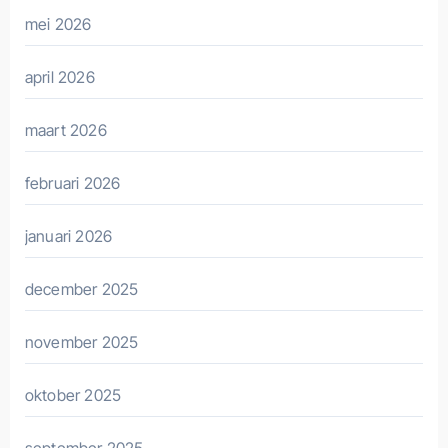
mei 2026
april 2026
maart 2026
februari 2026
januari 2026
december 2025
november 2025
oktober 2025