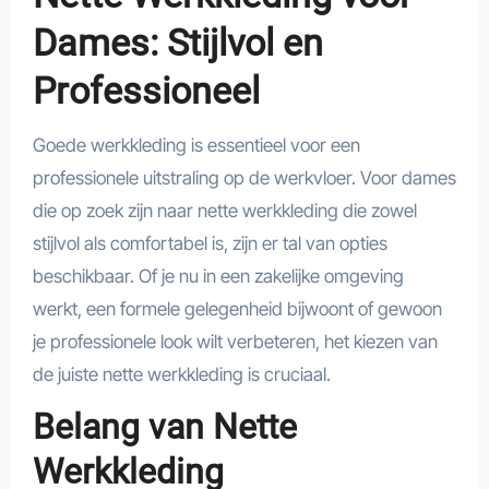
Dames: Stijlvol en
Professioneel
Goede werkkleding is essentieel voor een
professionele uitstraling op de werkvloer. Voor dames
die op zoek zijn naar nette werkkleding die zowel
stijlvol als comfortabel is, zijn er tal van opties
beschikbaar. Of je nu in een zakelijke omgeving
werkt, een formele gelegenheid bijwoont of gewoon
je professionele look wilt verbeteren, het kiezen van
de juiste nette werkkleding is cruciaal.
Belang van Nette
Werkkleding