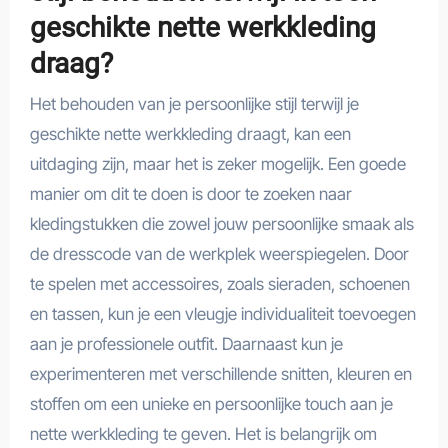
geschikte nette werkkleding
draag?
Het behouden van je persoonlijke stijl terwijl je
geschikte nette werkkleding draagt, kan een
uitdaging zijn, maar het is zeker mogelijk. Een goede
manier om dit te doen is door te zoeken naar
kledingstukken die zowel jouw persoonlijke smaak als
de dresscode van de werkplek weerspiegelen. Door
te spelen met accessoires, zoals sieraden, schoenen
en tassen, kun je een vleugje individualiteit toevoegen
aan je professionele outfit. Daarnaast kun je
experimenteren met verschillende snitten, kleuren en
stoffen om een unieke en persoonlijke touch aan je
nette werkkleding te geven. Het is belangrijk om