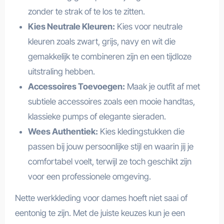
zonder te strak of te los te zitten.
Kies Neutrale Kleuren:
Kies voor neutrale
kleuren zoals zwart, grijs, navy en wit die
gemakkelijk te combineren zijn en een tijdloze
uitstraling hebben.
Accessoires Toevoegen:
Maak je outfit af met
subtiele accessoires zoals een mooie handtas,
klassieke pumps of elegante sieraden.
Wees Authentiek:
Kies kledingstukken die
passen bij jouw persoonlijke stijl en waarin jij je
comfortabel voelt, terwijl ze toch geschikt zijn
voor een professionele omgeving.
Nette werkkleding voor dames hoeft niet saai of
eentonig te zijn. Met de juiste keuzes kun je een