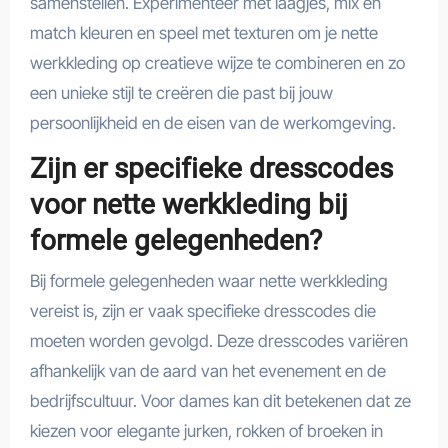
samenstellen. Experimenteer met laagjes, mix en
match kleuren en speel met texturen om je nette
werkkleding op creatieve wijze te combineren en zo
een unieke stijl te creëren die past bij jouw
persoonlijkheid en de eisen van de werkomgeving.
Zijn er specifieke dresscodes
voor nette werkkleding bij
formele gelegenheden?
Bij formele gelegenheden waar nette werkkleding
vereist is, zijn er vaak specifieke dresscodes die
moeten worden gevolgd. Deze dresscodes variëren
afhankelijk van de aard van het evenement en de
bedrijfscultuur. Voor dames kan dit betekenen dat ze
kiezen voor elegante jurken, rokken of broeken in