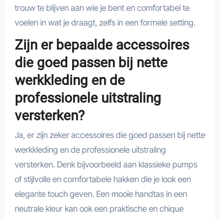
trouw te blijven aan wie je bent en comfortabel te
voelen in wat je draagt, zelfs in een formele setting.
Zijn er bepaalde accessoires
die goed passen bij nette
werkkleding en de
professionele uitstraling
versterken?
Ja, er zijn zeker accessoires die goed passen bij nette
werkkleding en de professionele uitstraling
versterken. Denk bijvoorbeeld aan klassieke pumps
of stijlvolle en comfortabele hakken die je look een
elegante touch geven. Een mooie handtas in een
neutrale kleur kan ook een praktische en chique