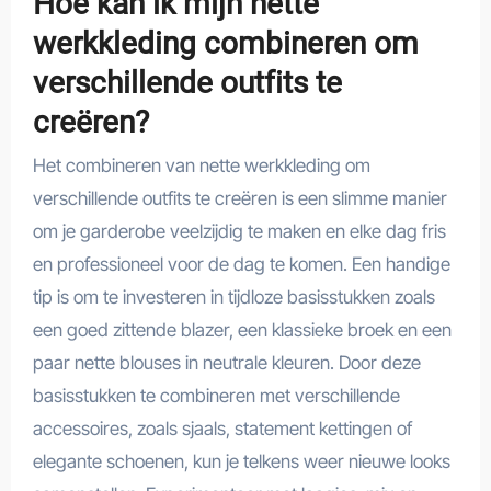
Hoe kan ik mijn nette
werkkleding combineren om
verschillende outfits te
creëren?
Het combineren van nette werkkleding om
verschillende outfits te creëren is een slimme manier
om je garderobe veelzijdig te maken en elke dag fris
en professioneel voor de dag te komen. Een handige
tip is om te investeren in tijdloze basisstukken zoals
een goed zittende blazer, een klassieke broek en een
paar nette blouses in neutrale kleuren. Door deze
basisstukken te combineren met verschillende
accessoires, zoals sjaals, statement kettingen of
elegante schoenen, kun je telkens weer nieuwe looks