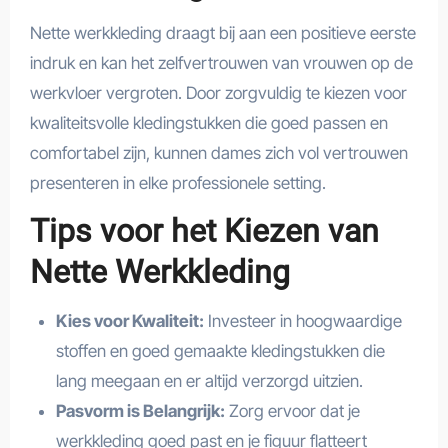
Nette werkkleding draagt bij aan een positieve eerste
indruk en kan het zelfvertrouwen van vrouwen op de
werkvloer vergroten. Door zorgvuldig te kiezen voor
kwaliteitsvolle kledingstukken die goed passen en
comfortabel zijn, kunnen dames zich vol vertrouwen
presenteren in elke professionele setting.
Tips voor het Kiezen van
Nette Werkkleding
Kies voor Kwaliteit:
Investeer in hoogwaardige
stoffen en goed gemaakte kledingstukken die
lang meegaan en er altijd verzorgd uitzien.
Pasvorm is Belangrijk:
Zorg ervoor dat je
werkkleding goed past en je figuur flatteert