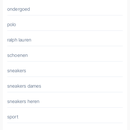
ondergoed
polo
ralph lauren
schoenen
sneakers
sneakers dames
sneakers heren
sport