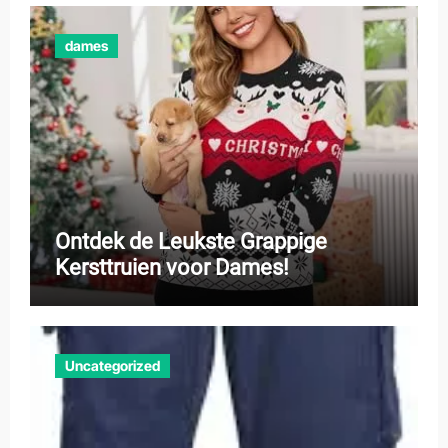
dames
Ontdek de Leukste Grappige
Kersttruien voor Dames!
Uncategorized