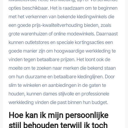
opties beschikbaar. Het is raadzaam om te beginnen
met het verkennen van bekende kledingwinkels die
een goede prijs-kwaliteitverhouding bieden, zoals
grote warenhuizen of online modewinkels. Daarnaast
kunnen outletstores en speciale kortingsacties een
goede manier zijn om hoogwaardige werkkleding te
vinden tegen betaalbare prijzen. Het loont ook de
moeite om te zoeken naar merken die bekend staan
om hun duurzame en betaalbare kledinglijnen. Door
slim te winkelen en aanbiedingen in de gaten te
houden, kunnen dames stijlvolle en professionele
werkkleding vinden die past binnen hun budget.
Hoe kan ik mijn persoonlijke
stijl behouden terwijl ik toch