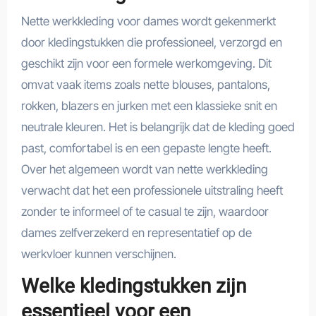
Nette werkkleding voor dames wordt gekenmerkt
door kledingstukken die professioneel, verzorgd en
geschikt zijn voor een formele werkomgeving. Dit
omvat vaak items zoals nette blouses, pantalons,
rokken, blazers en jurken met een klassieke snit en
neutrale kleuren. Het is belangrijk dat de kleding goed
past, comfortabel is en een gepaste lengte heeft.
Over het algemeen wordt van nette werkkleding
verwacht dat het een professionele uitstraling heeft
zonder te informeel of te casual te zijn, waardoor
dames zelfverzekerd en representatief op de
werkvloer kunnen verschijnen.
Welke kledingstukken zijn
essentieel voor een