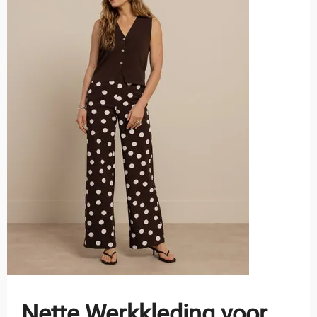
Nette Werkkleding voor