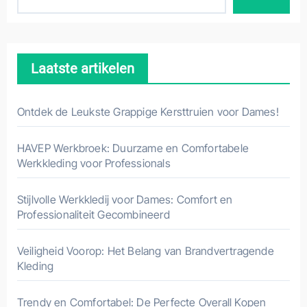
Laatste artikelen
Ontdek de Leukste Grappige Kersttruien voor Dames!
HAVEP Werkbroek: Duurzame en Comfortabele
Werkkleding voor Professionals
Stijlvolle Werkkledij voor Dames: Comfort en
Professionaliteit Gecombineerd
Veiligheid Voorop: Het Belang van Brandvertragende
Kleding
Trendy en Comfortabel: De Perfecte Overall Kopen