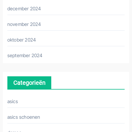
december 2024
november 2024
oktober 2024
september 2024
Categorieën
asics
asics schoenen