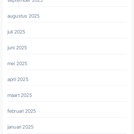
september 2025
augustus 2025
juli 2025
juni 2025
mei 2025
april 2025
maart 2025
februari 2025
januari 2025