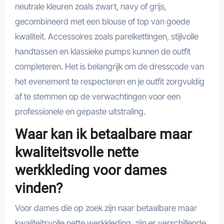
neutrale kleuren zoals zwart, navy of grijs,
gecombineerd met een blouse of top van goede
kwaliteit. Accessoires zoals parelkettingen, stijlvolle
handtassen en klassieke pumps kunnen de outfit
completeren. Het is belangrijk om de dresscode van
het evenement te respecteren en je outfit zorgvuldig
af te stemmen op de verwachtingen voor een
professionele en gepaste uitstraling.
Waar kan ik betaalbare maar
kwaliteitsvolle nette
werkkleding voor dames
vinden?
Voor dames die op zoek zijn naar betaalbare maar
kwaliteitsvolle nette werkkleding, zijn er verschillende