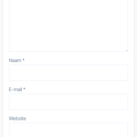
Naam
*
E-mail
*
Website