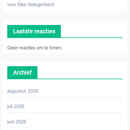
voor Elke Gelegenheid
Laatste reacties
Geen reacties om te tonen.
Archief
augustus 2026
juli 2026
juni 2026