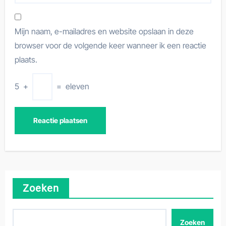
Mijn naam, e-mailadres en website opslaan in deze
browser voor de volgende keer wanneer ik een reactie
plaats.
5
+
=
eleven
Zoeken
Zoeken