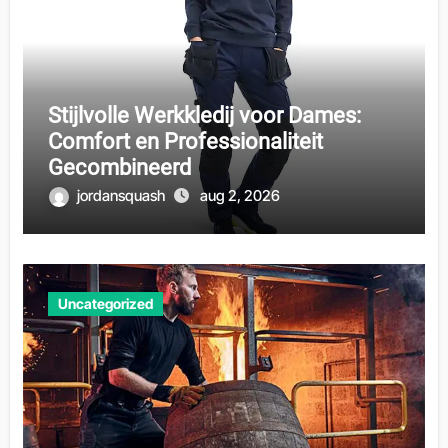
Stijlvolle Werkkledij voor Dames:
Comfort en Professionaliteit
Gecombineerd
jordansquash
aug 2, 2026
Uncategorized