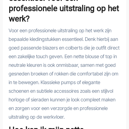
professionele uitstraling op het
werk?
Voor een professionele uitstraling op het werk zijn
bepaalde kledingstukken essentieel. Denk hierbij aan
goed passende blazers en colberts die je outfit direct
een zakelijke touch geven. Een nette blouse of top in
neutrale kleuren is ook onmisbaar, samen met goed
gesneden broeken of rokken die comfortabel zijn om
in te bewegen. Klassieke pumps of elegante
schoenen en subtiele accessoires zoals een stijlvol
horloge of sieraden kunnen je look compleet maken
en zorgen voor een verzorgde en professionele
uitstraling op de werkvloer.