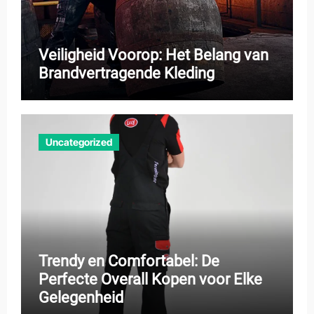
Veiligheid Voorop: Het Belang van
Brandvertragende Kleding
Uncategorized
Trendy en Comfortabel: De
Perfecte Overall Kopen voor Elke
Gelegenheid