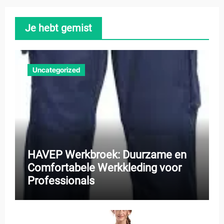
Je hebt gemist
Uncategorized
HAVEP Werkbroek: Duurzame en
Comfortabele Werkkleding voor
Professionals