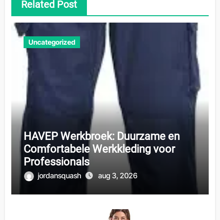
Related Post
Uncategorized
HAVEP Werkbroek: Duurzame en
Comfortabele Werkkleding voor
Professionals
jordansquash
aug 3, 2026