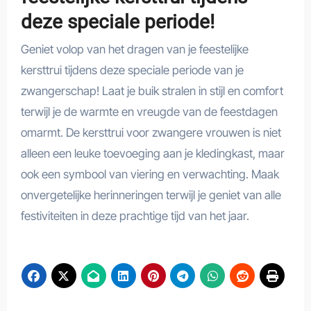
deze speciale periode!
Geniet volop van het dragen van je feestelijke
kersttrui tijdens deze speciale periode van je
zwangerschap! Laat je buik stralen in stijl en comfort
terwijl je de warmte en vreugde van de feestdagen
omarmt. De kersttrui voor zwangere vrouwen is niet
alleen een leuke toevoeging aan je kledingkast, maar
ook een symbool van viering en verwachting. Maak
onvergetelijke herinneringen terwijl je geniet van alle
festiviteiten in deze prachtige tijd van het jaar.