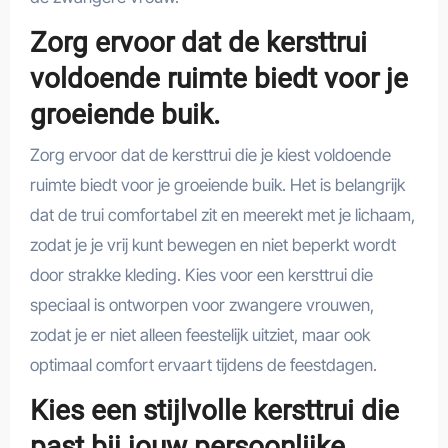
Zorg ervoor dat de kersttrui
voldoende ruimte biedt voor je
groeiende buik.
Zorg ervoor dat de kersttrui die je kiest voldoende
ruimte biedt voor je groeiende buik. Het is belangrijk
dat de trui comfortabel zit en meerekt met je lichaam,
zodat je je vrij kunt bewegen en niet beperkt wordt
door strakke kleding. Kies voor een kersttrui die
speciaal is ontworpen voor zwangere vrouwen,
zodat je er niet alleen feestelijk uitziet, maar ook
optimaal comfort ervaart tijdens de feestdagen.
Kies een stijlvolle kersttrui die
past bij jouw persoonlijke