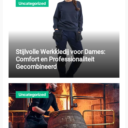
Uncategorized
Stijlvolle Werkkledij voor Dames:
Comfort en Professionaliteit
Gecombineerd
Uncategorized