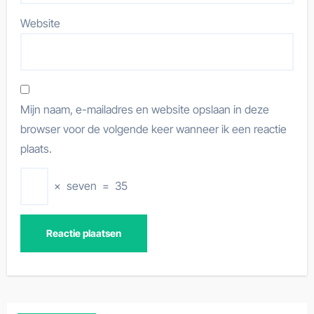
Website
Mijn naam, e-mailadres en website opslaan in deze
browser voor de volgende keer wanneer ik een reactie
plaats.
×
seven
=
35