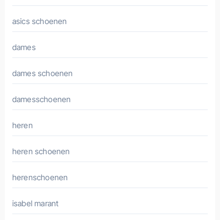
asics schoenen
dames
dames schoenen
damesschoenen
heren
heren schoenen
herenschoenen
isabel marant