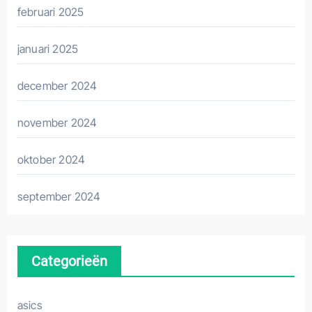
februari 2025
januari 2025
december 2024
november 2024
oktober 2024
september 2024
Categorieën
asics