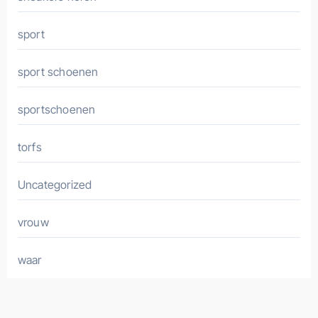
sport
sport schoenen
sportschoenen
torfs
Uncategorized
vrouw
waar