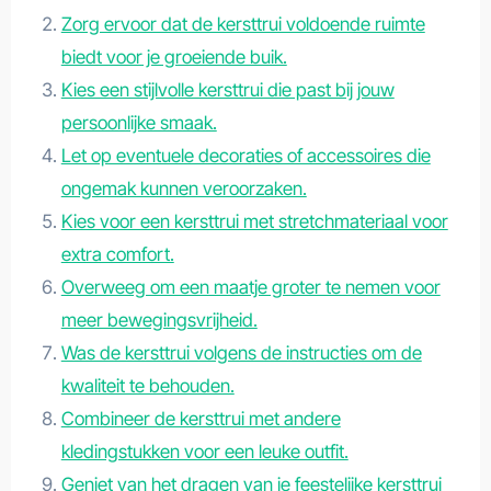
Zorg ervoor dat de kersttrui voldoende ruimte
biedt voor je groeiende buik.
Kies een stijlvolle kersttrui die past bij jouw
persoonlijke smaak.
Let op eventuele decoraties of accessoires die
ongemak kunnen veroorzaken.
Kies voor een kersttrui met stretchmateriaal voor
extra comfort.
Overweeg om een maatje groter te nemen voor
meer bewegingsvrijheid.
Was de kersttrui volgens de instructies om de
kwaliteit te behouden.
Combineer de kersttrui met andere
kledingstukken voor een leuke outfit.
Geniet van het dragen van je feestelijke kersttrui