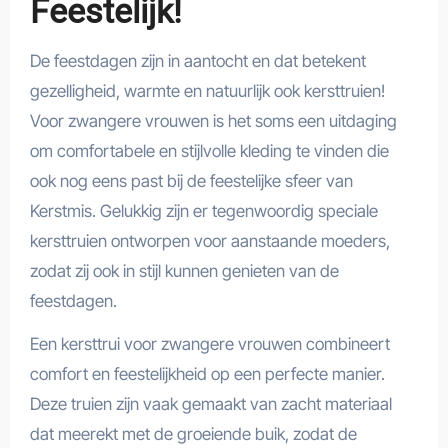
Feestelijk!
De feestdagen zijn in aantocht en dat betekent
gezelligheid, warmte en natuurlijk ook kersttruien!
Voor zwangere vrouwen is het soms een uitdaging
om comfortabele en stijlvolle kleding te vinden die
ook nog eens past bij de feestelijke sfeer van
Kerstmis. Gelukkig zijn er tegenwoordig speciale
kersttruien ontworpen voor aanstaande moeders,
zodat zij ook in stijl kunnen genieten van de
feestdagen.
Een kersttrui voor zwangere vrouwen combineert
comfort en feestelijkheid op een perfecte manier.
Deze truien zijn vaak gemaakt van zacht materiaal
dat meerekt met de groeiende buik, zodat de