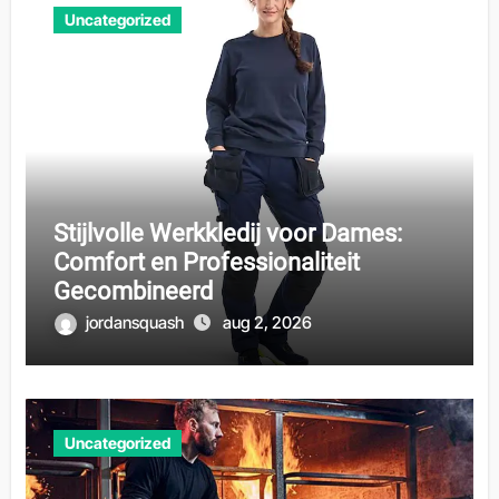
Uncategorized
Stijlvolle Werkkledij voor Dames:
Comfort en Professionaliteit
Gecombineerd
jordansquash
aug 2, 2026
Uncategorized