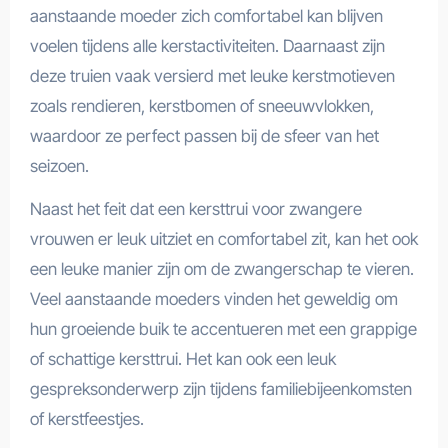
aanstaande moeder zich comfortabel kan blijven
voelen tijdens alle kerstactiviteiten. Daarnaast zijn
deze truien vaak versierd met leuke kerstmotieven
zoals rendieren, kerstbomen of sneeuwvlokken,
waardoor ze perfect passen bij de sfeer van het
seizoen.
Naast het feit dat een kersttrui voor zwangere
vrouwen er leuk uitziet en comfortabel zit, kan het ook
een leuke manier zijn om de zwangerschap te vieren.
Veel aanstaande moeders vinden het geweldig om
hun groeiende buik te accentueren met een grappige
of schattige kersttrui. Het kan ook een leuk
gespreksonderwerp zijn tijdens familiebijeenkomsten
of kerstfeestjes.