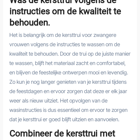
Was de kersttrui volgens de
instructies om de kwaliteit te
behouden.
Het is belangrijk om de kersttrui voor zwangere
vrouwen volgens de instructies te wassen om de
kwaliteit te behouden. Door de trui op de juiste manier
te wassen, blijft het materiaal zacht en comfortabel,
en blijven de feestelijke ontwerpen mooi en levendig.
Zo kun je nog langer genieten van je kersttrui tijdens
de feestdagen en ervoor zorgen dat deze er elk jaar
weer als nieuw uitziet. Het opvolgen van de
wasinstructies is dus essentieel om ervoor te zorgen
dat je kersttrui er goed blijft uitzien en aanvoelen.
Combineer de kersttrui met