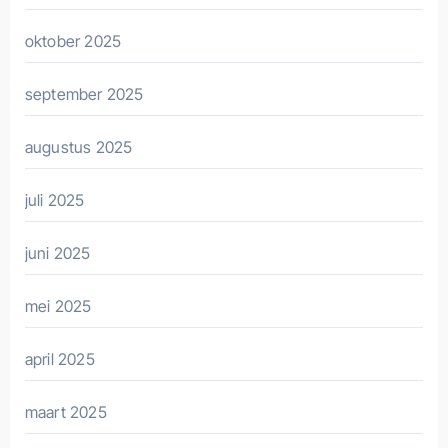
oktober 2025
september 2025
augustus 2025
juli 2025
juni 2025
mei 2025
april 2025
maart 2025