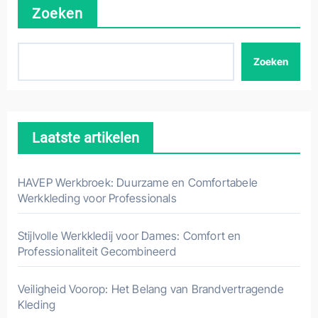
Zoeken
Zoeken
Laatste artikelen
HAVEP Werkbroek: Duurzame en Comfortabele
Werkkleding voor Professionals
Stijlvolle Werkkledij voor Dames: Comfort en
Professionaliteit Gecombineerd
Veiligheid Voorop: Het Belang van Brandvertragende
Kleding