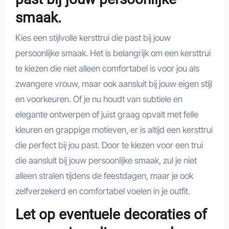
smaak.
Kies een stijlvolle kersttrui die past bij jouw
persoonlijke smaak. Het is belangrijk om een kersttrui
te kiezen die niet alleen comfortabel is voor jou als
zwangere vrouw, maar ook aansluit bij jouw eigen stijl
en voorkeuren. Of je nu houdt van subtiele en
elegante ontwerpen of juist graag opvalt met felle
kleuren en grappige motieven, er is altijd een kersttrui
die perfect bij jou past. Door te kiezen voor een trui
die aansluit bij jouw persoonlijke smaak, zul je niet
alleen stralen tijdens de feestdagen, maar je ook
zelfverzekerd en comfortabel voelen in je outfit.
Let op eventuele decoraties of