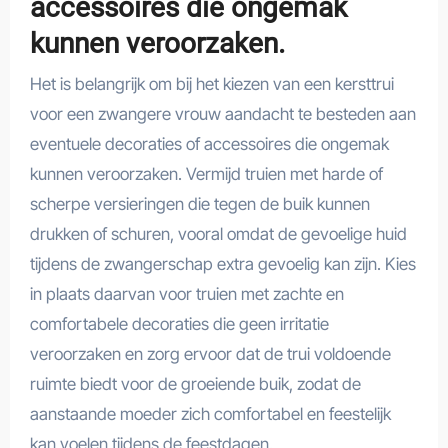
accessoires die ongemak
kunnen veroorzaken.
Het is belangrijk om bij het kiezen van een kersttrui
voor een zwangere vrouw aandacht te besteden aan
eventuele decoraties of accessoires die ongemak
kunnen veroorzaken. Vermijd truien met harde of
scherpe versieringen die tegen de buik kunnen
drukken of schuren, vooral omdat de gevoelige huid
tijdens de zwangerschap extra gevoelig kan zijn. Kies
in plaats daarvan voor truien met zachte en
comfortabele decoraties die geen irritatie
veroorzaken en zorg ervoor dat de trui voldoende
ruimte biedt voor de groeiende buik, zodat de
aanstaande moeder zich comfortabel en feestelijk
kan voelen tijdens de feestdagen.