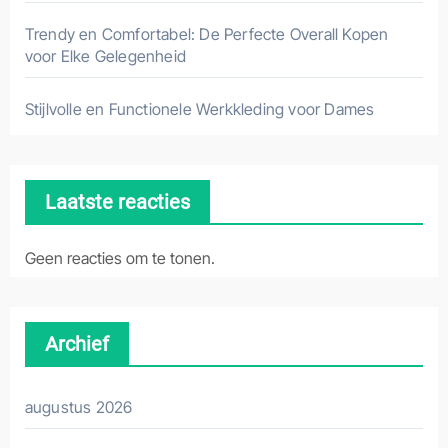
Trendy en Comfortabel: De Perfecte Overall Kopen
voor Elke Gelegenheid
Stijlvolle en Functionele Werkkleding voor Dames
Laatste reacties
Geen reacties om te tonen.
Archief
augustus 2026