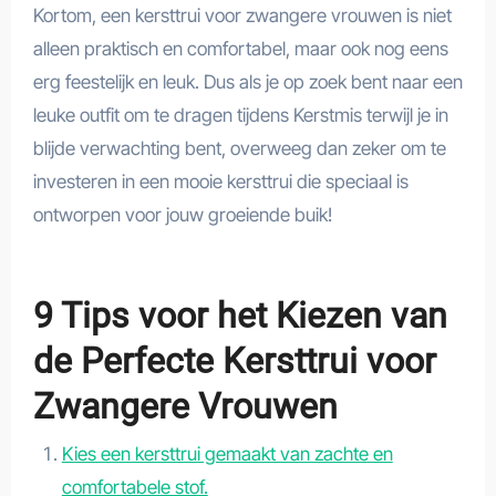
Kortom, een kersttrui voor zwangere vrouwen is niet
alleen praktisch en comfortabel, maar ook nog eens
erg feestelijk en leuk. Dus als je op zoek bent naar een
leuke outfit om te dragen tijdens Kerstmis terwijl je in
blijde verwachting bent, overweeg dan zeker om te
investeren in een mooie kersttrui die speciaal is
ontworpen voor jouw groeiende buik!
9 Tips voor het Kiezen van
de Perfecte Kersttrui voor
Zwangere Vrouwen
Kies een kersttrui gemaakt van zachte en
comfortabele stof.