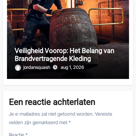
Veiligheid Voorop: Het Belang van
Brandvertragende Kleding
jordansquash
aug 1, 2026
Een reactie achterlaten
Je e-mailadres zal niet getoond worden.
Vereiste
velden zijn gemarkeerd met
*
Reactie
*