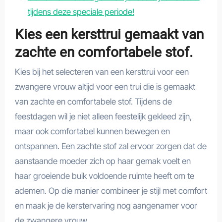
tijdens deze speciale periode!
Kies een kersttrui gemaakt van
zachte en comfortabele stof.
Kies bij het selecteren van een kersttrui voor een
zwangere vrouw altijd voor een trui die is gemaakt
van zachte en comfortabele stof. Tijdens de
feestdagen wil je niet alleen feestelijk gekleed zijn,
maar ook comfortabel kunnen bewegen en
ontspannen. Een zachte stof zal ervoor zorgen dat de
aanstaande moeder zich op haar gemak voelt en
haar groeiende buik voldoende ruimte heeft om te
ademen. Op die manier combineer je stijl met comfort
en maak je de kerstervaring nog aangenamer voor
de zwangere vrouw.