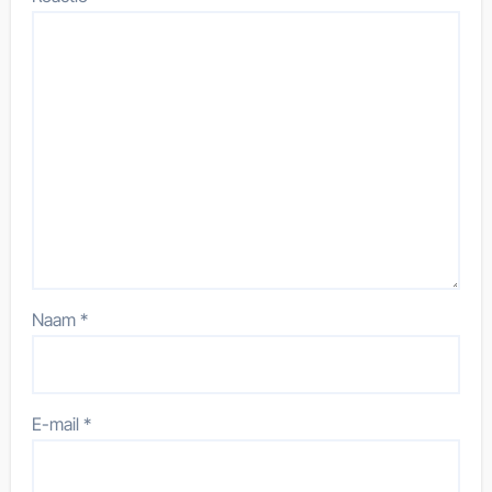
Naam
*
E-mail
*