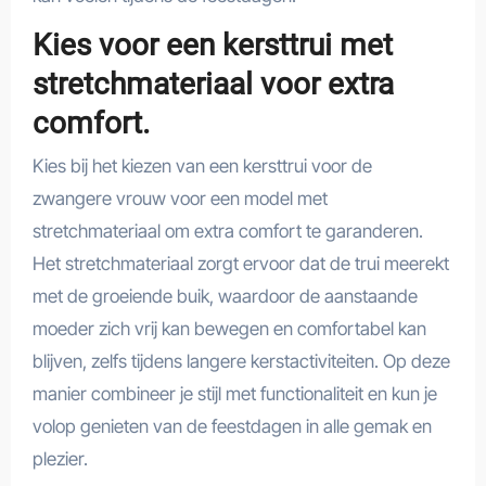
Kies voor een kersttrui met
stretchmateriaal voor extra
comfort.
Kies bij het kiezen van een kersttrui voor de
zwangere vrouw voor een model met
stretchmateriaal om extra comfort te garanderen.
Het stretchmateriaal zorgt ervoor dat de trui meerekt
met de groeiende buik, waardoor de aanstaande
moeder zich vrij kan bewegen en comfortabel kan
blijven, zelfs tijdens langere kerstactiviteiten. Op deze
manier combineer je stijl met functionaliteit en kun je
volop genieten van de feestdagen in alle gemak en
plezier.