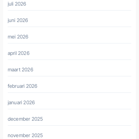
juli 2026
juni 2026
mei 2026
april 2026
maart 2026
februari 2026
januari 2026
december 2025
november 2025