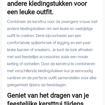
andere kledingstukken voor
een leuke outfit.
Combineer de kersttrui voor de zwangere vrouw met
andere kledingstukken om een leuke en veelzijdige
outfit te creëren. Denk bijvoorbeeld aan een
comfortabele spijkerbroek of legging en een paar
leuke laarzen of sneakers. Je kunt de look afmaken
met wat feestelijke accessoires zoals een mooie
ketting of oorbellen. Door de kersttrui te combineren
met verschillende kledingstukken kun je eenvoudig
variëren en de perfecte outfit samenstellen voor elke
gelegenheid tijdens de feestdagen.
Geniet van het dragen van je
feestelijke kersttrui tijdens