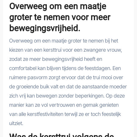
Overweeg om een maatje
groter te nemen voor meer
bewegingsvrijheid.
Overweeg om een maatje groter te nemen bij het
kiezen van een kersttrui voor een zwangere vrouw,
zodat ze meer bewegingsvrijheid heeft en
comfortabel kan blijven tijdens de feestdagen. Een
ruimere pasvorm zorgt ervoor dat de trui mooi over
de groeiende buik valt en dat de aanstaande moeder
zich vrij kan bewegen zonder beperkingen. Op deze
manier kan ze vol vertrouwen en gemak genieten
van alle kerstfestiviteiten terwijl ze er toch feestelijk
uitziet.