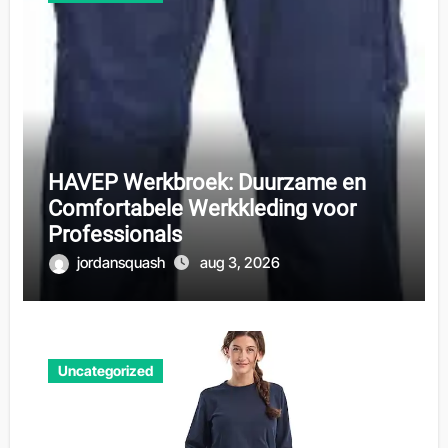
HAVEP Werkbroek: Duurzame en
Comfortabele Werkkleding voor
Professionals
jordansquash
aug 3, 2026
Uncategorized