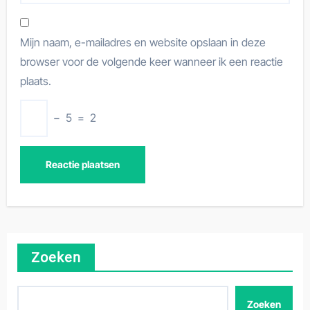
Mijn naam, e-mailadres en website opslaan in deze
browser voor de volgende keer wanneer ik een reactie
plaats.
−
5
=
2
Zoeken
Zoeken