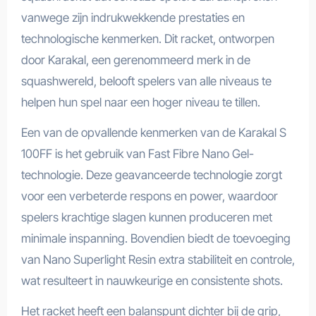
vanwege zijn indrukwekkende prestaties en
technologische kenmerken. Dit racket, ontworpen
door Karakal, een gerenommeerd merk in de
squashwereld, belooft spelers van alle niveaus te
helpen hun spel naar een hoger niveau te tillen.
Een van de opvallende kenmerken van de Karakal S
100FF is het gebruik van Fast Fibre Nano Gel-
technologie. Deze geavanceerde technologie zorgt
voor een verbeterde respons en power, waardoor
spelers krachtige slagen kunnen produceren met
minimale inspanning. Bovendien biedt de toevoeging
van Nano Superlight Resin extra stabiliteit en controle,
wat resulteert in nauwkeurige en consistente shots.
Het racket heeft een balanspunt dichter bij de grip,