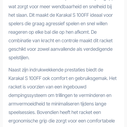
wat zorgt voor meer wendbaarheid en snelheid bij
het slaan. Dit maakt de Karakal S 100FF ideaal voor
spelers die graag agressief spelen en snel willen
reageren op elke bal die op hen afkomt. De
combinatie van kracht en controle maakt dit racket
geschikt voor zowel aanvallende als verdedigende
spelstijlen.
Naast zijn indrukwekkende prestaties biedt de
Karakal S 100FF ook comfort en gebruiksgemak. Het
racket is voorzien van een ingebouwd
dempingssysteem om trillingen te verminderen en
armvermoeidheid te minimaliseren tijdens lange
speelsessies. Bovendien heeft het racket een
ergonomische grip die zorgt voor een comfortabele