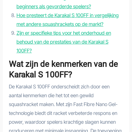
beginners als gevorderde spelers?
Hoe presteert de Karakal S 100FF in vergelijking
met andere squashrackets op de markt?
Zijn er specifieke tips voor het onderhoud en
behoud van de prestaties van de Karakal S
100FF?
Wat zijn de kenmerken van de
Karakal S 100FF?
De Karakal S 100FF onderscheidt zich door een
aantal kenmerken die het tot een gewild
squashracket maken. Met zijn Fast Fibre Nano Gel-
technologie biedt dit racket verbeterde respons en
power, waardoor spelers krachtige slagen kunnen
produceren met minimale inspanning. De toevoeging