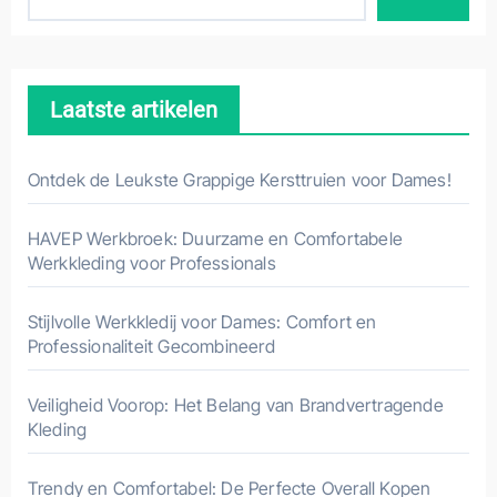
Laatste artikelen
Ontdek de Leukste Grappige Kersttruien voor Dames!
HAVEP Werkbroek: Duurzame en Comfortabele
Werkkleding voor Professionals
Stijlvolle Werkkledij voor Dames: Comfort en
Professionaliteit Gecombineerd
Veiligheid Voorop: Het Belang van Brandvertragende
Kleding
Trendy en Comfortabel: De Perfecte Overall Kopen