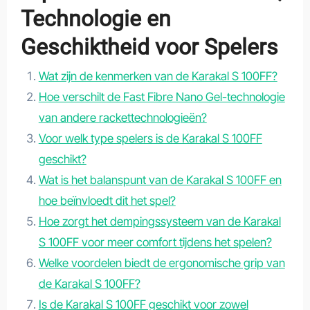
Technologie en
Geschiktheid voor Spelers
Wat zijn de kenmerken van de Karakal S 100FF?
Hoe verschilt de Fast Fibre Nano Gel-technologie
van andere rackettechnologieën?
Voor welk type spelers is de Karakal S 100FF
geschikt?
Wat is het balanspunt van de Karakal S 100FF en
hoe beïnvloedt dit het spel?
Hoe zorgt het dempingssysteem van de Karakal
S 100FF voor meer comfort tijdens het spelen?
Welke voordelen biedt de ergonomische grip van
de Karakal S 100FF?
Is de Karakal S 100FF geschikt voor zowel