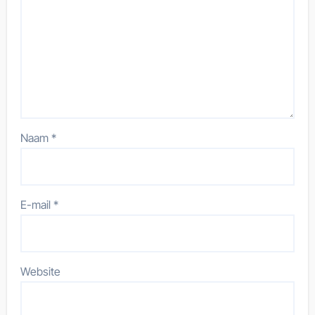
Naam
*
E-mail
*
Website