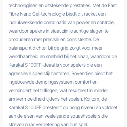
technologieën en uitstekende prestaties. Met de Fast
Fibre Nano Gel-technologie biedt dit racket een
indrukwekkende combinatie van power en controle,
waardoor spelers in staat zijn krachtige slagen te
produceren met precisie en consistentie. De
balanspunt dichter bij de grip zorgt voor meer
wendbaarheid en snelheid bij het slaan, waardoor de
Karakal S 100FF ideaal is voor spelers die een
agressieve speelstijl hanteren. Bovendien biedt het
ingebouwde dempingssysteem comfort en
vermindert het trillingen, wat resulteert in minder
armvermoeidheid tijdens het spelen. Kortom, de
Karakal S 100FF presteert op hoog niveau en voldoet
aan de eisen van veeleisende squashspelers die
streven naar verbetering van hun spel.