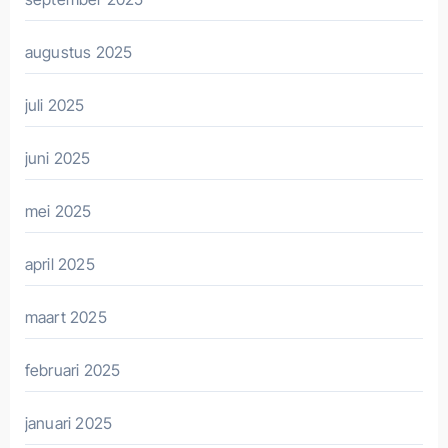
augustus 2025
juli 2025
juni 2025
mei 2025
april 2025
maart 2025
februari 2025
januari 2025