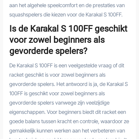
aan het algehele speelcomfort en de prestaties van
squashspelers die kiezen voor de Karakal S 100FF.
Is de Karakal S 100FF geschikt
voor zowel beginners als
gevorderde spelers?
De Karakal S 100FF is een veelgestelde vraag of dit
racket geschikt is voor zowel beginners als
gevorderde spelers. Het antwoord is ja, de Karakal S
100FF is geschikt voor zowel beginners als
gevorderde spelers vanwege zijn veelzijdige
eigenschappen. Voor beginners biedt dit racket een
goede balans tussen kracht en controle, waardoor ze
gemakkelijk kunnen werken aan het verbeteren van