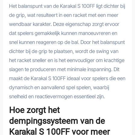
Het balanspunt van de Karakal S 100FF ligt dichter bij
de grip, wat resulteert in een racket met een meer
wendbaar karakter. Deze eigenschap zorgt ervoor
dat spelers gemakkelijk kunnen manoeuvreren en
snel kunnen reageren op de bal. Door het balanspunt
dichter bij de grip te plaatsen, wordt de swing van
het racket sneller en is het eenvoudiger om krachtige
slagen te produceren met minimale inspanning. Dit
maakt de Karakal S 100FF ideaal voor spelers die een
dynamisch en aanvallend spel spelen, waarbij
snelheid en reactievermogen essentieel zijn.
Hoe zorgt het
dempingssysteem van de
Karakal S 100FF voor meer