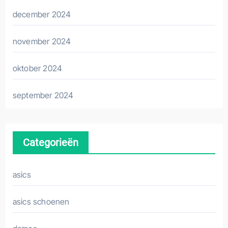
december 2024
november 2024
oktober 2024
september 2024
Categorieën
asics
asics schoenen