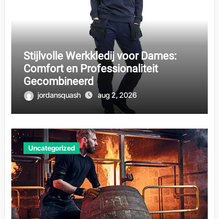
Stijlvolle Werkkledij voor Dames:
Comfort en Professionaliteit
Gecombineerd
jordansquash
aug 2, 2026
Uncategorized