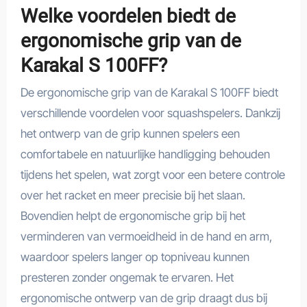
Welke voordelen biedt de
ergonomische grip van de
Karakal S 100FF?
De ergonomische grip van de Karakal S 100FF biedt
verschillende voordelen voor squashspelers. Dankzij
het ontwerp van de grip kunnen spelers een
comfortabele en natuurlijke handligging behouden
tijdens het spelen, wat zorgt voor een betere controle
over het racket en meer precisie bij het slaan.
Bovendien helpt de ergonomische grip bij het
verminderen van vermoeidheid in de hand en arm,
waardoor spelers langer op topniveau kunnen
presteren zonder ongemak te ervaren. Het
ergonomische ontwerp van de grip draagt dus bij