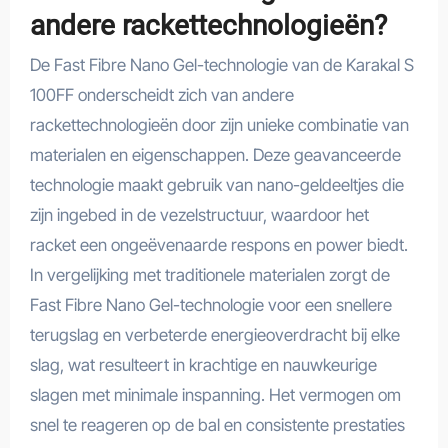
andere rackettechnologieën?
De Fast Fibre Nano Gel-technologie van de Karakal S
100FF onderscheidt zich van andere
rackettechnologieën door zijn unieke combinatie van
materialen en eigenschappen. Deze geavanceerde
technologie maakt gebruik van nano-geldeeltjes die
zijn ingebed in de vezelstructuur, waardoor het
racket een ongeëvenaarde respons en power biedt.
In vergelijking met traditionele materialen zorgt de
Fast Fibre Nano Gel-technologie voor een snellere
terugslag en verbeterde energieoverdracht bij elke
slag, wat resulteert in krachtige en nauwkeurige
slagen met minimale inspanning. Het vermogen om
snel te reageren op de bal en consistente prestaties