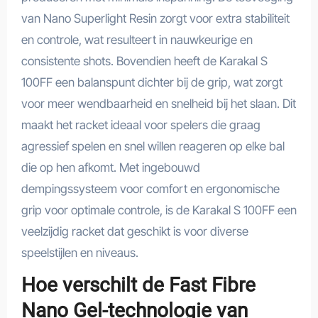
van Nano Superlight Resin zorgt voor extra stabiliteit
en controle, wat resulteert in nauwkeurige en
consistente shots. Bovendien heeft de Karakal S
100FF een balanspunt dichter bij de grip, wat zorgt
voor meer wendbaarheid en snelheid bij het slaan. Dit
maakt het racket ideaal voor spelers die graag
agressief spelen en snel willen reageren op elke bal
die op hen afkomt. Met ingebouwd
dempingssysteem voor comfort en ergonomische
grip voor optimale controle, is de Karakal S 100FF een
veelzijdig racket dat geschikt is voor diverse
speelstijlen en niveaus.
Hoe verschilt de Fast Fibre
Nano Gel-technologie van