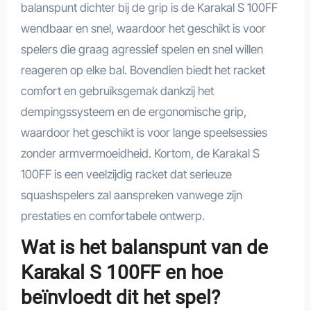
balanspunt dichter bij de grip is de Karakal S 100FF
wendbaar en snel, waardoor het geschikt is voor
spelers die graag agressief spelen en snel willen
reageren op elke bal. Bovendien biedt het racket
comfort en gebruiksgemak dankzij het
dempingssysteem en de ergonomische grip,
waardoor het geschikt is voor lange speelsessies
zonder armvermoeidheid. Kortom, de Karakal S
100FF is een veelzijdig racket dat serieuze
squashspelers zal aanspreken vanwege zijn
prestaties en comfortabele ontwerp.
Wat is het balanspunt van de
Karakal S 100FF en hoe
beïnvloedt dit het spel?