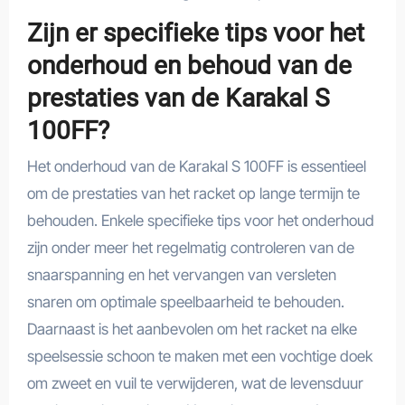
Zijn er specifieke tips voor het
onderhoud en behoud van de
prestaties van de Karakal S
100FF?
Het onderhoud van de Karakal S 100FF is essentieel
om de prestaties van het racket op lange termijn te
behouden. Enkele specifieke tips voor het onderhoud
zijn onder meer het regelmatig controleren van de
snaarspanning en het vervangen van versleten
snaren om optimale speelbaarheid te behouden.
Daarnaast is het aanbevolen om het racket na elke
speelsessie schoon te maken met een vochtige doek
om zweet en vuil te verwijderen, wat de levensduur