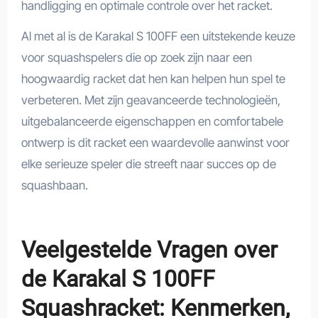
handligging en optimale controle over het racket.
Al met al is de Karakal S 100FF een uitstekende keuze
voor squashspelers die op zoek zijn naar een
hoogwaardig racket dat hen kan helpen hun spel te
verbeteren. Met zijn geavanceerde technologieën,
uitgebalanceerde eigenschappen en comfortabele
ontwerp is dit racket een waardevolle aanwinst voor
elke serieuze speler die streeft naar succes op de
squashbaan.
Veelgestelde Vragen over
de Karakal S 100FF
Squashracket: Kenmerken,