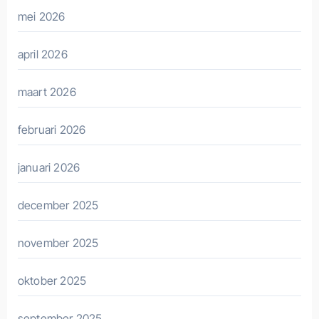
mei 2026
april 2026
maart 2026
februari 2026
januari 2026
december 2025
november 2025
oktober 2025
september 2025