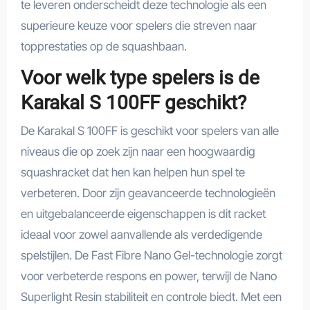
te leveren onderscheidt deze technologie als een
superieure keuze voor spelers die streven naar
topprestaties op de squashbaan.
Voor welk type spelers is de
Karakal S 100FF geschikt?
De Karakal S 100FF is geschikt voor spelers van alle
niveaus die op zoek zijn naar een hoogwaardig
squashracket dat hen kan helpen hun spel te
verbeteren. Door zijn geavanceerde technologieën
en uitgebalanceerde eigenschappen is dit racket
ideaal voor zowel aanvallende als verdedigende
spelstijlen. De Fast Fibre Nano Gel-technologie zorgt
voor verbeterde respons en power, terwijl de Nano
Superlight Resin stabiliteit en controle biedt. Met een