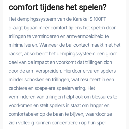
comfort tijdens het spelen?
Het dempingssysteem van de Karakal S 100FF
draagt bij aan meer comfort tijdens het spelen door
trillingen te verminderen en armvermoeidheid te
minimaliseren. Wanneer de bal contact maakt met het
racket, absorbeert het dempingssysteem een groot
deel van de impact en voorkomt dat trillingen zich
door de arm verspreiden. Hierdoor ervaren spelers
minder schokken en trillingen, wat resulteert in een
zachtere en soepelere speelervaring. Het
verminderen van trillingen helpt ook om blessures te
voorkomen en stelt spelers in staat om langer en
comfortabeler op de baan te blijven, waardoor ze
zich volledig kunnen concentreren op hun spel.