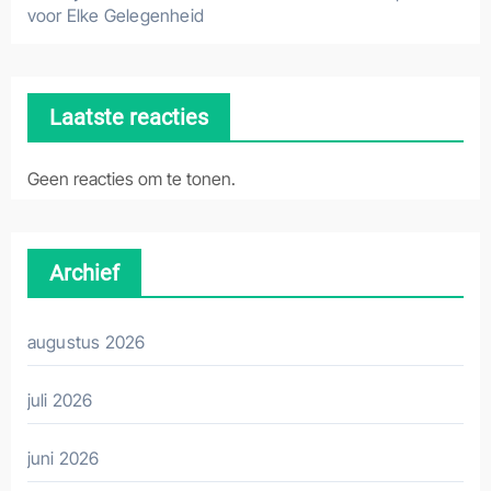
voor Elke Gelegenheid
Laatste reacties
Geen reacties om te tonen.
Archief
augustus 2026
juli 2026
juni 2026