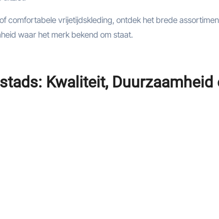
of comfortabele vrijetijdskleding, ontdek het brede assortimen
amheid waar het merk bekend om staat.
stads: Kwaliteit, Duurzaamheid