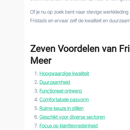
Of je nu op zoek bent naar stevige werkkleding 
Fristads en ervaar zelf de kwaliteit en duurza
Zeven Voordelen van Fri
Meer
Hoogwaardige kwaliteit
Duurzaamheid
Functioneel ontwerp
Comfortabele pasvorm
Ruime keuze in stijlen
Geschikt voor diverse sectoren
Focus op klanttevredenheid