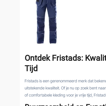
Ontdek Fristads: Kwalit
Tijd
Fristads is een gerenommeerd merk dat bekend 
uitstekende kwaliteit. Of je nu op zoek bent n
of comfortabele kleding voor je vrije tijd, Fristad