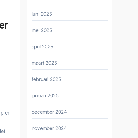
juni 2025
er
mei 2025
april 2025
maart 2025
februari 2025
januari 2025
december 2024
ap en
november 2024
Met