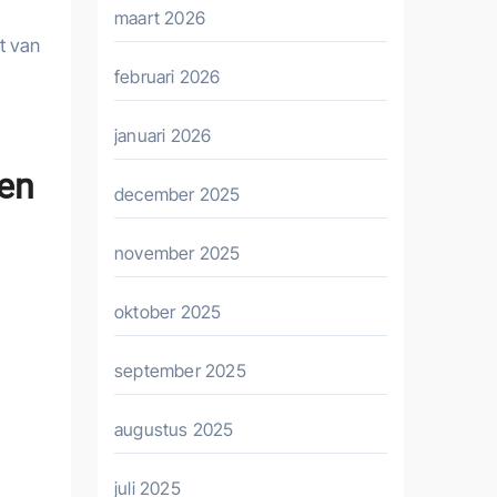
maart 2026
t van
februari 2026
januari 2026
 en
december 2025
november 2025
oktober 2025
september 2025
augustus 2025
juli 2025