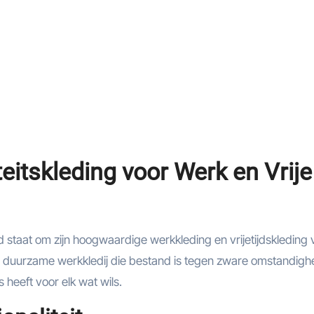
eitskleding voor Werk en Vrije
staat om zijn hoogwaardige werkkleding en vrijetijdskleding 
aar duurzame werkkledij die bestand is tegen zware omstandig
s heeft voor elk wat wils.