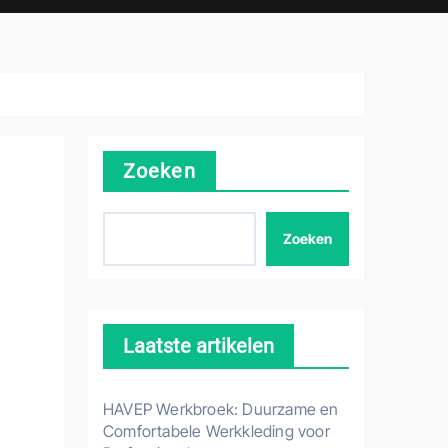
Zoeken
Zoeken
Laatste artikelen
HAVEP Werkbroek: Duurzame en
Comfortabele Werkkleding voor