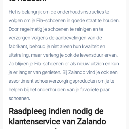
Het is belangrijk om de onderhoudsinstructies te
volgen om je Fila-schoenen in goede staat te houden.
Door regelmatig je schoenen te reinigen en te
verzorgen volgens de aanbevelingen van de
fabrikant, behoud je niet alleen hun kwaliteit en
uitstraling, maar verleng je ook de levensduur ervan.
Zo blijven je Fila-schoenen er als nieuw uitzien en kun
je er langer van genieten. Bij Zalando vind je ook een
assortiment schoenverzorgingsproducten om je te
helpen bij het onderhouden van je favoriete paar
schoenen.
Raadpleeg indien nodig de
klantenservice van Zalando