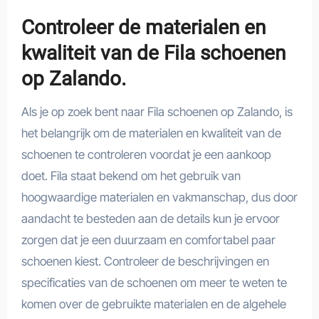
Controleer de materialen en
kwaliteit van de Fila schoenen
op Zalando.
Als je op zoek bent naar Fila schoenen op Zalando, is
het belangrijk om de materialen en kwaliteit van de
schoenen te controleren voordat je een aankoop
doet. Fila staat bekend om het gebruik van
hoogwaardige materialen en vakmanschap, dus door
aandacht te besteden aan de details kun je ervoor
zorgen dat je een duurzaam en comfortabel paar
schoenen kiest. Controleer de beschrijvingen en
specificaties van de schoenen om meer te weten te
komen over de gebruikte materialen en de algehele