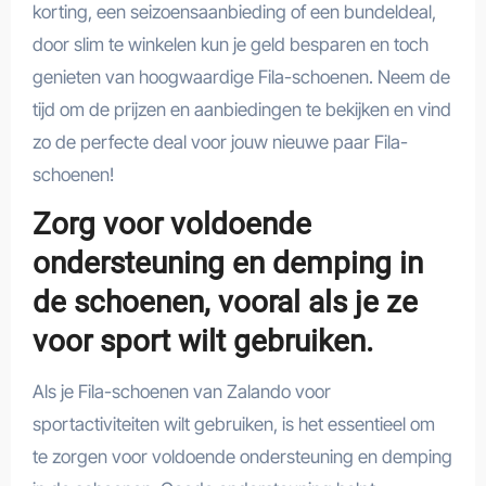
korting, een seizoensaanbieding of een bundeldeal,
door slim te winkelen kun je geld besparen en toch
genieten van hoogwaardige Fila-schoenen. Neem de
tijd om de prijzen en aanbiedingen te bekijken en vind
zo de perfecte deal voor jouw nieuwe paar Fila-
schoenen!
Zorg voor voldoende
ondersteuning en demping in
de schoenen, vooral als je ze
voor sport wilt gebruiken.
Als je Fila-schoenen van Zalando voor
sportactiviteiten wilt gebruiken, is het essentieel om
te zorgen voor voldoende ondersteuning en demping