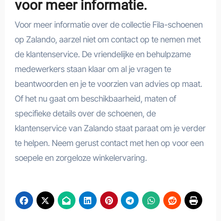
voor meer informatie.
Voor meer informatie over de collectie Fila-schoenen
op Zalando, aarzel niet om contact op te nemen met
de klantenservice. De vriendelijke en behulpzame
medewerkers staan klaar om al je vragen te
beantwoorden en je te voorzien van advies op maat.
Of het nu gaat om beschikbaarheid, maten of
specifieke details over de schoenen, de
klantenservice van Zalando staat paraat om je verder
te helpen. Neem gerust contact met hen op voor een
soepele en zorgeloze winkelervaring.