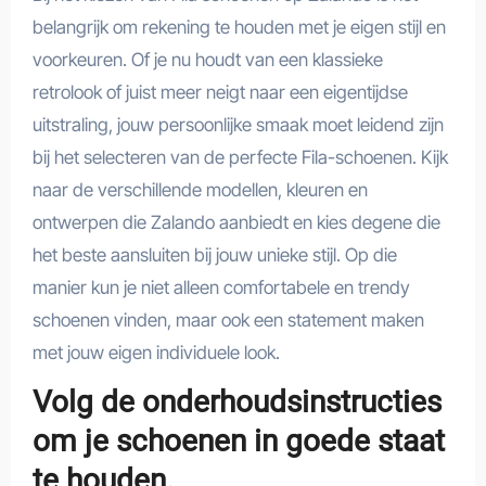
belangrijk om rekening te houden met je eigen stijl en
voorkeuren. Of je nu houdt van een klassieke
retrolook of juist meer neigt naar een eigentijdse
uitstraling, jouw persoonlijke smaak moet leidend zijn
bij het selecteren van de perfecte Fila-schoenen. Kijk
naar de verschillende modellen, kleuren en
ontwerpen die Zalando aanbiedt en kies degene die
het beste aansluiten bij jouw unieke stijl. Op die
manier kun je niet alleen comfortabele en trendy
schoenen vinden, maar ook een statement maken
met jouw eigen individuele look.
Volg de onderhoudsinstructies
om je schoenen in goede staat
te houden.