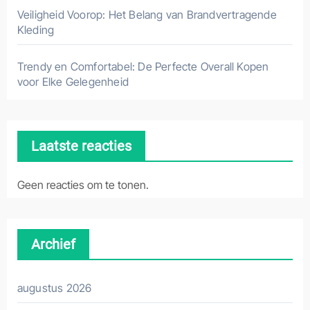
Veiligheid Voorop: Het Belang van Brandvertragende
Kleding
Trendy en Comfortabel: De Perfecte Overall Kopen
voor Elke Gelegenheid
Laatste reacties
Geen reacties om te tonen.
Archief
augustus 2026