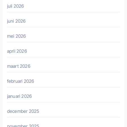
juli 2026
juni 2026
mei 2026
april 2026
maart 2026
februari 2026
januari 2026
december 2025
november 2025