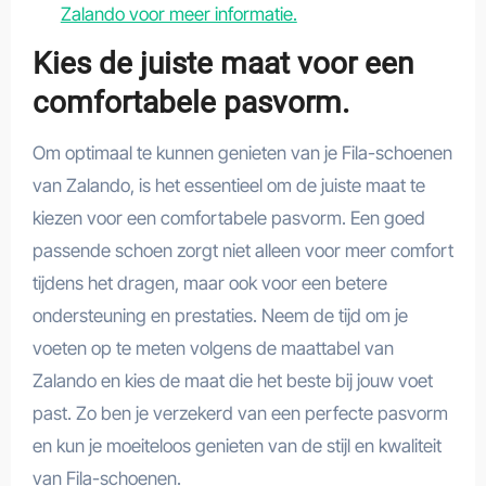
Zalando voor meer informatie.
Kies de juiste maat voor een
comfortabele pasvorm.
Om optimaal te kunnen genieten van je Fila-schoenen
van Zalando, is het essentieel om de juiste maat te
kiezen voor een comfortabele pasvorm. Een goed
passende schoen zorgt niet alleen voor meer comfort
tijdens het dragen, maar ook voor een betere
ondersteuning en prestaties. Neem de tijd om je
voeten op te meten volgens de maattabel van
Zalando en kies de maat die het beste bij jouw voet
past. Zo ben je verzekerd van een perfecte pasvorm
en kun je moeiteloos genieten van de stijl en kwaliteit
van Fila-schoenen.