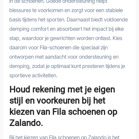
in de schoenen. Goede ondersteuning helpt
blessures te voorkomen en zorgt voor een stabiele
basis tijdens het sporten. Daarnaast biedt voldoende
demping comfort en absorbeert het impact bij elke
stap, waardoor je gewrichten worden ontlast. Kies
daarom voor Fila-schoenen die speciaal zijn
ontworpen met aandacht voor ondersteuning en
demping, zodat je optimaal kunt presteren tijdens je
sportieve activiteiten.
Houd rekening met je eigen
stijl en voorkeuren bij het
kiezen van Fila schoenen op
Zalando.
Bij het kiezen van Fila schoenen op Zalando is het