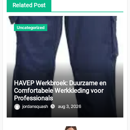
Related Post
Uncategorized
HAVEP Werkbroek: Duurzame en
Comfortabele Werkkleding voor
Professionals
jordansquash
aug 3, 2026