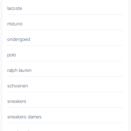
lacoste
mizuno
ondergoed
polo
ralph lauren
schoenen
sneakers
sneakers dames