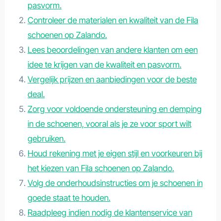
pasvorm.
Controleer de materialen en kwaliteit van de Fila
schoenen op Zalando.
Lees beoordelingen van andere klanten om een
idee te krijgen van de kwaliteit en pasvorm.
Vergelijk prijzen en aanbiedingen voor de beste
deal.
Zorg voor voldoende ondersteuning en demping
in de schoenen, vooral als je ze voor sport wilt
gebruiken.
Houd rekening met je eigen stijl en voorkeuren bij
het kiezen van Fila schoenen op Zalando.
Volg de onderhoudsinstructies om je schoenen in
goede staat te houden.
Raadpleeg indien nodig de klantenservice van