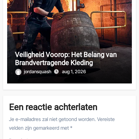
Veiligheid Voorop: Het Belang van
Brandvertragende Kleding
jordansquash
aug 1, 2026
Een reactie achterlaten
Je e-mailadres zal niet getoond worden.
Vereiste
velden zijn gemarkeerd met
*