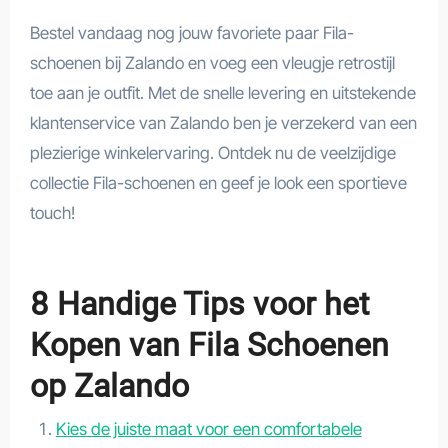
Bestel vandaag nog jouw favoriete paar Fila-
schoenen bij Zalando en voeg een vleugje retrostijl
toe aan je outfit. Met de snelle levering en uitstekende
klantenservice van Zalando ben je verzekerd van een
plezierige winkelervaring. Ontdek nu de veelzijdige
collectie Fila-schoenen en geef je look een sportieve
touch!
8 Handige Tips voor het
Kopen van Fila Schoenen
op Zalando
Kies de juiste maat voor een comfortabele