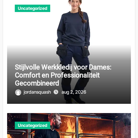
Uncategorized
Stijlvolle Werkkledij voor Dames:
Comfort en Professionaliteit
Gecombineerd
jordansquash
aug 2, 2026
Uncategorized