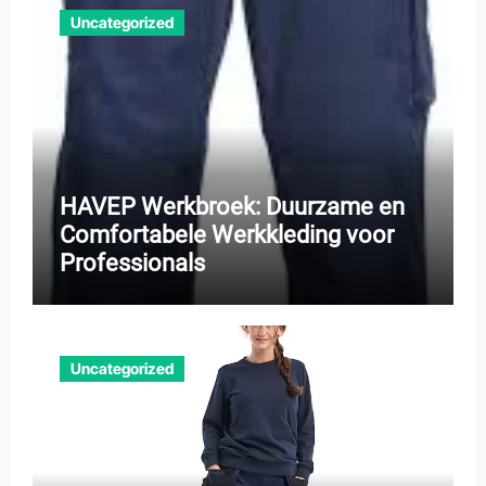
Uncategorized
HAVEP Werkbroek: Duurzame en
Comfortabele Werkkleding voor
Professionals
Uncategorized