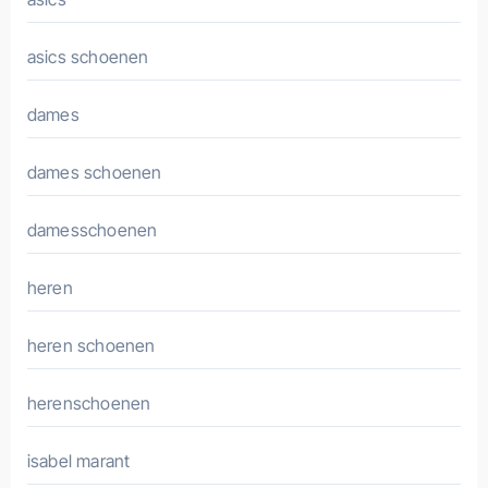
asics schoenen
dames
dames schoenen
damesschoenen
heren
heren schoenen
herenschoenen
isabel marant