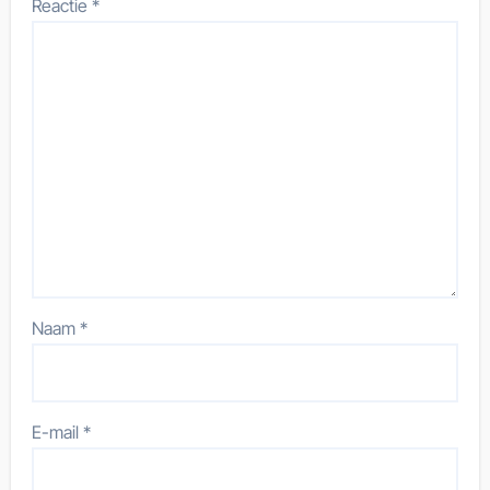
Reactie
*
Naam
*
E-mail
*