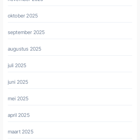
oktober 2025
september 2025
augustus 2025
juli 2025
juni 2025
mei 2025
april 2025
maart 2025