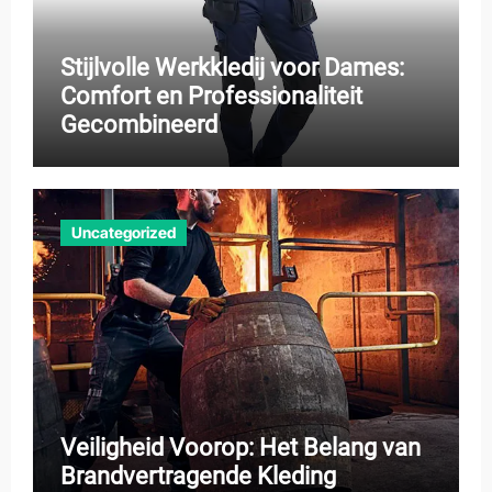
Stijlvolle Werkkledij voor Dames:
Comfort en Professionaliteit
Gecombineerd
Uncategorized
Veiligheid Voorop: Het Belang van
Brandvertragende Kleding