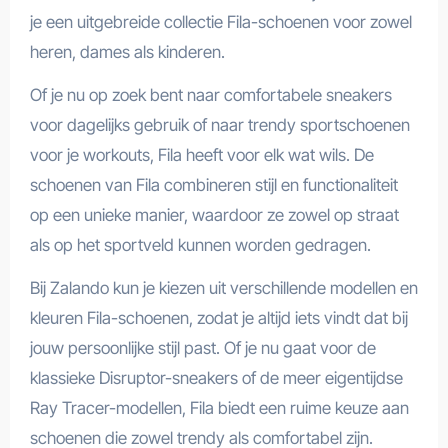
je een uitgebreide collectie Fila-schoenen voor zowel
heren, dames als kinderen.
Of je nu op zoek bent naar comfortabele sneakers
voor dagelijks gebruik of naar trendy sportschoenen
voor je workouts, Fila heeft voor elk wat wils. De
schoenen van Fila combineren stijl en functionaliteit
op een unieke manier, waardoor ze zowel op straat
als op het sportveld kunnen worden gedragen.
Bij Zalando kun je kiezen uit verschillende modellen en
kleuren Fila-schoenen, zodat je altijd iets vindt dat bij
jouw persoonlijke stijl past. Of je nu gaat voor de
klassieke Disruptor-sneakers of de meer eigentijdse
Ray Tracer-modellen, Fila biedt een ruime keuze aan
schoenen die zowel trendy als comfortabel zijn.