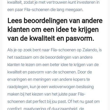
kwaliteit, zodat je met vertrouwen kunt investeren in
een paar Fila-schoenen die lang meegaan.
Lees beoordelingen van andere
klanten om een idee te krijgen
van de kwaliteit en pasvorm.
Als je op zoek bent naar Fila-schoenen op Zalando, is
het raadzaam om de beoordelingen van andere
klanten te lezen om een beter idee te krijgen van de
kwaliteit en pasvorm van de schoenen. Door de
ervaringen en meningen van andere kopers te
raadplegen, kun je een weloverwogen beslissing
maken bij het kiezen van het juiste paar Fila-
schoenen dat perfect bij jou past. Of het nu gaat om
comfort, maatvoering of duurzaamheid, de