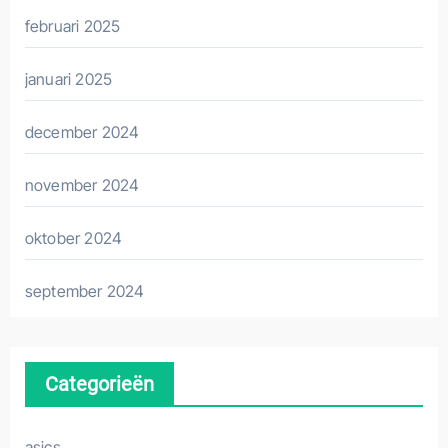
februari 2025
januari 2025
december 2024
november 2024
oktober 2024
september 2024
Categorieën
asics