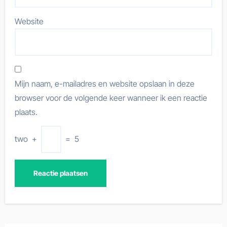
Website
Mijn naam, e-mailadres en website opslaan in deze
browser voor de volgende keer wanneer ik een reactie
plaats.
two
+
=
5