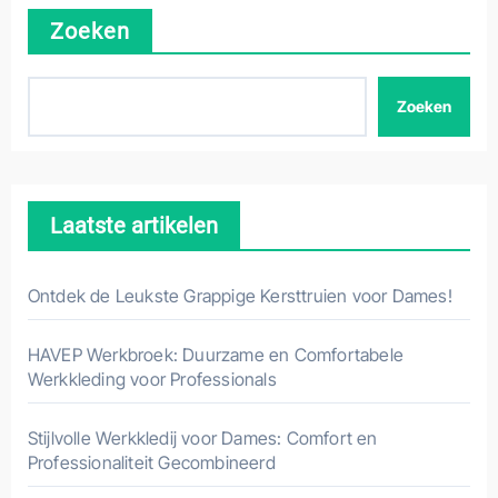
Zoeken
Zoeken
Laatste artikelen
Ontdek de Leukste Grappige Kersttruien voor Dames!
HAVEP Werkbroek: Duurzame en Comfortabele
Werkkleding voor Professionals
Stijlvolle Werkkledij voor Dames: Comfort en
Professionaliteit Gecombineerd