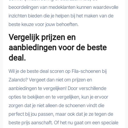
beoordelingen van medeklanten kunnen waardevolle
inzichten bieden die je helpen bij het maken van de
beste keuze voor jouw behoeften.
Vergelijk prijzen en
aanbiedingen voor de beste
deal.
Wil je de beste deal scoren op Fila-schoenen bij
Zalando? Vergeet dan niet om prijzen en
aanbiedingen te vergelijken! Door verschillende
opties te bekijken en te vergelijken, kun je ervoor
zorgen dat je niet alleen de schoenen vindt die
perfect bij jou passen, maar ook dat je ze tegen de
beste prijs aanschaft. Of het nu gaat om een speciale