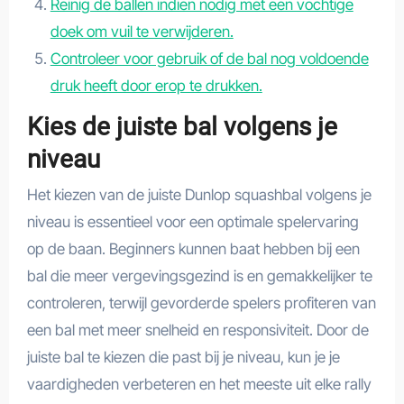
Reinig de ballen indien nodig met een vochtige
doek om vuil te verwijderen.
Controleer voor gebruik of de bal nog voldoende
druk heeft door erop te drukken.
Kies de juiste bal volgens je
niveau
Het kiezen van de juiste Dunlop squashbal volgens je
niveau is essentieel voor een optimale spelervaring
op de baan. Beginners kunnen baat hebben bij een
bal die meer vergevingsgezind is en gemakkelijker te
controleren, terwijl gevorderde spelers profiteren van
een bal met meer snelheid en responsiviteit. Door de
juiste bal te kiezen die past bij je niveau, kun je je
vaardigheden verbeteren en het meeste uit elke rally