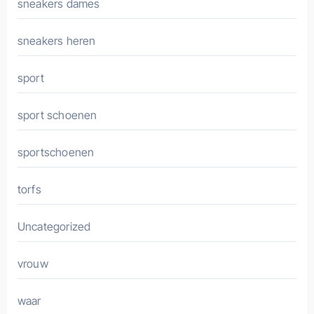
sneakers dames
sneakers heren
sport
sport schoenen
sportschoenen
torfs
Uncategorized
vrouw
waar