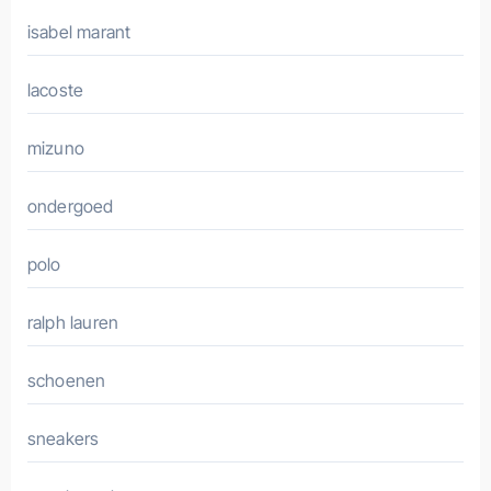
isabel marant
lacoste
mizuno
ondergoed
polo
ralph lauren
schoenen
sneakers