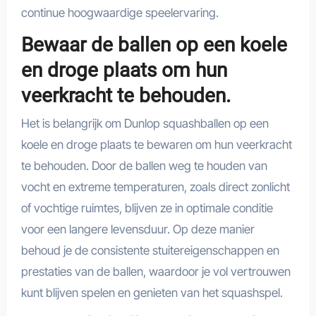
continue hoogwaardige speelervaring.
Bewaar de ballen op een koele
en droge plaats om hun
veerkracht te behouden.
Het is belangrijk om Dunlop squashballen op een
koele en droge plaats te bewaren om hun veerkracht
te behouden. Door de ballen weg te houden van
vocht en extreme temperaturen, zoals direct zonlicht
of vochtige ruimtes, blijven ze in optimale conditie
voor een langere levensduur. Op deze manier
behoud je de consistente stuitereigenschappen en
prestaties van de ballen, waardoor je vol vertrouwen
kunt blijven spelen en genieten van het squashspel.