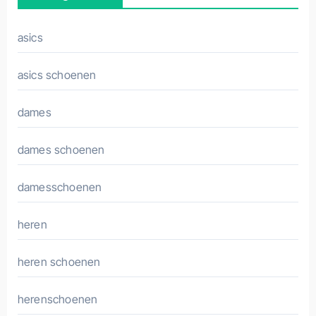
asics
asics schoenen
dames
dames schoenen
damesschoenen
heren
heren schoenen
herenschoenen