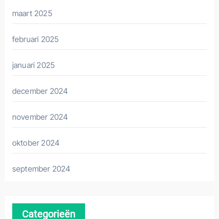
maart 2025
februari 2025
januari 2025
december 2024
november 2024
oktober 2024
september 2024
Categorieën