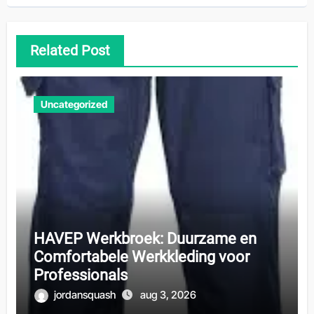
Related Post
Uncategorized
HAVEP Werkbroek: Duurzame en
Comfortabele Werkkleding voor
Professionals
jordansquash
aug 3, 2026