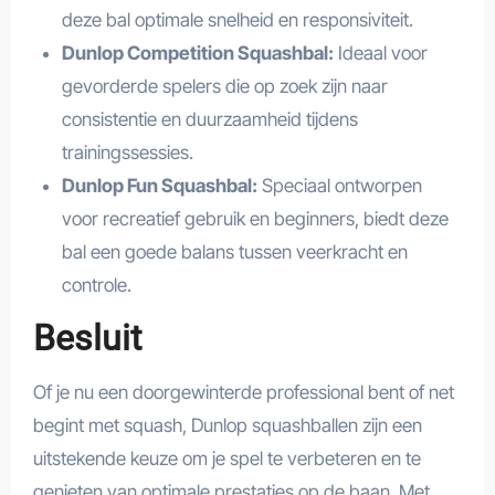
deze bal optimale snelheid en responsiviteit.
Dunlop Competition Squashbal:
Ideaal voor
gevorderde spelers die op zoek zijn naar
consistentie en duurzaamheid tijdens
trainingssessies.
Dunlop Fun Squashbal:
Speciaal ontworpen
voor recreatief gebruik en beginners, biedt deze
bal een goede balans tussen veerkracht en
controle.
Besluit
Of je nu een doorgewinterde professional bent of net
begint met squash, Dunlop squashballen zijn een
uitstekende keuze om je spel te verbeteren en te
genieten van optimale prestaties op de baan. Met