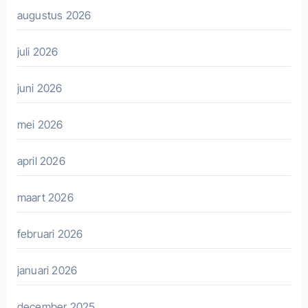
augustus 2026
juli 2026
juni 2026
mei 2026
april 2026
maart 2026
februari 2026
januari 2026
december 2025