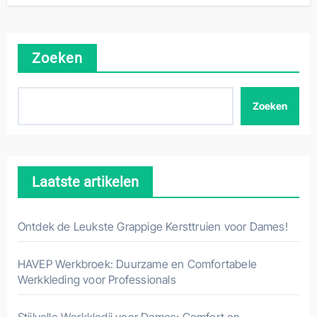
Zoeken
Zoeken
Laatste artikelen
Ontdek de Leukste Grappige Kersttruien voor Dames!
HAVEP Werkbroek: Duurzame en Comfortabele
Werkkleding voor Professionals