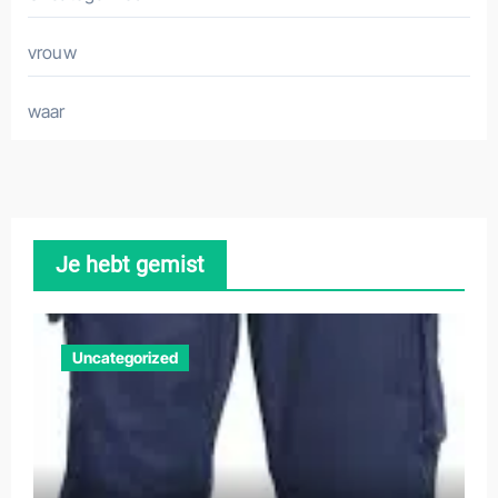
vrouw
waar
Je hebt gemist
Uncategorized