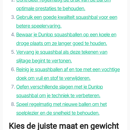
optimale prestaties te behouden.
Gebruik een goede kwaliteit squashbal voor een
betere speelervaring.
Bewaar je Dunlop squashballen op een koele en
droge plaats om ze langer goed te houden.
Vervang je squashbal als deze tekenen van
slijtage begint te vertonen.
Reinig je squashballen af en toe met een vochtige
doek om vuil en stof te verwijderen.
Oefen verschillende slagen met je Dunlop
squashbal om je techniek te verbeteren.
Speel regelmatig met nieuwe ballen om het
spelplezier en de snelheid te behouden.
Kies de juiste maat en gewicht