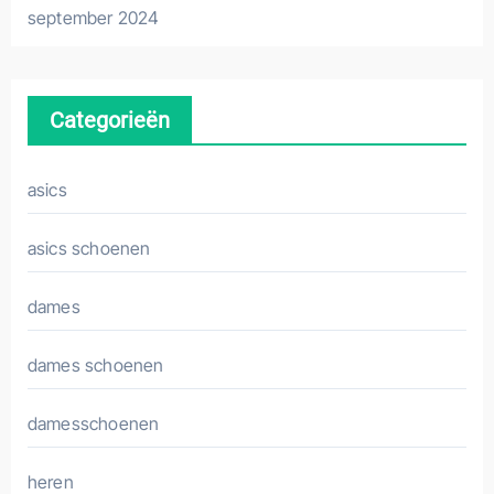
september 2024
Categorieën
asics
asics schoenen
dames
dames schoenen
damesschoenen
heren