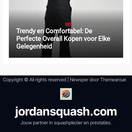
Trendy en Comfortabel: De
Perfecte Overall Kopen voor Elke
Gelegenheid
Copyright © All rights reserved
|
Newsper
door
Themeansar
.
jordansquash.com
Jouw partner in squashplezier en prestaties.