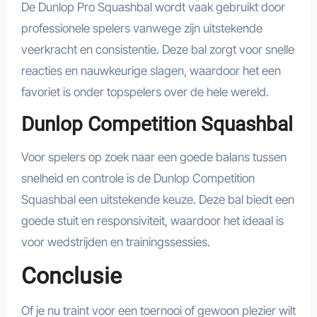
De Dunlop Pro Squashbal wordt vaak gebruikt door
professionele spelers vanwege zijn uitstekende
veerkracht en consistentie. Deze bal zorgt voor snelle
reacties en nauwkeurige slagen, waardoor het een
favoriet is onder topspelers over de hele wereld.
Dunlop Competition Squashbal
Voor spelers op zoek naar een goede balans tussen
snelheid en controle is de Dunlop Competition
Squashbal een uitstekende keuze. Deze bal biedt een
goede stuit en responsiviteit, waardoor het ideaal is
voor wedstrijden en trainingssessies.
Conclusie
Of je nu traint voor een toernooi of gewoon plezier wilt