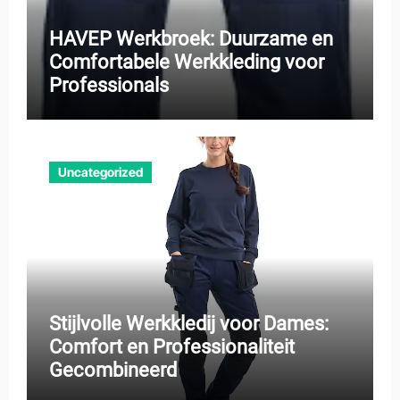
HAVEP Werkbroek: Duurzame en
Comfortabele Werkkleding voor
Professionals
Uncategorized
Stijlvolle Werkkledij voor Dames:
Comfort en Professionaliteit
Gecombineerd