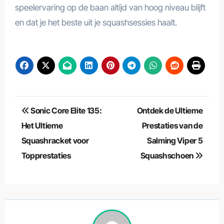
speelervaring op de baan altijd van hoog niveau blijft
en dat je het beste uit je squashsessies haalt.
Berichtnavigatie
Sonic Core Elite 135:
Ontdek de Ultieme
Het Ultieme
Prestaties van de
Squashracket voor
Salming Viper 5
Topprestaties
Squashschoen