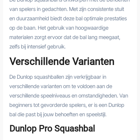
van spelers in gedachten. Met zijn consistente stuit
en duurzaamheid biedt deze bal optimale prestaties
op de baan. Het gebruik van hoogwaardige
materialen zorgt ervoor dat de bal lang meegaat,
zelfs bij intensief gebruik.
Verschillende Varianten
De Dunlop squashballen zijn verkrijgbaar in
verschillende varianten om te voldoen aan de
verschillende speelniveaus en omstandigheden. Van
beginners tot gevorderde spelers, er is een Dunlop
bal die past bij jouw behoeften en speelstijl.
Dunlop Pro Squashbal