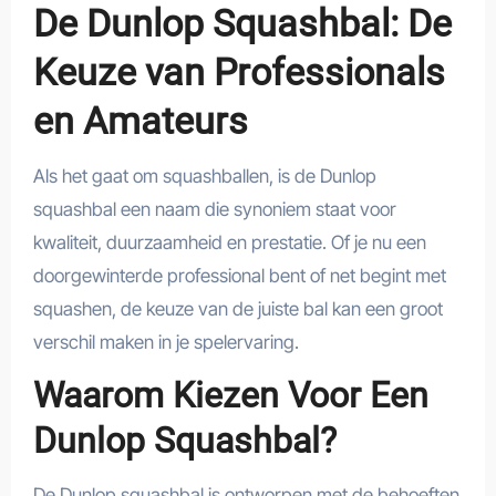
De Dunlop Squashbal: De
Keuze van Professionals
en Amateurs
Als het gaat om squashballen, is de Dunlop
squashbal een naam die synoniem staat voor
kwaliteit, duurzaamheid en prestatie. Of je nu een
doorgewinterde professional bent of net begint met
squashen, de keuze van de juiste bal kan een groot
verschil maken in je spelervaring.
Waarom Kiezen Voor Een
Dunlop Squashbal?
De Dunlop squashbal is ontworpen met de behoeften