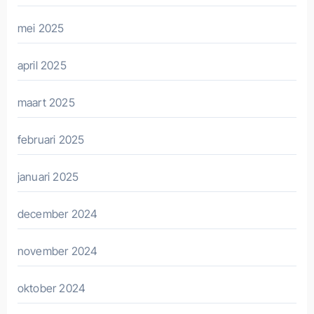
mei 2025
april 2025
maart 2025
februari 2025
januari 2025
december 2024
november 2024
oktober 2024