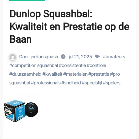
Dunlop Squashbal:
Kwaliteit en Prestatie op de
Baan
Door
jordansquash
jul 21, 2025
#
amateurs
#
competition squashbal
#
consistentie
#
controle
#
duurzaamheid
#
kwaliteit
#
materialen
#
prestatie
#
pro
squashbal
#
professionals
#
snelheid
#
speelstijl
#
spelers