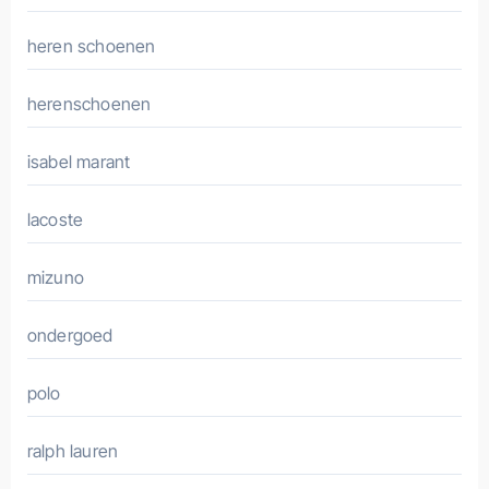
heren schoenen
herenschoenen
isabel marant
lacoste
mizuno
ondergoed
polo
ralph lauren