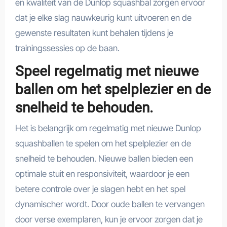
en kwaliteit van de Dunlop squashbal zorgen ervoor
dat je elke slag nauwkeurig kunt uitvoeren en de
gewenste resultaten kunt behalen tijdens je
trainingssessies op de baan.
Speel regelmatig met nieuwe
ballen om het spelplezier en de
snelheid te behouden.
Het is belangrijk om regelmatig met nieuwe Dunlop
squashballen te spelen om het spelplezier en de
snelheid te behouden. Nieuwe ballen bieden een
optimale stuit en responsiviteit, waardoor je een
betere controle over je slagen hebt en het spel
dynamischer wordt. Door oude ballen te vervangen
door verse exemplaren, kun je ervoor zorgen dat je