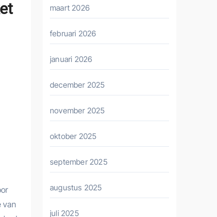
et
maart 2026
februari 2026
januari 2026
december 2025
november 2025
oktober 2025
september 2025
augustus 2025
oor
e van
juli 2025