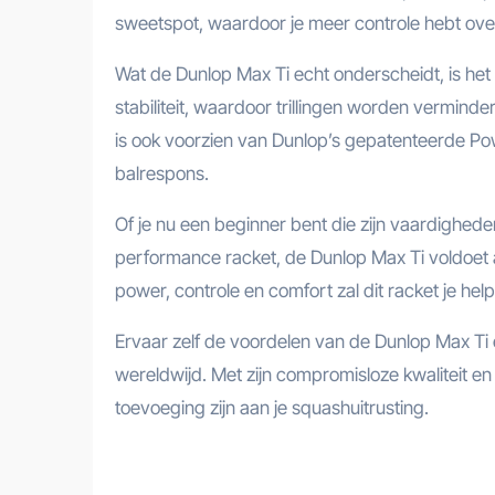
sweetspot, waardoor je meer controle hebt over 
Wat de Dunlop Max Ti echt onderscheidt, is het t
stabiliteit, waardoor trillingen worden verminder
is ook voorzien van Dunlop’s gepatenteerde Po
balrespons.
Of je nu een beginner bent die zijn vaardighede
performance racket, de Dunlop Max Ti voldoet 
power, controle en comfort zal dit racket je help
Ervaar zelf de voordelen van de Dunlop Max Ti 
wereldwijd. Met zijn compromisloze kwaliteit en
toevoeging zijn aan je squashuitrusting.