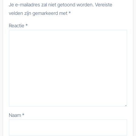
Je e-mailadres zal niet getoond worden.
Vereiste
velden zijn gemarkeerd met
*
Reactie
*
Naam
*