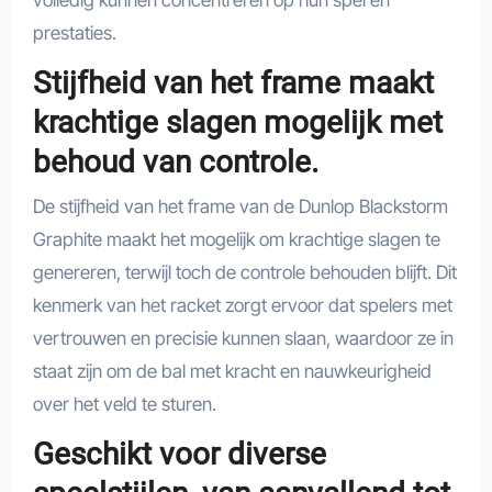
volledig kunnen concentreren op hun spel en
prestaties.
Stijfheid van het frame maakt
krachtige slagen mogelijk met
behoud van controle.
De stijfheid van het frame van de Dunlop Blackstorm
Graphite maakt het mogelijk om krachtige slagen te
genereren, terwijl toch de controle behouden blijft. Dit
kenmerk van het racket zorgt ervoor dat spelers met
vertrouwen en precisie kunnen slaan, waardoor ze in
staat zijn om de bal met kracht en nauwkeurigheid
over het veld te sturen.
Geschikt voor diverse