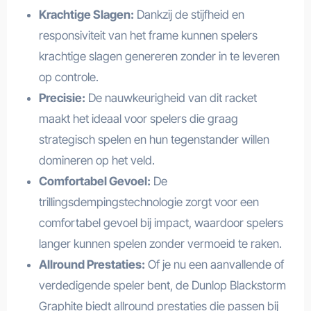
Krachtige Slagen:
Dankzij de stijfheid en
responsiviteit van het frame kunnen spelers
krachtige slagen genereren zonder in te leveren
op controle.
Precisie:
De nauwkeurigheid van dit racket
maakt het ideaal voor spelers die graag
strategisch spelen en hun tegenstander willen
domineren op het veld.
Comfortabel Gevoel:
De
trillingsdempingstechnologie zorgt voor een
comfortabel gevoel bij impact, waardoor spelers
langer kunnen spelen zonder vermoeid te raken.
Allround Prestaties:
Of je nu een aanvallende of
verdedigende speler bent, de Dunlop Blackstorm
Graphite biedt allround prestaties die passen bij