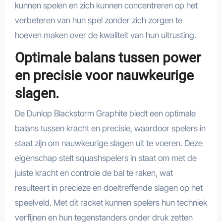
kunnen spelen en zich kunnen concentreren op het
verbeteren van hun spel zonder zich zorgen te
hoeven maken over de kwaliteit van hun uitrusting.
Optimale balans tussen power
en precisie voor nauwkeurige
slagen.
De Dunlop Blackstorm Graphite biedt een optimale
balans tussen kracht en precisie, waardoor spelers in
staat zijn om nauwkeurige slagen uit te voeren. Deze
eigenschap stelt squashspelers in staat om met de
juiste kracht en controle de bal te raken, wat
resulteert in precieze en doeltreffende slagen op het
speelveld. Met dit racket kunnen spelers hun techniek
verfijnen en hun tegenstanders onder druk zetten