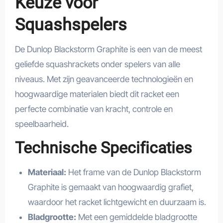
Keuze voor
Squashspelers
De Dunlop Blackstorm Graphite is een van de meest
geliefde squashrackets onder spelers van alle
niveaus. Met zijn geavanceerde technologieën en
hoogwaardige materialen biedt dit racket een
perfecte combinatie van kracht, controle en
speelbaarheid.
Technische Specificaties
Materiaal:
Het frame van de Dunlop Blackstorm
Graphite is gemaakt van hoogwaardig grafiet,
waardoor het racket lichtgewicht en duurzaam is.
Bladgrootte:
Met een gemiddelde bladgrootte