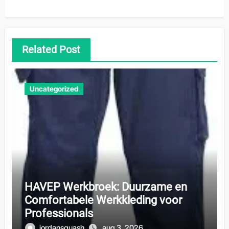
Related Post
Uncategorized
HAVEP Werkbroek: Duurzame en
Comfortabele Werkkleding voor
Professionals
jordansquash
aug 3, 2026