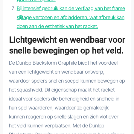
Bij intensief gebruik kan de verflaag van het frame
slijtage vertonen en afbladderen, wat afbreuk kan
doen aan de esthetiek van het racket.
Lichtgewicht en wendbaar voor
snelle bewegingen op het veld.
De Dunlop Blackstorm Graphite biedt het voordeel
van een lichtgewicht en wendbaar ontwerp,
waardoor spelers snel en soepel kunnen bewegen op
het squashveld. Dit eigenschap maakt het racket
ideaal voor spelers die behendigheid en snelheid in
hun spel waarderen, waardoor ze gemakkelijk
kunnen reageren op snelle slagen en zich vlot over
het veld kunnen verplaatsen. Met de Dunlop