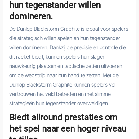
hun tegenstander willen
domineren.
De Dunlop Blackstorm Graphite is ideaal voor spelers
die strategisch willen spelen en hun tegenstander
willen domineren. Dankzij de precisie en controle die
dit racket biedt, kunnen spelers hun slagen
nauwkeurig plaatsen en tactische zetten uitvoeren
om de wedstrijd naar hun hand te zetten. Met de
Dunlop Blackstorm Graphite kunnen spelers vol
vertrouwen het veld betreden en met slimme
strategieën hun tegenstander overweldigen.
Biedt allround prestaties om
het spel naar een hoger niveau