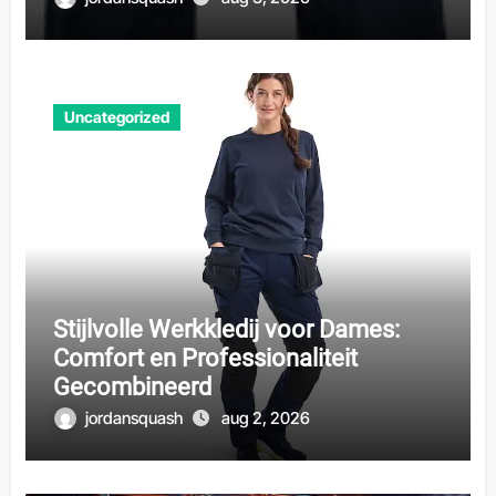
Uncategorized
Stijlvolle Werkkledij voor Dames:
Comfort en Professionaliteit
Gecombineerd
jordansquash
aug 2, 2026