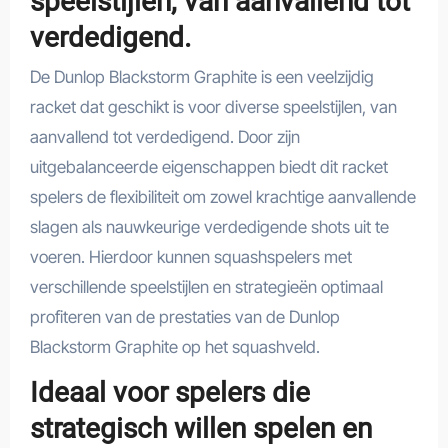
speelstijlen, van aanvallend tot
verdedigend.
De Dunlop Blackstorm Graphite is een veelzijdig
racket dat geschikt is voor diverse speelstijlen, van
aanvallend tot verdedigend. Door zijn
uitgebalanceerde eigenschappen biedt dit racket
spelers de flexibiliteit om zowel krachtige aanvallende
slagen als nauwkeurige verdedigende shots uit te
voeren. Hierdoor kunnen squashspelers met
verschillende speelstijlen en strategieën optimaal
profiteren van de prestaties van de Dunlop
Blackstorm Graphite op het squashveld.
Ideaal voor spelers die
strategisch willen spelen en