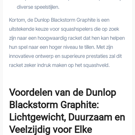
diverse speelstijlen.
Kortom, de Dunlop Blackstorm Graphite is een
uitstekende keuze voor squashspelers die op zoek
zijn naar een hoogwaardig racket dat hen kan helpen
hun spel naar een hoger niveau te tillen. Met zijn
innovatieve ontwerp en superieure prestaties zal dit
racket zeker indruk maken op het squashveld.
Voordelen van de Dunlop
Blackstorm Graphite:
Lichtgewicht, Duurzaam en
Veelzijdig voor Elke