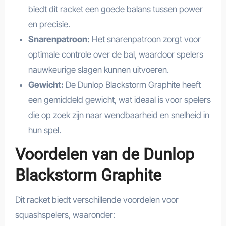
biedt dit racket een goede balans tussen power
en precisie.
Snarenpatroon:
Het snarenpatroon zorgt voor
optimale controle over de bal, waardoor spelers
nauwkeurige slagen kunnen uitvoeren.
Gewicht:
De Dunlop Blackstorm Graphite heeft
een gemiddeld gewicht, wat ideaal is voor spelers
die op zoek zijn naar wendbaarheid en snelheid in
hun spel.
Voordelen van de Dunlop
Blackstorm Graphite
Dit racket biedt verschillende voordelen voor
squashspelers, waaronder: