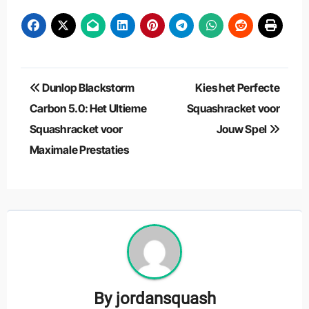
Berichtnavigatie
Dunlop Blackstorm
Kies het Perfecte
Carbon 5.0: Het Ultieme
Squashracket voor
Squashracket voor
Jouw Spel
Maximale Prestaties
By
jordansquash