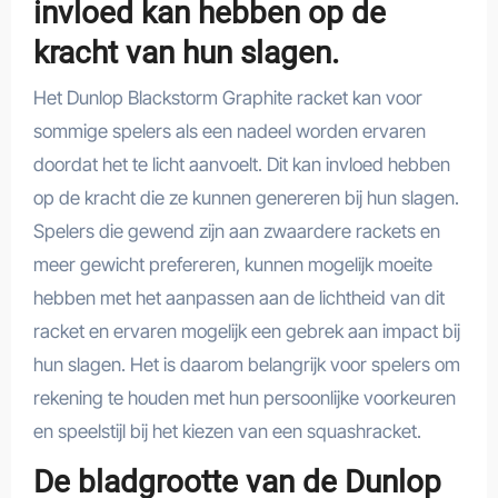
invloed kan hebben op de
kracht van hun slagen.
Het Dunlop Blackstorm Graphite racket kan voor
sommige spelers als een nadeel worden ervaren
doordat het te licht aanvoelt. Dit kan invloed hebben
op de kracht die ze kunnen genereren bij hun slagen.
Spelers die gewend zijn aan zwaardere rackets en
meer gewicht prefereren, kunnen mogelijk moeite
hebben met het aanpassen aan de lichtheid van dit
racket en ervaren mogelijk een gebrek aan impact bij
hun slagen. Het is daarom belangrijk voor spelers om
rekening te houden met hun persoonlijke voorkeuren
en speelstijl bij het kiezen van een squashracket.
De bladgrootte van de Dunlop