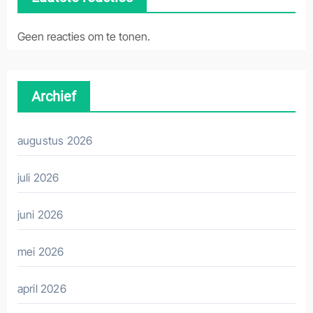
Geen reacties om te tonen.
Archief
augustus 2026
juli 2026
juni 2026
mei 2026
april 2026