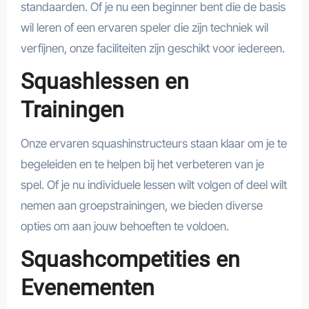
standaarden. Of je nu een beginner bent die de basis
wil leren of een ervaren speler die zijn techniek wil
verfijnen, onze faciliteiten zijn geschikt voor iedereen.
Squashlessen en
Trainingen
Onze ervaren squashinstructeurs staan klaar om je te
begeleiden en te helpen bij het verbeteren van je
spel. Of je nu individuele lessen wilt volgen of deel wilt
nemen aan groepstrainingen, we bieden diverse
opties om aan jouw behoeften te voldoen.
Squashcompetities en
Evenementen