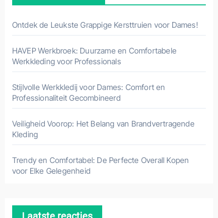
Ontdek de Leukste Grappige Kersttruien voor Dames!
HAVEP Werkbroek: Duurzame en Comfortabele
Werkkleding voor Professionals
Stijlvolle Werkkledij voor Dames: Comfort en
Professionaliteit Gecombineerd
Veiligheid Voorop: Het Belang van Brandvertragende
Kleding
Trendy en Comfortabel: De Perfecte Overall Kopen
voor Elke Gelegenheid
Laatste reacties