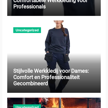
Comfortabele Werkkleding voor
Professionals
Uncategorized
Stijlvolle Werkkledij voor Dames:
Comfort en Professionaliteit
Gecombineerd
Uncategorized