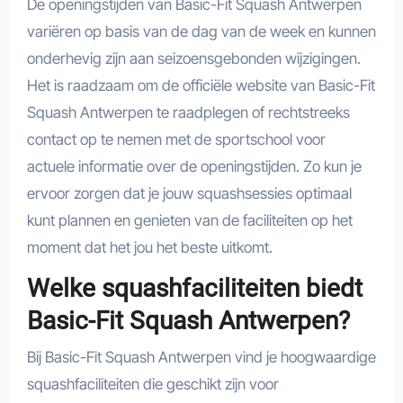
De openingstijden van Basic-Fit Squash Antwerpen
variëren op basis van de dag van de week en kunnen
onderhevig zijn aan seizoensgebonden wijzigingen.
Het is raadzaam om de officiële website van Basic-Fit
Squash Antwerpen te raadplegen of rechtstreeks
contact op te nemen met de sportschool voor
actuele informatie over de openingstijden. Zo kun je
ervoor zorgen dat je jouw squashsessies optimaal
kunt plannen en genieten van de faciliteiten op het
moment dat het jou het beste uitkomt.
Welke squashfaciliteiten biedt
Basic-Fit Squash Antwerpen?
Bij Basic-Fit Squash Antwerpen vind je hoogwaardige
squashfaciliteiten die geschikt zijn voor