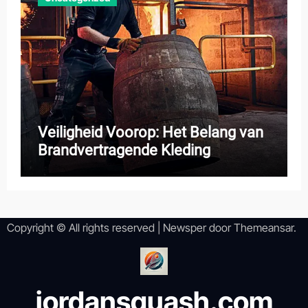
Veiligheid Voorop: Het Belang van
Brandvertragende Kleding
Copyright © All rights reserved
|
Newsper
door
Themeansar
.
jordansquash.com