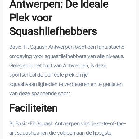
Antwerpen: De Ideale
Plek voor
Squashliefhebbers
Basic-Fit Squash Antwerpen biedt een fantastische
omgeving voor squashliefhebbers van alle niveaus.
Gelegen in het hart van Antwerpen, is deze
sportschool de perfecte plek om je
squashvaardigheden te verbeteren en te genieten
van deze spannende sport.
Faciliteiten
Bij Basic-Fit Squash Antwerpen vind je state-of-the-
art squashbanen die voldoen aan de hoogste