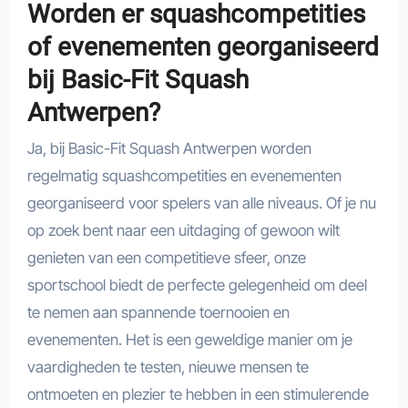
Worden er squashcompetities
of evenementen georganiseerd
bij Basic-Fit Squash
Antwerpen?
Ja, bij Basic-Fit Squash Antwerpen worden
regelmatig squashcompetities en evenementen
georganiseerd voor spelers van alle niveaus. Of je nu
op zoek bent naar een uitdaging of gewoon wilt
genieten van een competitieve sfeer, onze
sportschool biedt de perfecte gelegenheid om deel
te nemen aan spannende toernooien en
evenementen. Het is een geweldige manier om je
vaardigheden te testen, nieuwe mensen te
ontmoeten en plezier te hebben in een stimulerende