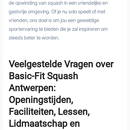
de opwinding van squash in een vriendelijke en
gastvrije omgeving. Of je nu solo speelt of met
vrienden, ons doel is om jou een geweldige
sportervaring te bieden die je zal inspireren om
steeds beter te worden.
Veelgestelde Vragen over
Basic-Fit Squash
Antwerpen:
Openingstijden,
Faciliteiten, Lessen,
Lidmaatschap en