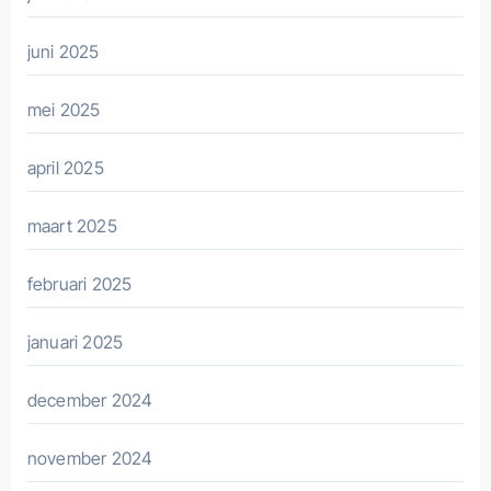
juni 2025
mei 2025
april 2025
maart 2025
februari 2025
januari 2025
december 2024
november 2024