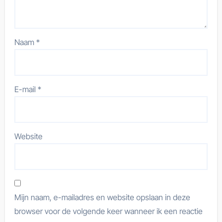
Naam
*
E-mail
*
Website
Mijn naam, e-mailadres en website opslaan in deze
browser voor de volgende keer wanneer ik een reactie