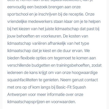
eenvoudig een bezoek brengen aan onze
sportschool en je inschrijven bij de receptie. Onze
vriendelijke medewerkers staan klaar om je te helpen
bij het kiezen van het juiste lidmaatschap dat past bij
jouw behoeften en voorkeuren. De kosten van
lidmaatschap variëren afhankelijk van het type
lidmaatschap dat je kiest en de duur ervan. We
bieden flexibele opties om tegemoet te komen aan
verschillende budgetten en trainingsbehoeften, zodat
iedereen de kans krijgt om van onze hoogwaardige
squashfaciliteiten te genieten. Neem gerust contact
met ons op of kom langs bij Basic-Fit Squash
Antwerpen voor meer informatie over onze
lidmaatschapsprijzen en voorwaarden.