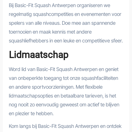
Bij Basic-Fit Squash Antwerpen organiseren we
regelmatig squashcompetities en evenementen voor
spelers van alle niveaus. Doe mee aan spannende
toernooien en maak kennis met andere
squashliefhebbers in een leuke en competitieve sfeer.
Lidmaatschap
Word lid van Basic-Fit Squash Antwerpen en geniet
van onbeperkte toegang tot onze squashfaciliteiten
en andere sportvoorzieningen. Met flexibele
lidmaatschapsopties en betaalbare tarieven, is het
nog nooit zo eenvoudig geweest om actief te blijven
en plezier te hebben.
Kom langs bij Basic-Fit Squash Antwerpen en ontdek