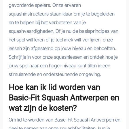
gevorderde spelers. Onze ervaren
squashinstructeurs staan klaar om je te begeleiden
en te helpen bij het verbeteren van je
squashvaardigheden. Of je nu de basisprincipes van
het spel wilt leren of je techniek wilt verfijnen, onze
lessen zijn afgestemd op jouw niveau en behoeften.
Schrijf je in voor onze squashlessen en ontdek hoe je
jouw spel naar een hoger niveau kunt tillen in een
stimulerende en ondersteunende omgeving.
Hoe kan ik lid worden van
Basic-Fit Squash Antwerpen en
wat zijn de kosten?
Om lid te worden van Basic-Fit Squash Antwerpen en
deel te nemen aan onze squashfaciliteiten, kun je