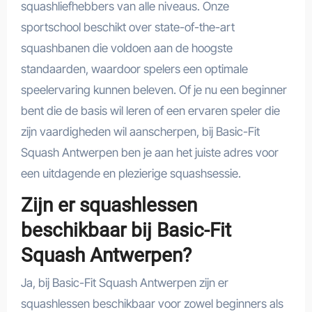
squashliefhebbers van alle niveaus. Onze
sportschool beschikt over state-of-the-art
squashbanen die voldoen aan de hoogste
standaarden, waardoor spelers een optimale
speelervaring kunnen beleven. Of je nu een beginner
bent die de basis wil leren of een ervaren speler die
zijn vaardigheden wil aanscherpen, bij Basic-Fit
Squash Antwerpen ben je aan het juiste adres voor
een uitdagende en plezierige squashsessie.
Zijn er squashlessen
beschikbaar bij Basic-Fit
Squash Antwerpen?
Ja, bij Basic-Fit Squash Antwerpen zijn er
squashlessen beschikbaar voor zowel beginners als