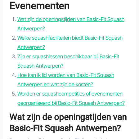
Evenementen
Wat zijn de openingstijden van Basic-Fit Squash
Antwerpen?
Welke squashfaciliteiten biedt Basic-Fit Squash
Antwerpen?
Zijn er squashlessen beschikbaar bij Basic-Fit
Squash Antwerpen?
Hoe kan ik lid worden van Basic-Fit Squash
Antwerpen en wat zijn de kosten?
Worden er squashcompetities of evenementen
georganiseerd bij Basic-Fit Squash Antwerpen?
Wat zijn de openingstijden van
Basic-Fit Squash Antwerpen?