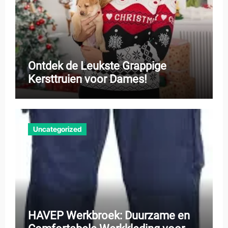
Ontdek de Leukste Grappige
Kersttruien voor Dames!
Uncategorized
HAVEP Werkbroek: Duurzame en