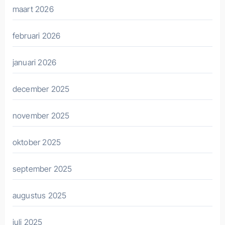
maart 2026
februari 2026
januari 2026
december 2025
november 2025
oktober 2025
september 2025
augustus 2025
juli 2025