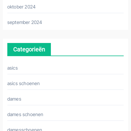
oktober 2024
september 2024
Categorieën
asics
asics schoenen
dames
dames schoenen
damesschoenen