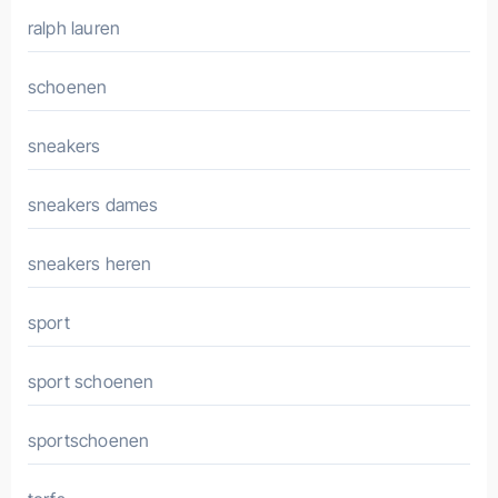
ralph lauren
schoenen
sneakers
sneakers dames
sneakers heren
sport
sport schoenen
sportschoenen