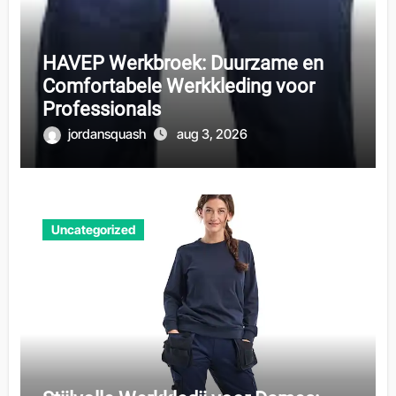
HAVEP Werkbroek: Duurzame en
Comfortabele Werkkleding voor
Professionals
jordansquash
aug 3, 2026
Uncategorized