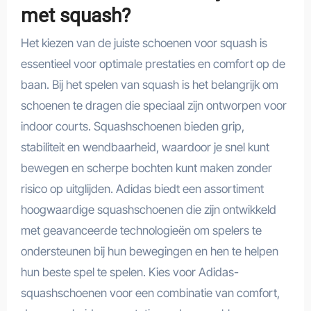
met squash?
Het kiezen van de juiste schoenen voor squash is
essentieel voor optimale prestaties en comfort op de
baan. Bij het spelen van squash is het belangrijk om
schoenen te dragen die speciaal zijn ontworpen voor
indoor courts. Squashschoenen bieden grip,
stabiliteit en wendbaarheid, waardoor je snel kunt
bewegen en scherpe bochten kunt maken zonder
risico op uitglijden. Adidas biedt een assortiment
hoogwaardige squashschoenen die zijn ontwikkeld
met geavanceerde technologieën om spelers te
ondersteunen bij hun bewegingen en hen te helpen
hun beste spel te spelen. Kies voor Adidas-
squashschoenen voor een combinatie van comfort,