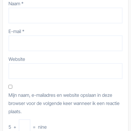
Naam
*
E-mail
*
Website
Mijn naam, e-mailadres en website opslaan in deze
browser voor de volgende keer wanneer ik een reactie
plaats.
5
+
=
nine