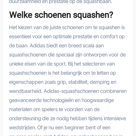
duurzaamheid en prestatie op de squashbaan.
Welke schoenen squashen?
Het kiezen van de juiste schoenen om te squashen is
essentieel voor een optimale prestatie en comfort op
de baan. Adidas biedt een breed scala aan
squashschoenen die speciaal zijn ontworpen voor de
unieke eisen van de sport. Bij het selecteren van
squashschoenen is het belangrijk om te letten op
eigenschappen zoals grip, stabiliteit, demping en
wendbaarheid. Adidas-squashschoenen combineren
geavanceerde technologieën en hoogwaardige
materialen om spelers te voorzien van de
ondersteuning die ze nodig hebben tijdens intensieve
wedstrijden. Of je nu een beginner bent of een