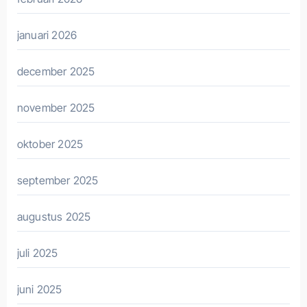
januari 2026
december 2025
november 2025
oktober 2025
september 2025
augustus 2025
juli 2025
juni 2025