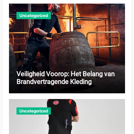
Uncategorized
Veiligheid Voorop: Het Belang van
Brandvertragende Kleding
Uncategorized