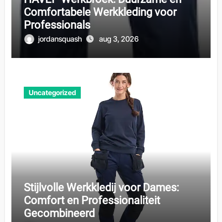
Comfortabele Werkkleding voor
Professionals
jordansquash
aug 3, 2026
Uncategorized
Stijlvolle Werkkledij voor Dames:
Comfort en Professionaliteit
Gecombineerd