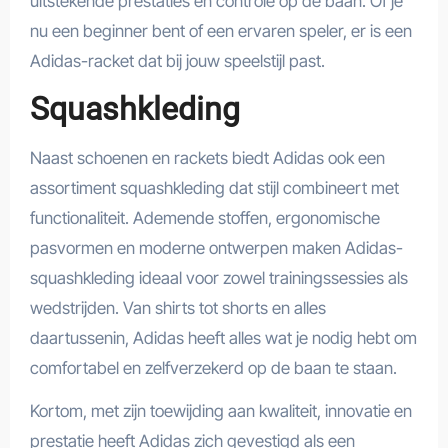
uitstekende prestaties en controle op de baan. Of je
nu een beginner bent of een ervaren speler, er is een
Adidas-racket dat bij jouw speelstijl past.
Squashkleding
Naast schoenen en rackets biedt Adidas ook een
assortiment squashkleding dat stijl combineert met
functionaliteit. Ademende stoffen, ergonomische
pasvormen en moderne ontwerpen maken Adidas-
squashkleding ideaal voor zowel trainingssessies als
wedstrijden. Van shirts tot shorts en alles
daartussenin, Adidas heeft alles wat je nodig hebt om
comfortabel en zelfverzekerd op de baan te staan.
Kortom, met zijn toewijding aan kwaliteit, innovatie en
prestatie heeft Adidas zich gevestigd als een