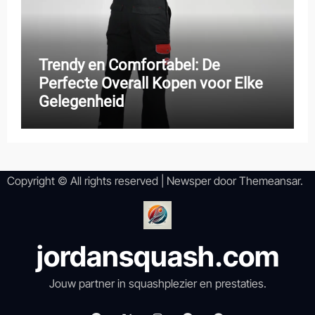
Trendy en Comfortabel: De
Perfecte Overall Kopen voor Elke
Gelegenheid
Copyright © All rights reserved
|
Newsper
door
Themeansar
.
jordansquash.com
Jouw partner in squashplezier en prestaties.