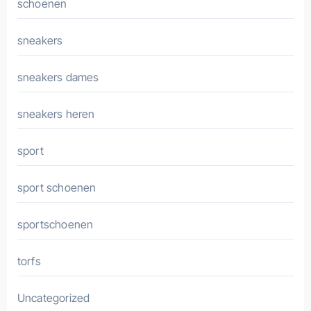
schoenen
sneakers
sneakers dames
sneakers heren
sport
sport schoenen
sportschoenen
torfs
Uncategorized