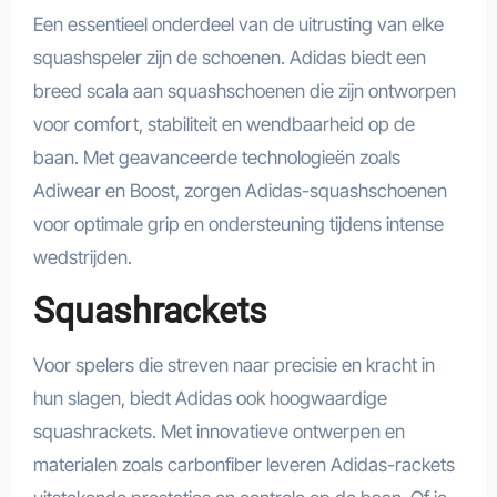
Een essentieel onderdeel van de uitrusting van elke
squashspeler zijn de schoenen. Adidas biedt een
breed scala aan squashschoenen die zijn ontworpen
voor comfort, stabiliteit en wendbaarheid op de
baan. Met geavanceerde technologieën zoals
Adiwear en Boost, zorgen Adidas-squashschoenen
voor optimale grip en ondersteuning tijdens intense
wedstrijden.
Squashrackets
Voor spelers die streven naar precisie en kracht in
hun slagen, biedt Adidas ook hoogwaardige
squashrackets. Met innovatieve ontwerpen en
materialen zoals carbonfiber leveren Adidas-rackets