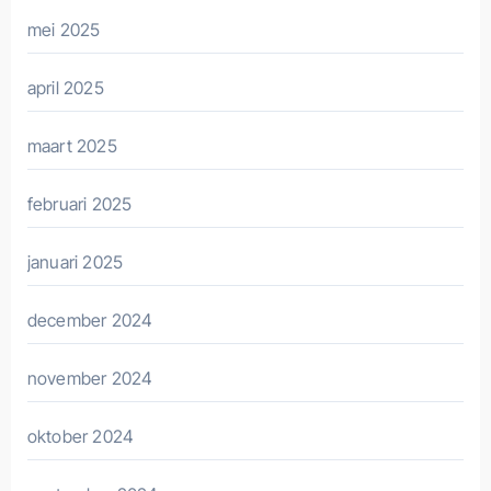
mei 2025
april 2025
maart 2025
februari 2025
januari 2025
december 2024
november 2024
oktober 2024