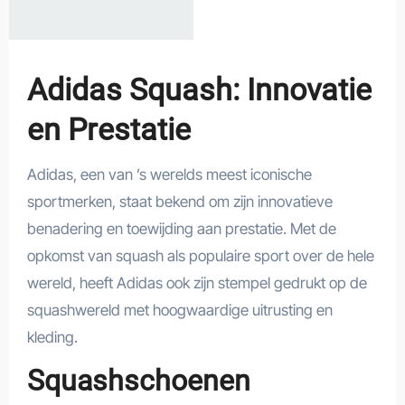
Adidas Squash: Innovatie
en Prestatie
Adidas, een van ’s werelds meest iconische
sportmerken, staat bekend om zijn innovatieve
benadering en toewijding aan prestatie. Met de
opkomst van squash als populaire sport over de hele
wereld, heeft Adidas ook zijn stempel gedrukt op de
squashwereld met hoogwaardige uitrusting en
kleding.
Squashschoenen