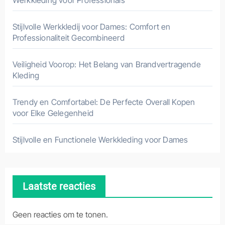
Stijlvolle Werkkledij voor Dames: Comfort en
Professionaliteit Gecombineerd
Veiligheid Voorop: Het Belang van Brandvertragende
Kleding
Trendy en Comfortabel: De Perfecte Overall Kopen
voor Elke Gelegenheid
Stijlvolle en Functionele Werkkleding voor Dames
Laatste reacties
Geen reacties om te tonen.