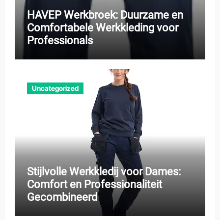
HAVEP Werkbroek: Duurzame en
Comfortabele Werkkleding voor
Professionals
Uncategorized
Stijlvolle Werkkledij voor Dames:
Comfort en Professionaliteit
Gecombineerd