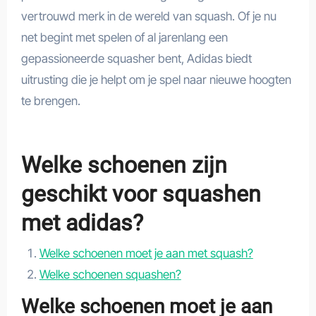
vertrouwd merk in de wereld van squash. Of je nu
net begint met spelen of al jarenlang een
gepassioneerde squasher bent, Adidas biedt
uitrusting die je helpt om je spel naar nieuwe hoogten
te brengen.
Welke schoenen zijn
geschikt voor squashen
met adidas?
Welke schoenen moet je aan met squash?
Welke schoenen squashen?
Welke schoenen moet je aan