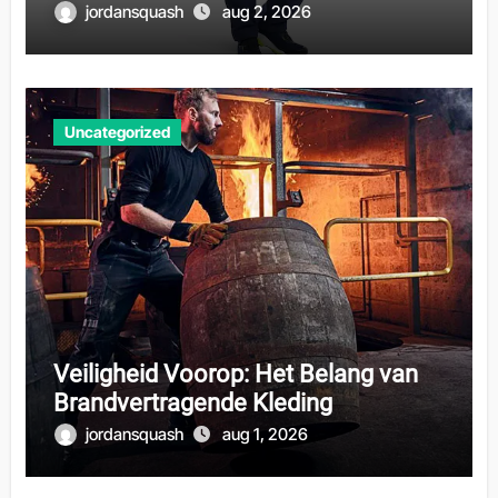
jordansquash
aug 2, 2026
Uncategorized
Veiligheid Voorop: Het Belang van
Brandvertragende Kleding
jordansquash
aug 1, 2026