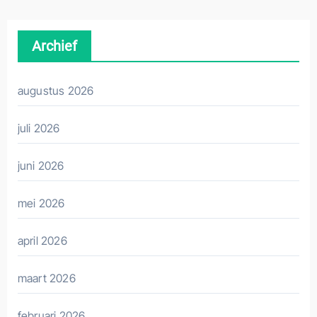
Archief
augustus 2026
juli 2026
juni 2026
mei 2026
april 2026
maart 2026
februari 2026