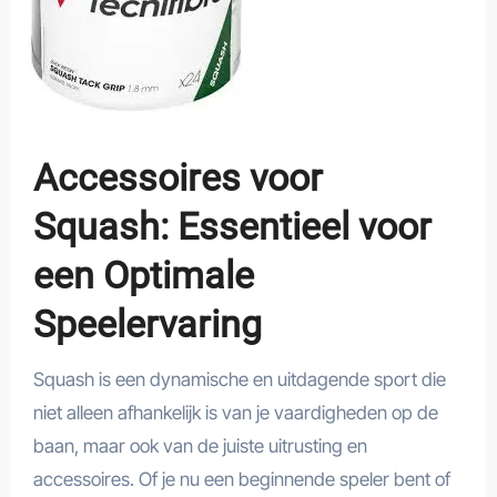
Accessoires voor
Squash: Essentieel voor
een Optimale
Speelervaring
Squash is een dynamische en uitdagende sport die
niet alleen afhankelijk is van je vaardigheden op de
baan, maar ook van de juiste uitrusting en
accessoires. Of je nu een beginnende speler bent of