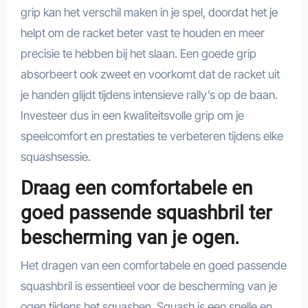
grip kan het verschil maken in je spel, doordat het je
helpt om de racket beter vast te houden en meer
precisie te hebben bij het slaan. Een goede grip
absorbeert ook zweet en voorkomt dat de racket uit
je handen glijdt tijdens intensieve rally’s op de baan.
Investeer dus in een kwaliteitsvolle grip om je
speelcomfort en prestaties te verbeteren tijdens elke
squashsessie.
Draag een comfortabele en
goed passende squashbril ter
bescherming van je ogen.
Het dragen van een comfortabele en goed passende
squashbril is essentieel voor de bescherming van je
ogen tijdens het squashen. Squash is een snelle en