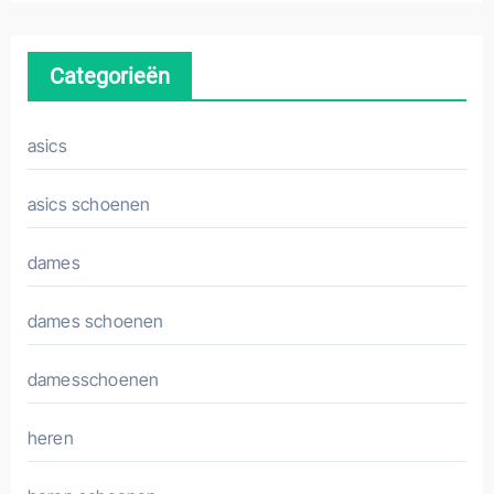
Categorieën
asics
asics schoenen
dames
dames schoenen
damesschoenen
heren