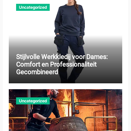
Uncategorized
Stijlvolle Werkkledij voor Dames:
Comfort en Professionaliteit
Gecombineerd
Uncategorized