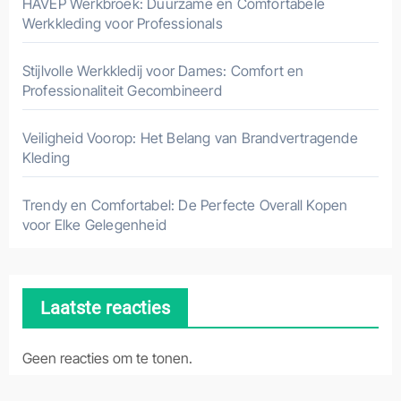
HAVEP Werkbroek: Duurzame en Comfortabele
Werkkleding voor Professionals
Stijlvolle Werkkledij voor Dames: Comfort en
Professionaliteit Gecombineerd
Veiligheid Voorop: Het Belang van Brandvertragende
Kleding
Trendy en Comfortabel: De Perfecte Overall Kopen
voor Elke Gelegenheid
Laatste reacties
Geen reacties om te tonen.