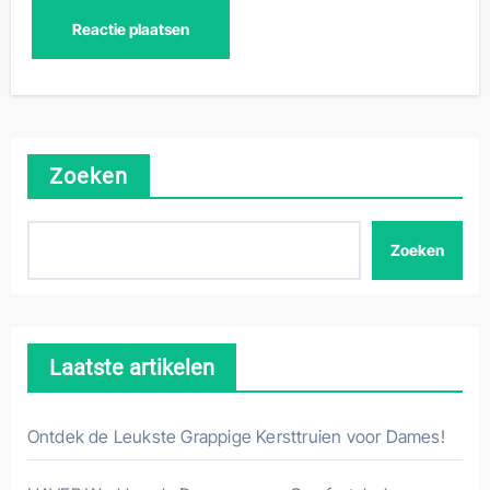
Zoeken
Zoeken
Laatste artikelen
Ontdek de Leukste Grappige Kersttruien voor Dames!