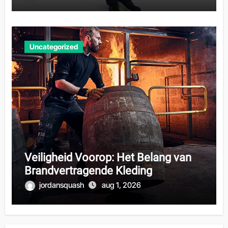
Uncategorized
Veiligheid Voorop: Het Belang van
Brandvertragende Kleding
jordansquash
aug 1, 2026