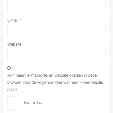
E-mail
*
Website
Mijn naam, e-mailadres en website opslaan in deze
browser voor de volgende keer wanneer ik een reactie
plaats.
−
two
=
two