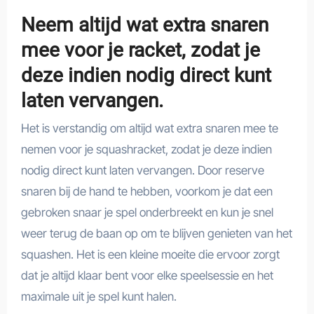
Neem altijd wat extra snaren
mee voor je racket, zodat je
deze indien nodig direct kunt
laten vervangen.
Het is verstandig om altijd wat extra snaren mee te
nemen voor je squashracket, zodat je deze indien
nodig direct kunt laten vervangen. Door reserve
snaren bij de hand te hebben, voorkom je dat een
gebroken snaar je spel onderbreekt en kun je snel
weer terug de baan op om te blijven genieten van het
squashen. Het is een kleine moeite die ervoor zorgt
dat je altijd klaar bent voor elke speelsessie en het
maximale uit je spel kunt halen.