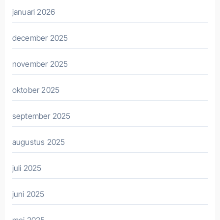
januari 2026
december 2025
november 2025
oktober 2025
september 2025
augustus 2025
juli 2025
juni 2025