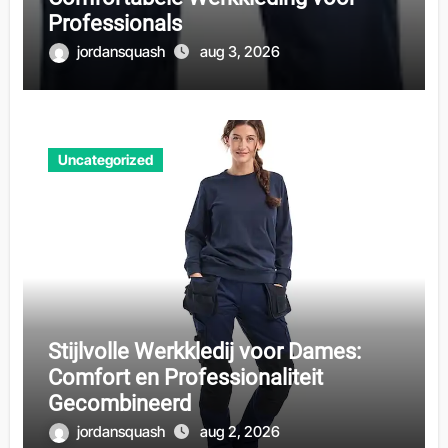
Professionals
jordansquash
aug 3, 2026
Uncategorized
Stijlvolle Werkkledij voor Dames:
Comfort en Professionaliteit
Gecombineerd
jordansquash
aug 2, 2026