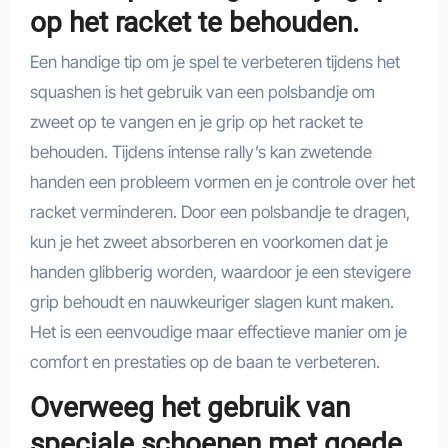
op het racket te behouden.
Een handige tip om je spel te verbeteren tijdens het
squashen is het gebruik van een polsbandje om
zweet op te vangen en je grip op het racket te
behouden. Tijdens intense rally’s kan zwetende
handen een probleem vormen en je controle over het
racket verminderen. Door een polsbandje te dragen,
kun je het zweet absorberen en voorkomen dat je
handen glibberig worden, waardoor je een stevigere
grip behoudt en nauwkeuriger slagen kunt maken.
Het is een eenvoudige maar effectieve manier om je
comfort en prestaties op de baan te verbeteren.
Overweeg het gebruik van
speciale schoenen met goede