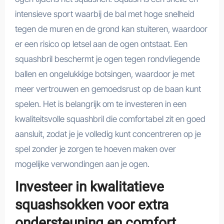
intensieve sport waarbij de bal met hoge snelheid
tegen de muren en de grond kan stuiteren, waardoor
er een risico op letsel aan de ogen ontstaat. Een
squashbril beschermt je ogen tegen rondvliegende
ballen en ongelukkige botsingen, waardoor je met
meer vertrouwen en gemoedsrust op de baan kunt
spelen. Het is belangrijk om te investeren in een
kwaliteitsvolle squashbril die comfortabel zit en goed
aansluit, zodat je je volledig kunt concentreren op je
spel zonder je zorgen te hoeven maken over
mogelijke verwondingen aan je ogen.
Investeer in kwalitatieve
squashsokken voor extra
ondersteuning en comfort