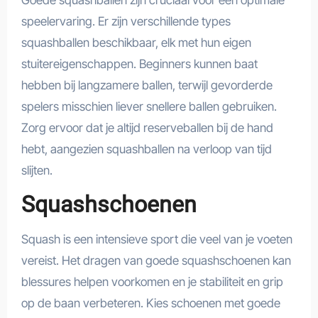
Goede squashballen zijn cruciaal voor een optimale
speelervaring. Er zijn verschillende types
squashballen beschikbaar, elk met hun eigen
stuitereigenschappen. Beginners kunnen baat
hebben bij langzamere ballen, terwijl gevorderde
spelers misschien liever snellere ballen gebruiken.
Zorg ervoor dat je altijd reserveballen bij de hand
hebt, aangezien squashballen na verloop van tijd
slijten.
Squashschoenen
Squash is een intensieve sport die veel van je voeten
vereist. Het dragen van goede squashschoenen kan
blessures helpen voorkomen en je stabiliteit en grip
op de baan verbeteren. Kies schoenen met goede