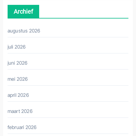
Archief
augustus 2026
juli 2026
juni 2026
mei 2026
april 2026
maart 2026
februari 2026