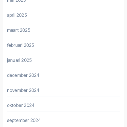
mei 2025
april 2025
maart 2025
februari 2025
januari 2025
december 2024
november 2024
oktober 2024
september 2024