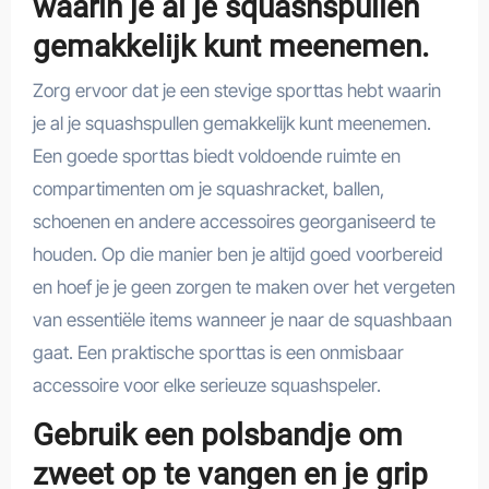
waarin je al je squashspullen
gemakkelijk kunt meenemen.
Zorg ervoor dat je een stevige sporttas hebt waarin
je al je squashspullen gemakkelijk kunt meenemen.
Een goede sporttas biedt voldoende ruimte en
compartimenten om je squashracket, ballen,
schoenen en andere accessoires georganiseerd te
houden. Op die manier ben je altijd goed voorbereid
en hoef je je geen zorgen te maken over het vergeten
van essentiële items wanneer je naar de squashbaan
gaat. Een praktische sporttas is een onmisbaar
accessoire voor elke serieuze squashspeler.
Gebruik een polsbandje om
zweet op te vangen en je grip