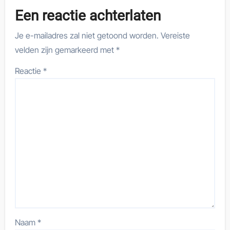
Een reactie achterlaten
Je e-mailadres zal niet getoond worden.
Vereiste
velden zijn gemarkeerd met
*
Reactie
*
Naam
*