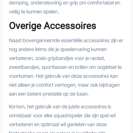
demping, ondersteuning en grip om comfortabel en
veilig te kunnen spelen.
Overige Accessoires
Naast bovengenoemde essentiële accessoires zijn er
nog andere items die je speelervaring kunnen
verbeteren, zoals gripbandjes voor je racket,
zweetbandjes, sporttassen en brillen om oogletsel te
voorkomen. Het gebruik van deze accessoires kan
niet alleen je comfort verhogen, maar ook bijdragen
aan een betere prestatie op de baan.
Kortom, het gebruik van de juiste accessoires is
onmisbaar voor elke squashspeler die zijn spel wil
verbeteren en optimaal wil genieten van deze