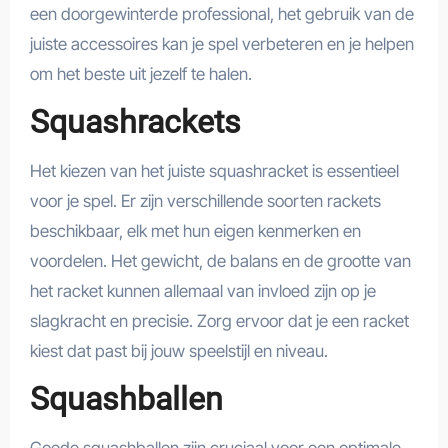
een doorgewinterde professional, het gebruik van de
juiste accessoires kan je spel verbeteren en je helpen
om het beste uit jezelf te halen.
Squashrackets
Het kiezen van het juiste squashracket is essentieel
voor je spel. Er zijn verschillende soorten rackets
beschikbaar, elk met hun eigen kenmerken en
voordelen. Het gewicht, de balans en de grootte van
het racket kunnen allemaal van invloed zijn op je
slagkracht en precisie. Zorg ervoor dat je een racket
kiest dat past bij jouw speelstijl en niveau.
Squashballen