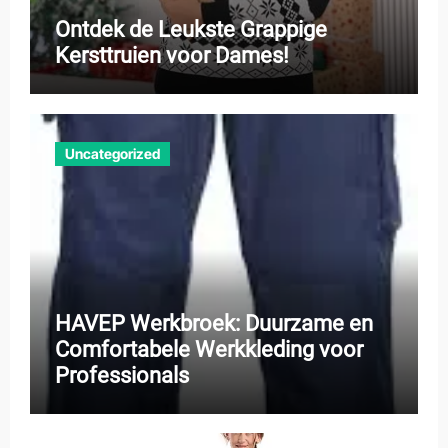
Ontdek de Leukste Grappige
Kersttruien voor Dames!
Uncategorized
HAVEP Werkbroek: Duurzame en
Comfortabele Werkkleding voor
Professionals