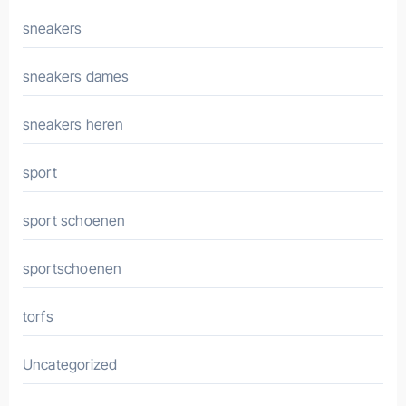
sneakers
sneakers dames
sneakers heren
sport
sport schoenen
sportschoenen
torfs
Uncategorized