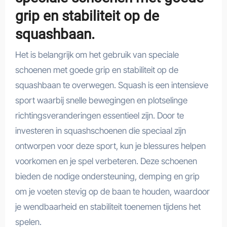
grip en stabiliteit op de
squashbaan.
Het is belangrijk om het gebruik van speciale
schoenen met goede grip en stabiliteit op de
squashbaan te overwegen. Squash is een intensieve
sport waarbij snelle bewegingen en plotselinge
richtingsveranderingen essentieel zijn. Door te
investeren in squashschoenen die speciaal zijn
ontworpen voor deze sport, kun je blessures helpen
voorkomen en je spel verbeteren. Deze schoenen
bieden de nodige ondersteuning, demping en grip
om je voeten stevig op de baan te houden, waardoor
je wendbaarheid en stabiliteit toenemen tijdens het
spelen.