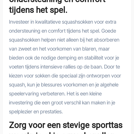
tijdens het spel.
Investeer in kwalitatieve squashsokken voor extra
ondersteuning en comfort tijdens het spel. Goede
squashsokken helpen niet alleen bij het absorberen
van zweet en het voorkomen van blaren, maar
bieden ook de nodige demping en stabiliteit voor je
voeten tijdens intensieve rallies op de baan. Door te
kiezen voor sokken die speciaal zijn ontworpen voor
squash, kun je blessures voorkomen en je algehele
speelervaring verbeteren. Het is een kleine
investering die een groot verschil kan maken in je
spelplezier en prestaties.
Zorg voor een stevige sporttas