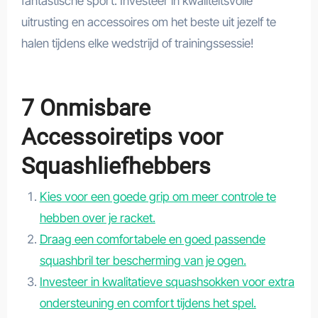
fantastische sport. Investeer in kwaliteitsvolle
uitrusting en accessoires om het beste uit jezelf te
halen tijdens elke wedstrijd of trainingssessie!
7 Onmisbare
Accessoiretips voor
Squashliefhebbers
Kies voor een goede grip om meer controle te
hebben over je racket.
Draag een comfortabele en goed passende
squashbril ter bescherming van je ogen.
Investeer in kwalitatieve squashsokken voor extra
ondersteuning en comfort tijdens het spel.