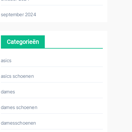
september 2024
Categorieën
asics
asics schoenen
dames
dames schoenen
damesschoenen