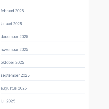
februari 2026
januari 2026
december 2025
november 2025
oktober 2025
september 2025
augustus 2025
juli 2025