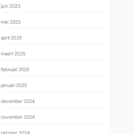
juni 2025
mei 2025
april 2025
maart 2025
februari 2025
januari 2025
december 2024
november 2024
oktober 2024