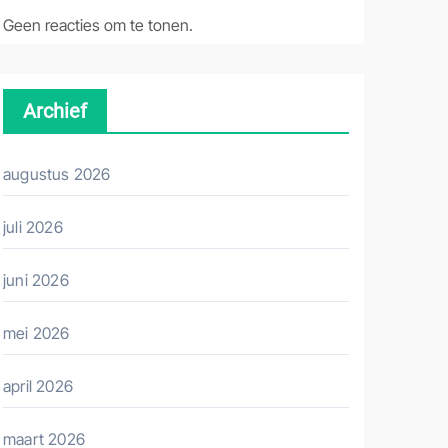
Geen reacties om te tonen.
Archief
augustus 2026
juli 2026
juni 2026
mei 2026
april 2026
maart 2026