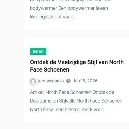
bodywarmer Een bodywarmer is een
kledingstuk dat vaak…
heren
Ontdek de Veelzijdige Stijl van North
Face Schoenen
jordansquash
feb 15, 2026
Artikel: North Face Schoenen Ontdek de
Duurzame en Stijlvolle North Face Schoenen
North Face, een bekend merk voor…