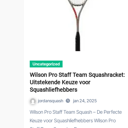
Uncategorized
Wilson Pro Staff Team Squashracket:
Uitstekende Keuze voor
Squashliefhebbers
jordansquash
jan 24, 2025
Wilson Pro Staff Team Squash – De Perfecte
Keuze voor Squashliefhebbers Wilson Pro