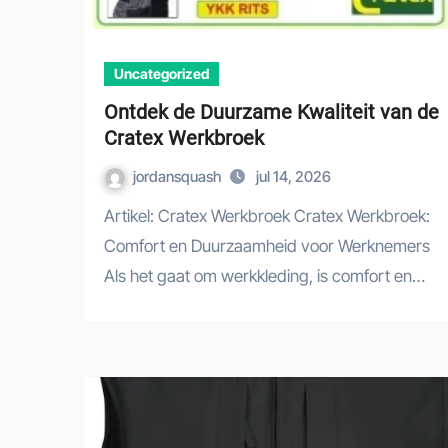
Uncategorized
Ontdek de Duurzame Kwaliteit van de
Cratex Werkbroek
jordansquash
jul 14, 2026
Artikel: Cratex Werkbroek Cratex Werkbroek:
Comfort en Duurzaamheid voor Werknemers
Als het gaat om werkkleding, is comfort en…