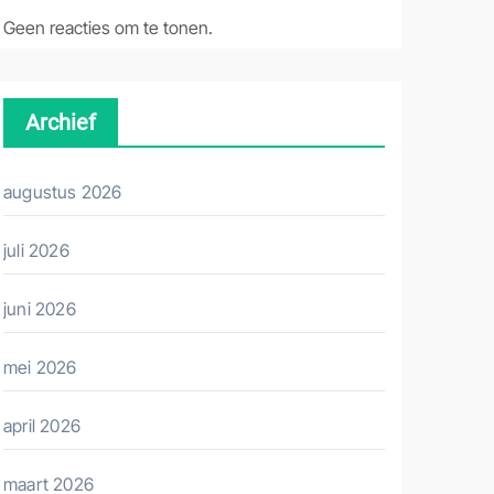
Geen reacties om te tonen.
Archief
augustus 2026
juli 2026
juni 2026
mei 2026
april 2026
maart 2026