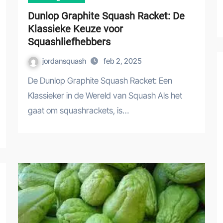
Dunlop Graphite Squash Racket: De
Klassieke Keuze voor
Squashliefhebbers
jordansquash
feb 2, 2025
De Dunlop Graphite Squash Racket: Een
Klassieker in de Wereld van Squash Als het
gaat om squashrackets, is…