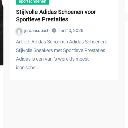
sportschoenen
Stijlvolle Adidas Schoenen voor
Sportieve Prestaties
jordansquash
mrt 10, 2026
Artikel: Adidas Schoenen Adidas Schoenen:
Stijlvolle Sneakers met Sportieve Prestaties
Adidas is een van ’s werelds meest
iconische…