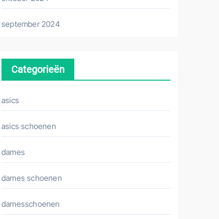
september 2024
Categorieën
asics
asics schoenen
dames
dames schoenen
damesschoenen