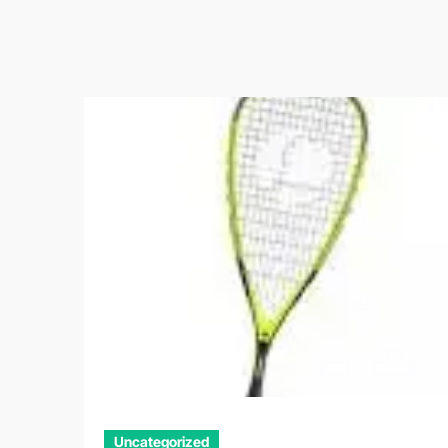
Uncategorized