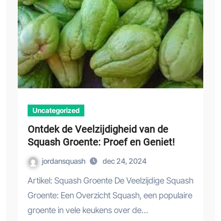
Uncategorized
Ontdek de Veelzijdigheid van de
Squash Groente: Proef en Geniet!
jordansquash
dec 24, 2024
Artikel: Squash Groente De Veelzijdige Squash
Groente: Een Overzicht Squash, een populaire
groente in vele keukens over de…