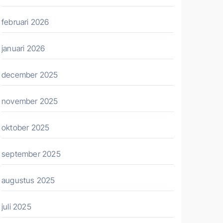
februari 2026
januari 2026
december 2025
november 2025
oktober 2025
september 2025
augustus 2025
juli 2025