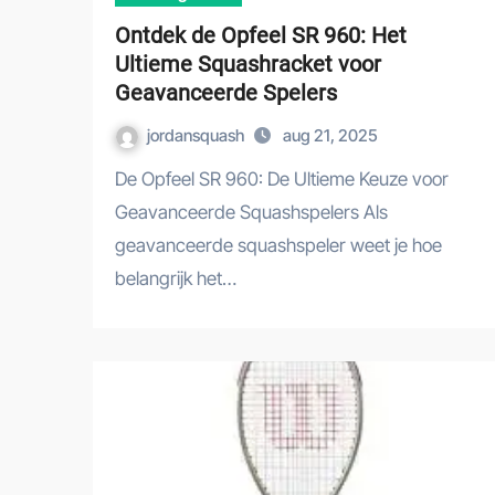
Ontdek de Opfeel SR 960: Het
Ultieme Squashracket voor
Geavanceerde Spelers
jordansquash
aug 21, 2025
De Opfeel SR 960: De Ultieme Keuze voor
Geavanceerde Squashspelers Als
geavanceerde squashspeler weet je hoe
belangrijk het…