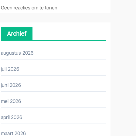
Geen reacties om te tonen.
Archief
augustus 2026
juli 2026
juni 2026
mei 2026
april 2026
maart 2026