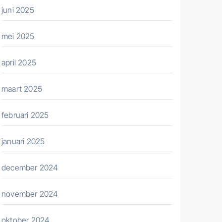
juni 2025
mei 2025
april 2025
maart 2025
februari 2025
januari 2025
december 2024
november 2024
oktober 2024