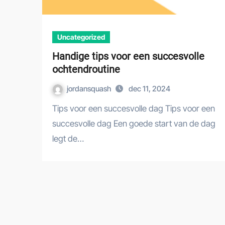
Uncategorized
Handige tips voor een succesvolle
ochtendroutine
jordansquash
dec 11, 2024
Tips voor een succesvolle dag Tips voor een
succesvolle dag Een goede start van de dag
legt de…