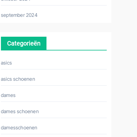
september 2024
Categorieën
asics
asics schoenen
dames
dames schoenen
damesschoenen