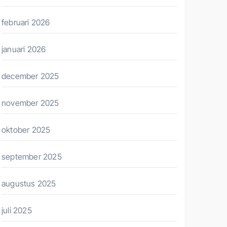
februari 2026
januari 2026
december 2025
november 2025
oktober 2025
september 2025
augustus 2025
juli 2025