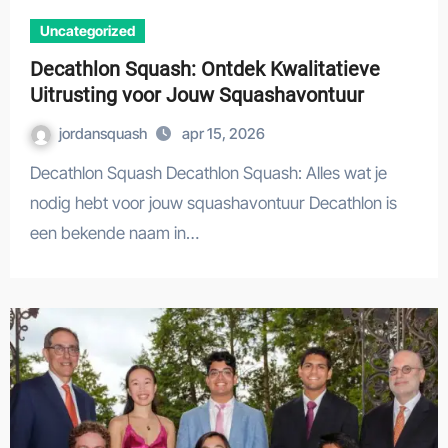
Uncategorized
Decathlon Squash: Ontdek Kwalitatieve
Uitrusting voor Jouw Squashavontuur
jordansquash
apr 15, 2026
Decathlon Squash Decathlon Squash: Alles wat je
nodig hebt voor jouw squashavontuur Decathlon is
een bekende naam in…