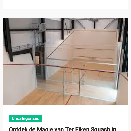
Uncategorized
Ontdek de Magie van Ter Eiken Squash in