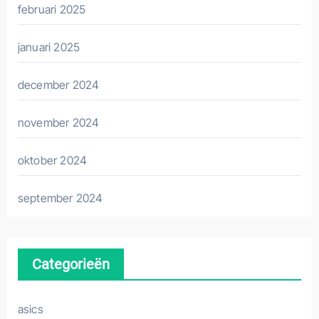
februari 2025
januari 2025
december 2024
november 2024
oktober 2024
september 2024
Categorieën
asics