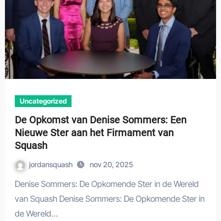
Uncategorized
De Opkomst van Denise Sommers: Een
Nieuwe Ster aan het Firmament van
Squash
jordansquash
nov 20, 2025
Denise Sommers: De Opkomende Ster in de Wereld
van Squash Denise Sommers: De Opkomende Ster in
de Wereld…