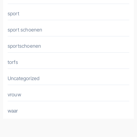
sport
sport schoenen
sportschoenen
torfs
Uncategorized
vrouw
waar