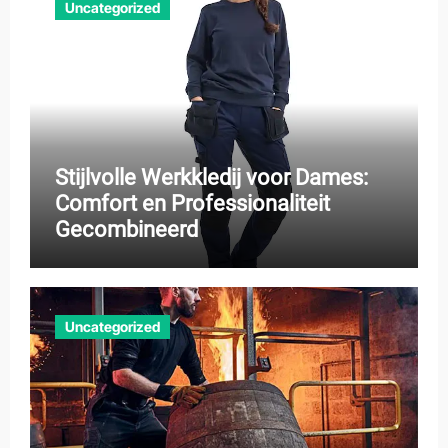
Uncategorized
Stijlvolle Werkkledij voor Dames:
Comfort en Professionaliteit
Gecombineerd
Uncategorized