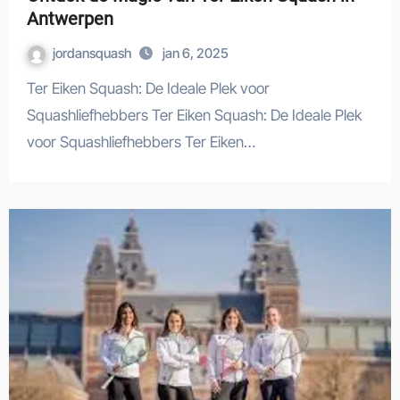
Antwerpen
jordansquash
jan 6, 2025
Ter Eiken Squash: De Ideale Plek voor
Squashliefhebbers Ter Eiken Squash: De Ideale Plek
voor Squashliefhebbers Ter Eiken…