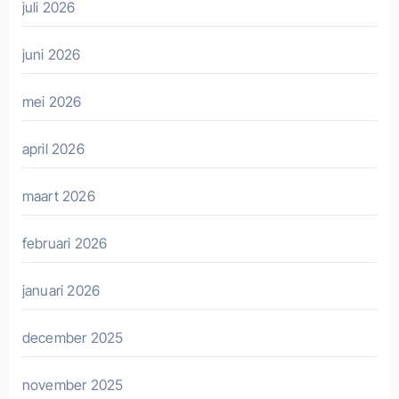
juli 2026
juni 2026
mei 2026
april 2026
maart 2026
februari 2026
januari 2026
december 2025
november 2025