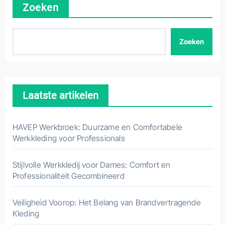
Zoeken
Zoeken
Laatste artikelen
HAVEP Werkbroek: Duurzame en Comfortabele
Werkkleding voor Professionals
Stijlvolle Werkkledij voor Dames: Comfort en
Professionaliteit Gecombineerd
Veiligheid Voorop: Het Belang van Brandvertragende
Kleding