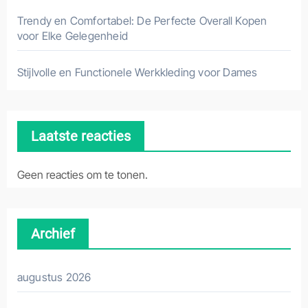
Trendy en Comfortabel: De Perfecte Overall Kopen
voor Elke Gelegenheid
Stijlvolle en Functionele Werkkleding voor Dames
Laatste reacties
Geen reacties om te tonen.
Archief
augustus 2026