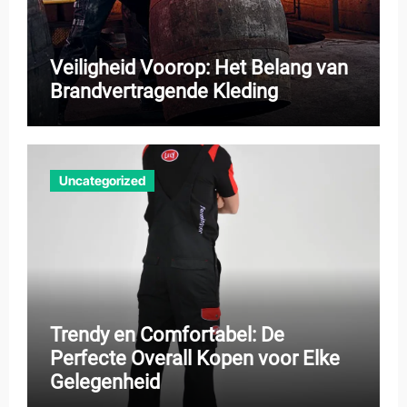
Veiligheid Voorop: Het Belang van
Brandvertragende Kleding
Uncategorized
Trendy en Comfortabel: De
Perfecte Overall Kopen voor Elke
Gelegenheid