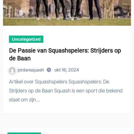
Uncategorized
De Passie van Squashspelers: Strijders op
de Baan
jordansquash
okt 16, 2024
Artikel over Squashspelers Squashspelers: De
Strijders op de Baan Squash is een sport die bekend
staat om zijn…