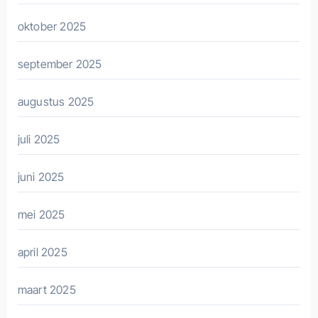
oktober 2025
september 2025
augustus 2025
juli 2025
juni 2025
mei 2025
april 2025
maart 2025