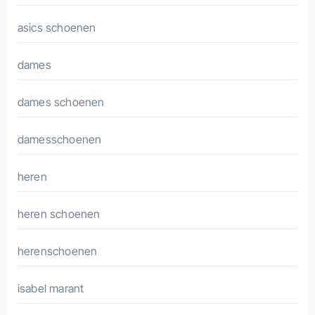
asics schoenen
dames
dames schoenen
damesschoenen
heren
heren schoenen
herenschoenen
isabel marant