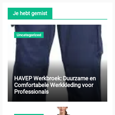
Je hebt gemist
Uncategorized
HAVEP Werkbroek: Duurzame en
Comfortabele Werkkleding voor
Professionals