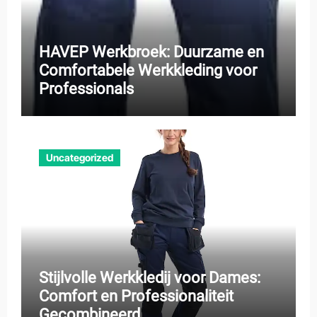
HAVEP Werkbroek: Duurzame en
Comfortabele Werkkleding voor
Professionals
Uncategorized
Stijlvolle Werkkledij voor Dames:
Comfort en Professionaliteit
Gecombineerd