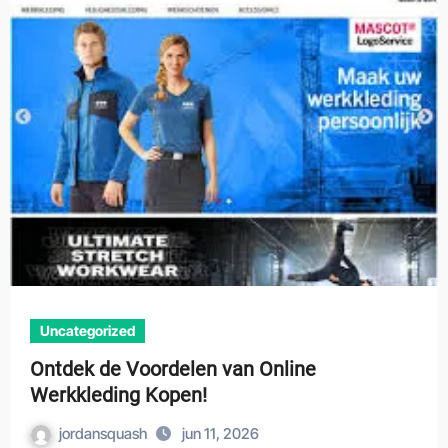
Uncategorized
Ontdek de Voordelen van Online
Werkkleding Kopen!
jordansquash
jun 11, 2026