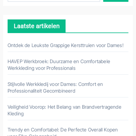
Laatste artikelen
Ontdek de Leukste Grappige Kersttruien voor Dames!
HAVEP Werkbroek: Duurzame en Comfortabele
Werkkleding voor Professionals
Stijlvolle Werkkledij voor Dames: Comfort en
Professionaliteit Gecombineerd
Veiligheid Voorop: Het Belang van Brandvertragende
Kleding
Trendy en Comfortabel: De Perfecte Overall Kopen