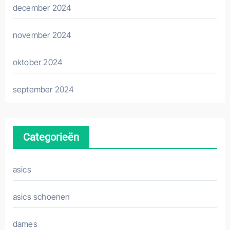
december 2024
november 2024
oktober 2024
september 2024
Categorieën
asics
asics schoenen
dames