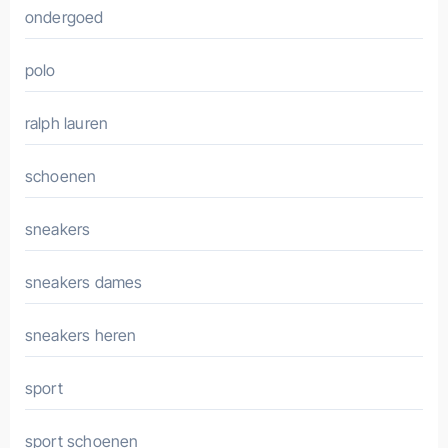
ondergoed
polo
ralph lauren
schoenen
sneakers
sneakers dames
sneakers heren
sport
sport schoenen