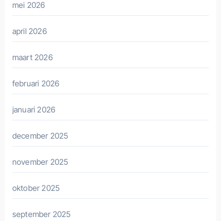
mei 2026
april 2026
maart 2026
februari 2026
januari 2026
december 2025
november 2025
oktober 2025
september 2025