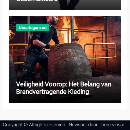
Uncategorized
Veiligheid Voorop: Het Belang van
Brandvertragende Kleding
Copyright © All rights reserved
|
Newsper
door
Themeansar
.