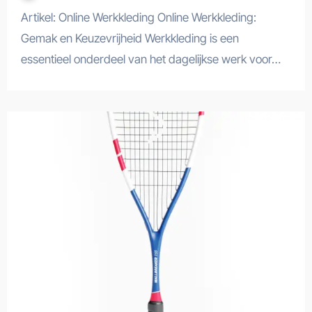
Artikel: Online Werkkleding Online Werkkleding:
Gemak en Keuzevrijheid Werkkleding is een
essentieel onderdeel van het dagelijkse werk voor…