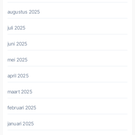
augustus 2025
juli 2025
juni 2025
mei 2025
april 2025
maart 2025
februari 2025
januari 2025