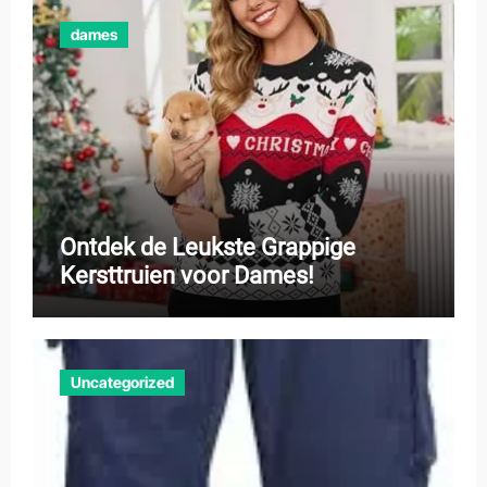
dames
Ontdek de Leukste Grappige
Kersttruien voor Dames!
Uncategorized