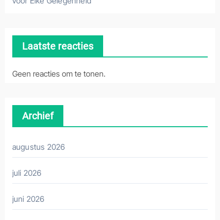
voor Elke Gelegenheid
Laatste reacties
Geen reacties om te tonen.
Archief
augustus 2026
juli 2026
juni 2026