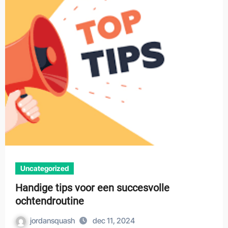
Uncategorized
Handige tips voor een succesvolle
ochtendroutine
jordansquash
dec 11, 2024