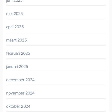
juni 2025
mei 2025
april 2025
maart 2025
februari 2025
januari 2025
december 2024
november 2024
oktober 2024