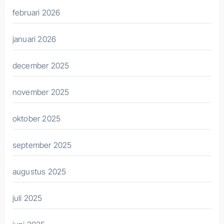
februari 2026
januari 2026
december 2025
november 2025
oktober 2025
september 2025
augustus 2025
juli 2025