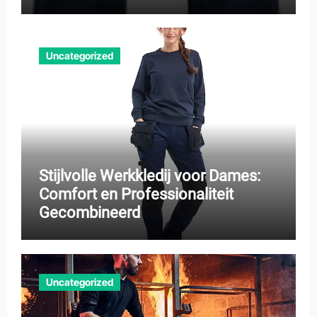
Uncategorized
Stijlvolle Werkkledij voor Dames:
Comfort en Professionaliteit
Gecombineerd
Uncategorized