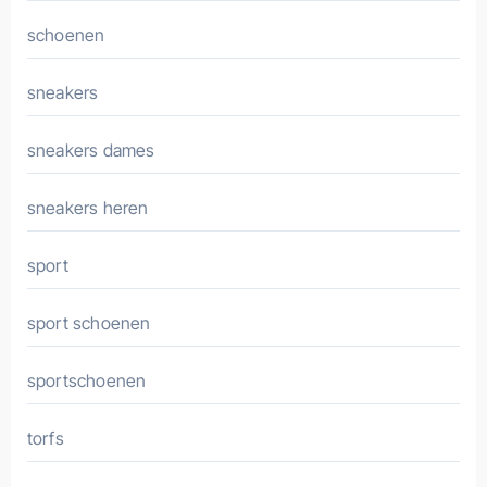
schoenen
sneakers
sneakers dames
sneakers heren
sport
sport schoenen
sportschoenen
torfs