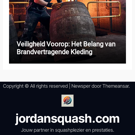
Veiligheid Voorop: Het Belang van
Brandvertragende Kleding
Copyright © All rights reserved
|
Newsper
door
Themeansar
.
jordansquash.com
Jouw partner in squashplezier en prestaties.