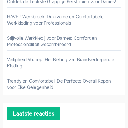
Ontdek de Leukste Grappige Kersttruien voor Dames!
HAVEP Werkbroek: Duurzame en Comfortabele
Werkkleding voor Professionals
Stijlvolle Werkkledij voor Dames: Comfort en
Professionaliteit Gecombineerd
Veiligheid Voorop: Het Belang van Brandvertragende
Kleding
Trendy en Comfortabel: De Perfecte Overall Kopen
voor Elke Gelegenheid
Laatste reacties