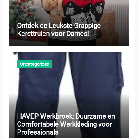
Ontdek de Leukste Grappige
Kersttruien voor Dames!
Uncategorized
HAVEP Werkbroek: Duurzame en
Comfortabele Werkkleding voor
Professionals