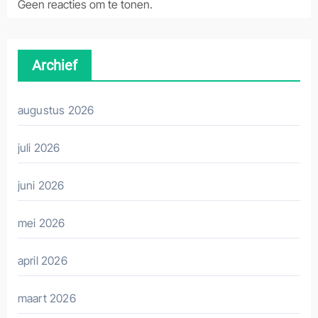
Geen reacties om te tonen.
Archief
augustus 2026
juli 2026
juni 2026
mei 2026
april 2026
maart 2026