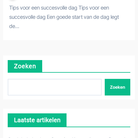
Tips voor een succesvolle dag Tips voor een
succesvolle dag Een goede start van de dag legt
de…
Zoeken
Zoeken
Laatste artikelen