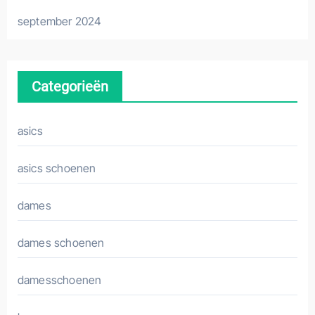
september 2024
Categorieën
asics
asics schoenen
dames
dames schoenen
damesschoenen