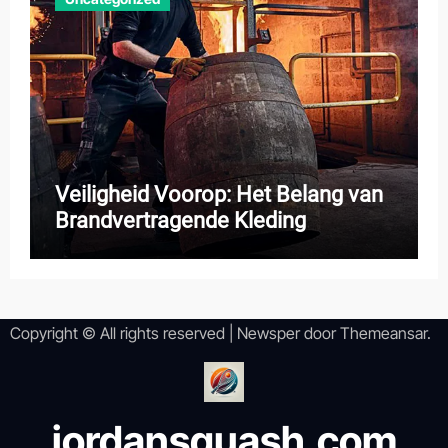
Veiligheid Voorop: Het Belang van
Brandvertragende Kleding
Copyright © All rights reserved
|
Newsper
door
Themeansar
.
jordansquash.com