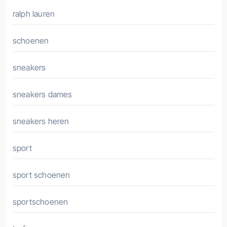
ralph lauren
schoenen
sneakers
sneakers dames
sneakers heren
sport
sport schoenen
sportschoenen