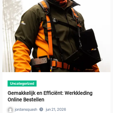
Uncategorized
Gemakkelijk en Efficiënt: Werkkleding
Online Bestellen
jordansquash
jun 21, 2026