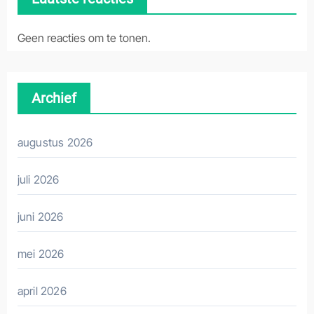
Geen reacties om te tonen.
Archief
augustus 2026
juli 2026
juni 2026
mei 2026
april 2026