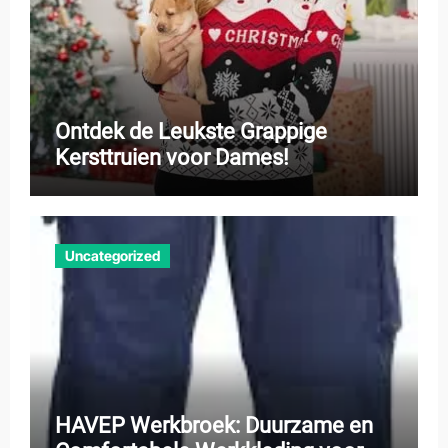
Ontdek de Leukste Grappige
Kersttruien voor Dames!
Uncategorized
HAVEP Werkbroek: Duurzame en