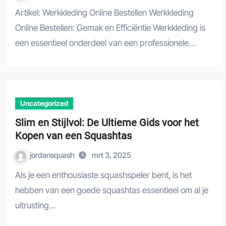
Artikel: Werkkleding Online Bestellen Werkkleding
Online Bestellen: Gemak en Efficiëntie Werkkleding is
een essentieel onderdeel van een professionele…
Uncategorized
Slim en Stijlvol: De Ultieme Gids voor het
Kopen van een Squashtas
jordansquash
mrt 3, 2025
Als je een enthousiaste squashspeler bent, is het
hebben van een goede squashtas essentieel om al je
uitrusting…