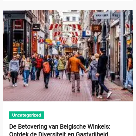
Uncategorized
De Betovering van Belgische Winkels:
Ontdek de Diversiteit en Gastvrijheid