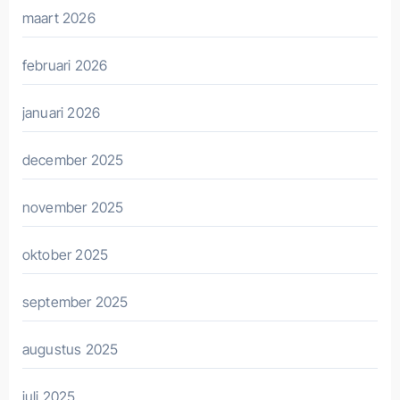
maart 2026
februari 2026
januari 2026
december 2025
november 2025
oktober 2025
september 2025
augustus 2025
juli 2025