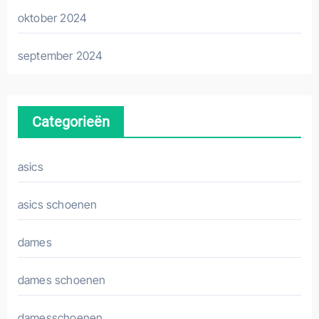
oktober 2024
september 2024
Categorieën
asics
asics schoenen
dames
dames schoenen
damesschoenen