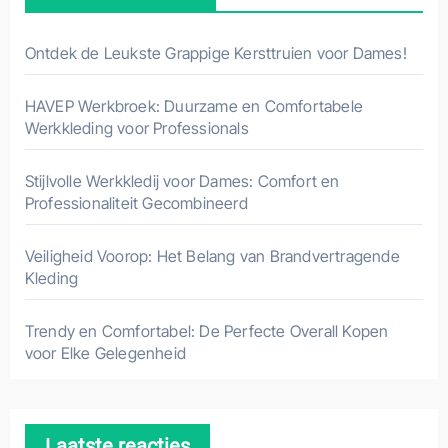
Ontdek de Leukste Grappige Kersttruien voor Dames!
HAVEP Werkbroek: Duurzame en Comfortabele
Werkkleding voor Professionals
Stijlvolle Werkkledij voor Dames: Comfort en
Professionaliteit Gecombineerd
Veiligheid Voorop: Het Belang van Brandvertragende
Kleding
Trendy en Comfortabel: De Perfecte Overall Kopen
voor Elke Gelegenheid
Laatste reacties