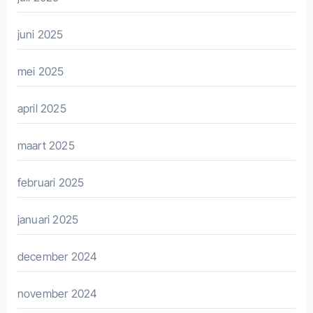
juni 2025
mei 2025
april 2025
maart 2025
februari 2025
januari 2025
december 2024
november 2024