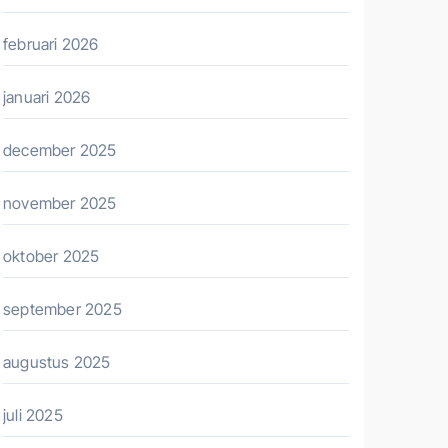
februari 2026
januari 2026
december 2025
november 2025
oktober 2025
september 2025
augustus 2025
juli 2025