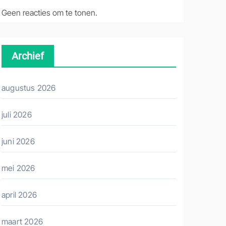
Geen reacties om te tonen.
Archief
augustus 2026
juli 2026
juni 2026
mei 2026
april 2026
maart 2026