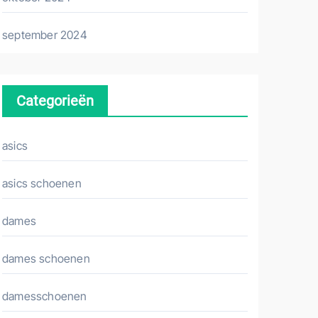
september 2024
Categorieën
asics
asics schoenen
dames
dames schoenen
damesschoenen