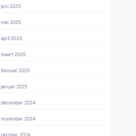
juni 2025
mei 2025
april 2025
maart 2025
februari 2025
januari 2025
december 2024
november 2024
oktober 2024