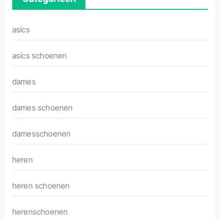
asics
asics schoenen
dames
dames schoenen
damesschoenen
heren
heren schoenen
herenschoenen