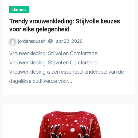
dames
Trendy vrouwenkleding: Stijlvolle keuzes
voor elke gelegenheid
jordansquash
apr 22, 2026
Vrouwenkleding: Stijlvol en Comfortabel
Vrouwenkleding: Stijlvol en Comfortabel
Vrouwenkleding is een essentieel onderdeel van de
dagelijkse outfitkeuze voor…