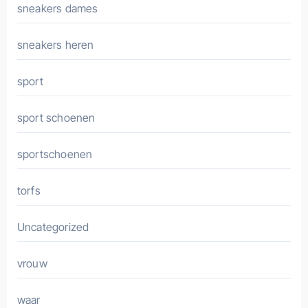
sneakers dames
sneakers heren
sport
sport schoenen
sportschoenen
torfs
Uncategorized
vrouw
waar