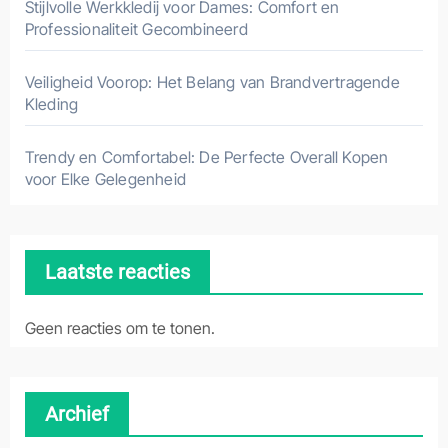
Stijlvolle Werkkledij voor Dames: Comfort en
Professionaliteit Gecombineerd
Veiligheid Voorop: Het Belang van Brandvertragende
Kleding
Trendy en Comfortabel: De Perfecte Overall Kopen
voor Elke Gelegenheid
Laatste reacties
Geen reacties om te tonen.
Archief