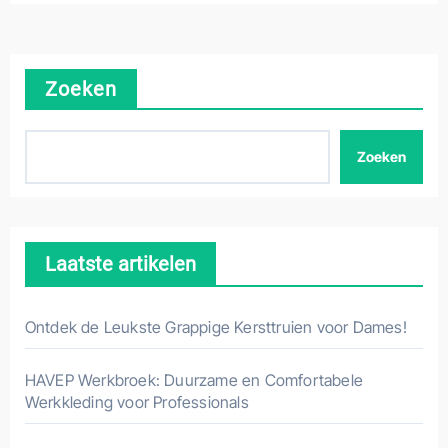
Zoeken
Zoeken
Laatste artikelen
Ontdek de Leukste Grappige Kersttruien voor Dames!
HAVEP Werkbroek: Duurzame en Comfortabele
Werkkleding voor Professionals