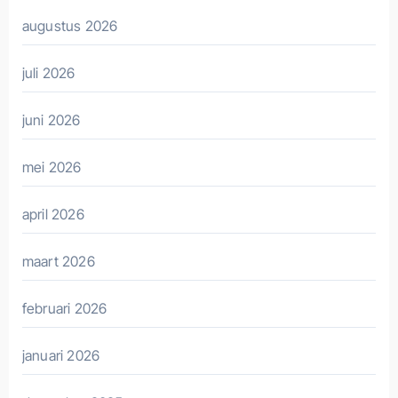
augustus 2026
juli 2026
juni 2026
mei 2026
april 2026
maart 2026
februari 2026
januari 2026