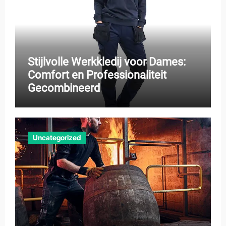
Stijlvolle Werkkledij voor Dames:
Comfort en Professionaliteit
Gecombineerd
Uncategorized