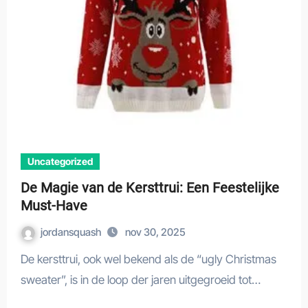
Uncategorized
De Magie van de Kersttrui: Een Feestelijke
Must-Have
jordansquash
nov 30, 2025
De kersttrui, ook wel bekend als de “ugly Christmas
sweater”, is in de loop der jaren uitgegroeid tot…