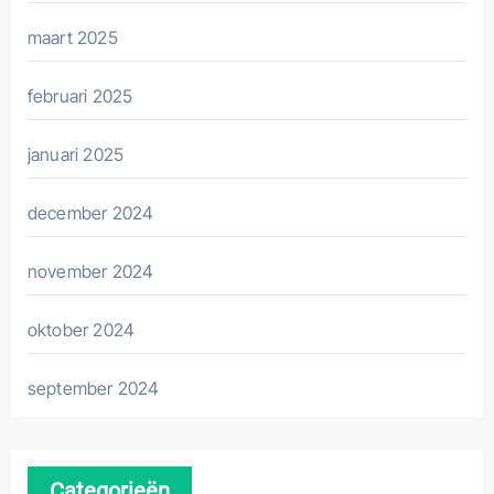
maart 2025
februari 2025
januari 2025
december 2024
november 2024
oktober 2024
september 2024
Categorieën