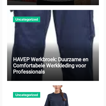
Uncategorized
HAVEP Werkbroek: Duurzame en
Comfortabele Werkkleding voor
Professionals
Uncategorized