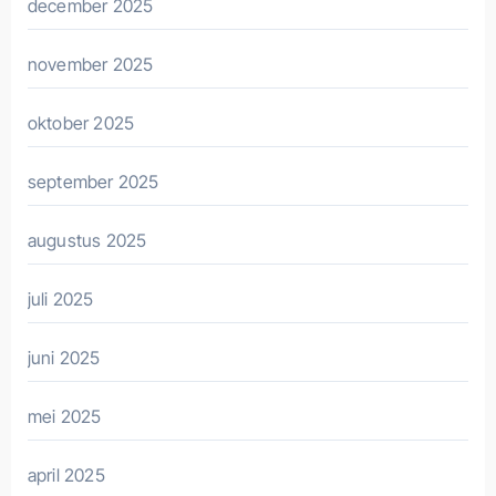
december 2025
november 2025
oktober 2025
september 2025
augustus 2025
juli 2025
juni 2025
mei 2025
april 2025