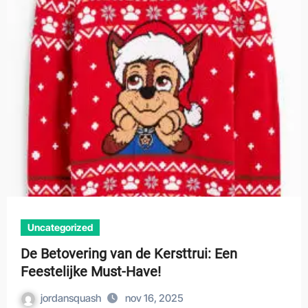
Uncategorized
De Betovering van de Kersttrui: Een
Feestelijke Must-Have!
jordansquash
nov 16, 2025