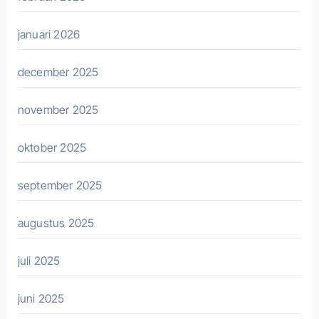
januari 2026
december 2025
november 2025
oktober 2025
september 2025
augustus 2025
juli 2025
juni 2025