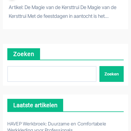
Artikel: De Magie van de Kersttrui De Magie van de
Kersttrui Met de feestdagen in aantocht is het…
Zoeken
Zoeken
Laatste artikelen
HAVEP Werkbroek: Duurzame en Comfortabele
Werkkleding voor Professionals