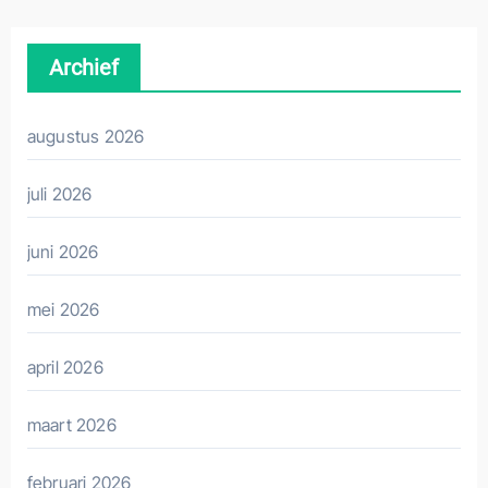
Archief
augustus 2026
juli 2026
juni 2026
mei 2026
april 2026
maart 2026
februari 2026