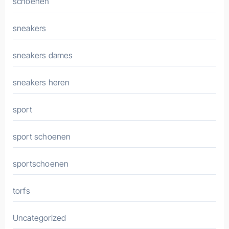
schoenen
sneakers
sneakers dames
sneakers heren
sport
sport schoenen
sportschoenen
torfs
Uncategorized