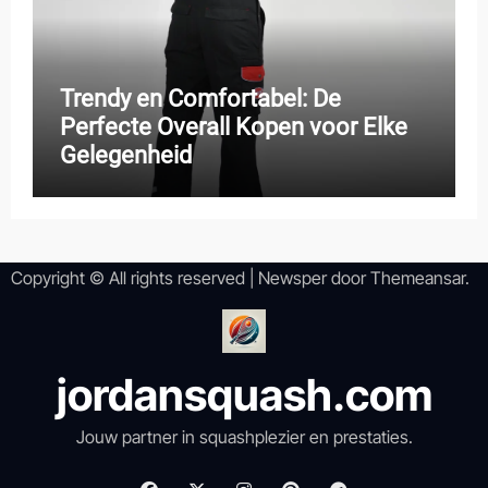
Trendy en Comfortabel: De
Perfecte Overall Kopen voor Elke
Gelegenheid
Copyright © All rights reserved
|
Newsper
door
Themeansar
.
jordansquash.com
Jouw partner in squashplezier en prestaties.