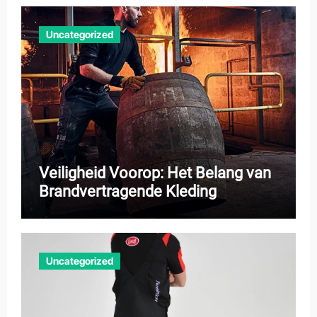
Uncategorized
Veiligheid Voorop: Het Belang van
Brandvertragende Kleding
Uncategorized