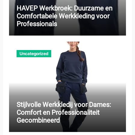
HAVEP Werkbroek: Duurzame en
Comfortabele Werkkleding voor
Professionals
Uncategorized
Stijlvolle Werkkledij voor Dames:
Comfort en Professionaliteit
Gecombineerd