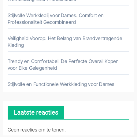
Stijlvolle Werkkledij voor Dames: Comfort en
Professionaliteit Gecombineerd
Veiligheid Voorop: Het Belang van Brandvertragende
Kleding
Trendy en Comfortabel: De Perfecte Overall Kopen
voor Elke Gelegenheid
Stijlvolle en Functionele Werkkleding voor Dames
Laatste reacties
Geen reacties om te tonen.