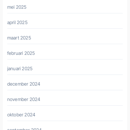
mei 2025
april 2025
maart 2025
februari 2025
januari 2025
december 2024
november 2024
oktober 2024