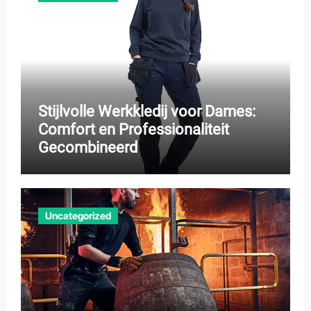
Stijlvolle Werkkledij voor Dames:
Comfort en Professionaliteit
Gecombineerd
Uncategorized