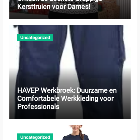
Kersttruien voor Dames!
Uncategorized
HAVEP Werkbroek: Duurzame en
Comfortabele Werkkleding voor
Professionals
Uncategorized