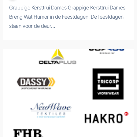
Grappige Kersttrui Dames Grappige Kersttrui Dames:
Breng Wat Humor in de Feestdagen! De feestdagen
staan voor de deur…