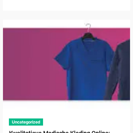
Uncategorized