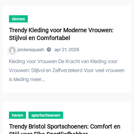
dames
Trendy Kleding voor Moderne Vrouwen:
Stijlvol en Comfortabel
jordansquash
apr 21, 2026
Kleding voor Vrouwen De Kracht van Kleding voor
Vrouwen: Stijlvol en Zelfverzekerd Voor veel vrouwen
is kleding meer…
heren
sportschoenen
Trendy Bristol Sportschoenen: Comfort en