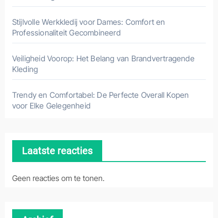
Stijlvolle Werkkledij voor Dames: Comfort en
Professionaliteit Gecombineerd
Veiligheid Voorop: Het Belang van Brandvertragende
Kleding
Trendy en Comfortabel: De Perfecte Overall Kopen
voor Elke Gelegenheid
Laatste reacties
Geen reacties om te tonen.