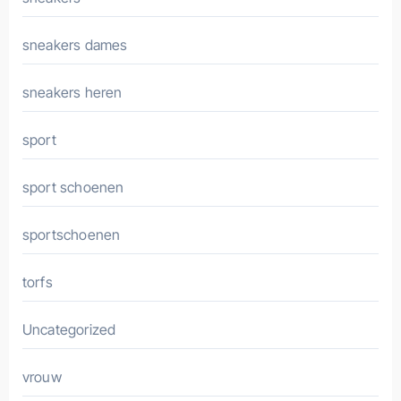
sneakers dames
sneakers heren
sport
sport schoenen
sportschoenen
torfs
Uncategorized
vrouw