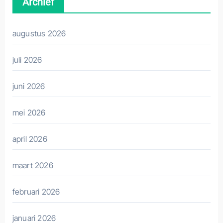
Archief
augustus 2026
juli 2026
juni 2026
mei 2026
april 2026
maart 2026
februari 2026
januari 2026