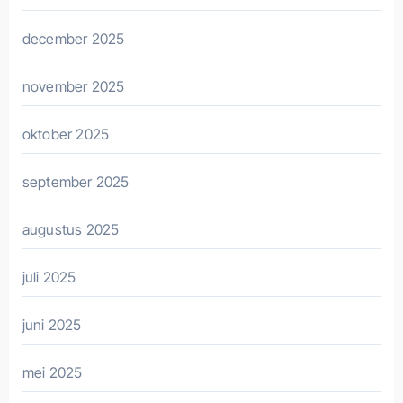
december 2025
november 2025
oktober 2025
september 2025
augustus 2025
juli 2025
juni 2025
mei 2025