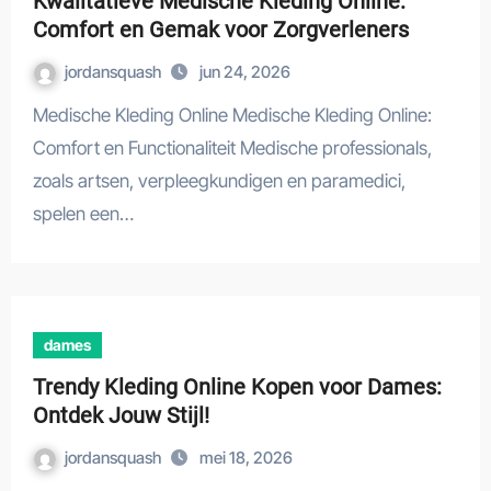
Kwalitatieve Medische Kleding Online:
Comfort en Gemak voor Zorgverleners
jordansquash
jun 24, 2026
Medische Kleding Online Medische Kleding Online:
Comfort en Functionaliteit Medische professionals,
zoals artsen, verpleegkundigen en paramedici,
spelen een…
dames
Trendy Kleding Online Kopen voor Dames:
Ontdek Jouw Stijl!
jordansquash
mei 18, 2026