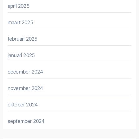
april 2025
maart 2025
februari 2025
januari 2025
december 2024
november 2024
oktober 2024
september 2024