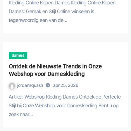
Kleding Online Kopen Dames Kleding Online Kopen
Dames: Gemak en Stijl Online winkelen is
tegenwoordig een van de…
dames
Ontdek de Nieuwste Trends in Onze
Webshop voor Dameskleding
jordansquash
apr 25, 2026
Artikel: Webshop Kleding Dames Ontdek de Perfecte
Stijl bij Onze Webshop voor Dameskleding Bent u op
zoek naar…