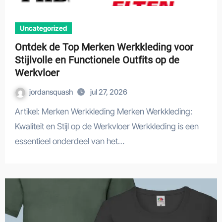
Uncategorized
Ontdek de Top Merken Werkkleding voor
Stijlvolle en Functionele Outfits op de
Werkvloer
jordansquash
jul 27, 2026
Artikel: Merken Werkkleding Merken Werkkleding:
Kwaliteit en Stijl op de Werkvloer Werkkleding is een
essentieel onderdeel van het…