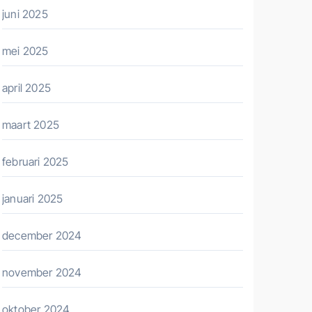
juni 2025
mei 2025
april 2025
maart 2025
februari 2025
januari 2025
december 2024
november 2024
oktober 2024