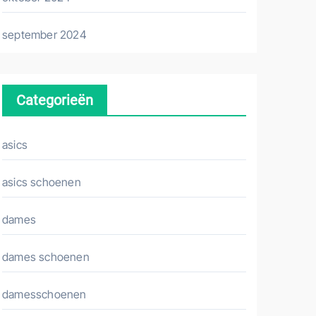
september 2024
Categorieën
asics
asics schoenen
dames
dames schoenen
damesschoenen