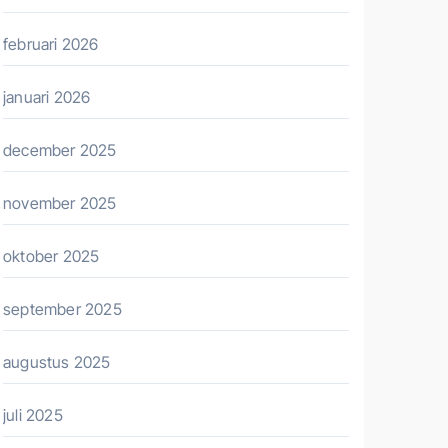
februari 2026
januari 2026
december 2025
november 2025
oktober 2025
september 2025
augustus 2025
juli 2025