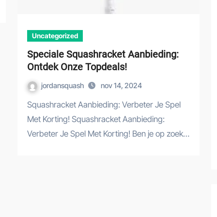
Uncategorized
Speciale Squashracket Aanbieding:
Ontdek Onze Topdeals!
jordansquash
nov 14, 2024
Squashracket Aanbieding: Verbeter Je Spel
Met Korting! Squashracket Aanbieding:
Verbeter Je Spel Met Korting! Ben je op zoek…