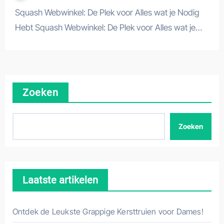
Squash Webwinkel: De Plek voor Alles wat je Nodig
Hebt Squash Webwinkel: De Plek voor Alles wat je…
Zoeken
Zoeken
Laatste artikelen
Ontdek de Leukste Grappige Kersttruien voor Dames!