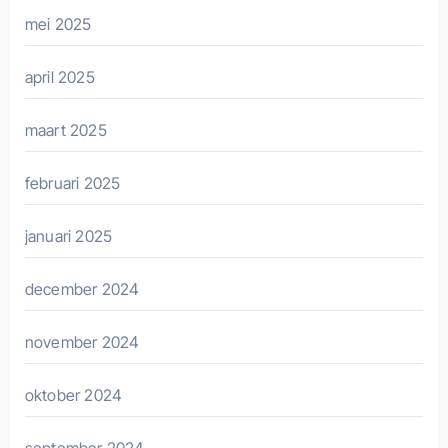
mei 2025
april 2025
maart 2025
februari 2025
januari 2025
december 2024
november 2024
oktober 2024