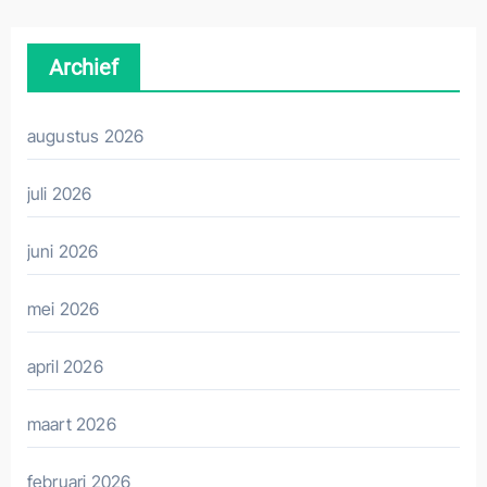
Archief
augustus 2026
juli 2026
juni 2026
mei 2026
april 2026
maart 2026
februari 2026