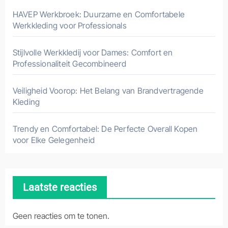
HAVEP Werkbroek: Duurzame en Comfortabele
Werkkleding voor Professionals
Stijlvolle Werkkledij voor Dames: Comfort en
Professionaliteit Gecombineerd
Veiligheid Voorop: Het Belang van Brandvertragende
Kleding
Trendy en Comfortabel: De Perfecte Overall Kopen
voor Elke Gelegenheid
Laatste reacties
Geen reacties om te tonen.