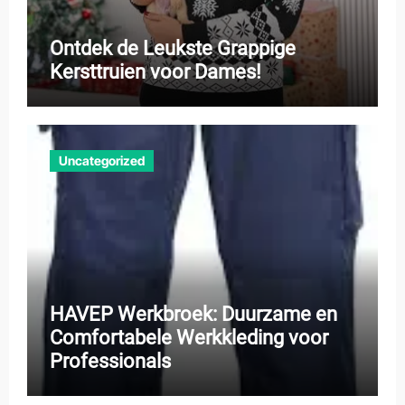
Ontdek de Leukste Grappige
Kersttruien voor Dames!
Uncategorized
HAVEP Werkbroek: Duurzame en
Comfortabele Werkkleding voor
Professionals