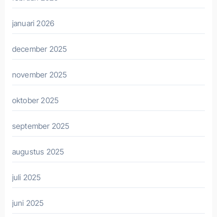
januari 2026
december 2025
november 2025
oktober 2025
september 2025
augustus 2025
juli 2025
juni 2025