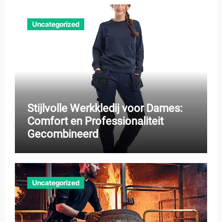
Uncategorized
Stijlvolle Werkkledij voor Dames:
Comfort en Professionaliteit
Gecombineerd
Uncategorized