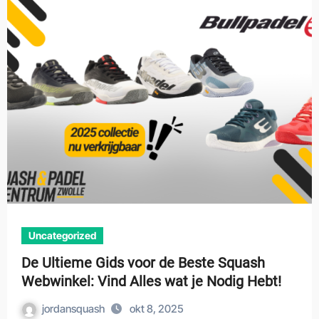
Uncategorized
De Ultieme Gids voor de Beste Squash
Webwinkel: Vind Alles wat je Nodig Hebt!
jordansquash
okt 8, 2025