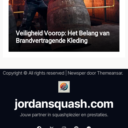
Veiligheid Voorop: Het Belang van
Brandvertragende Kleding
Copyright © All rights reserved
|
Newsper
door
Themeansar
.
jordansquash.com
Jouw partner in squashplezier en prestaties.