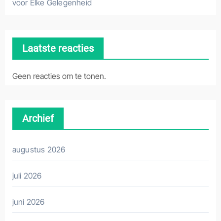
voor Elke Gelegenheid
Laatste reacties
Geen reacties om te tonen.
Archief
augustus 2026
juli 2026
juni 2026