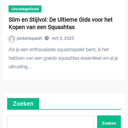
Uncategorized
Slim en Stijlvol: De Ultieme Gids voor het
Kopen van een Squashtas
jordansquash
mrt 3, 2025
Als je een enthousiaste squashspeler bent, is het
hebben van een goede squashtas essentieel om al je
uitrusting…
Zoeken
Zoeken