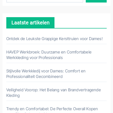
Laatste artikelen
Ontdek de Leukste Grappige Kersttruien voor Dames!
HAVEP Werkbroek: Duurzame en Comfortabele
Werkkleding voor Professionals
Stijlvolle Werkkledij voor Dames: Comfort en
Professionaliteit Gecombineerd
Veiligheid Voorop: Het Belang van Brandvertragende
Kleding
Trendy en Comfortabel: De Perfecte Overall Kopen