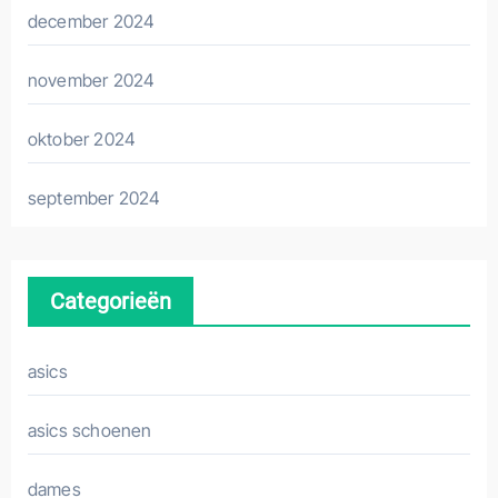
december 2024
november 2024
oktober 2024
september 2024
Categorieën
asics
asics schoenen
dames