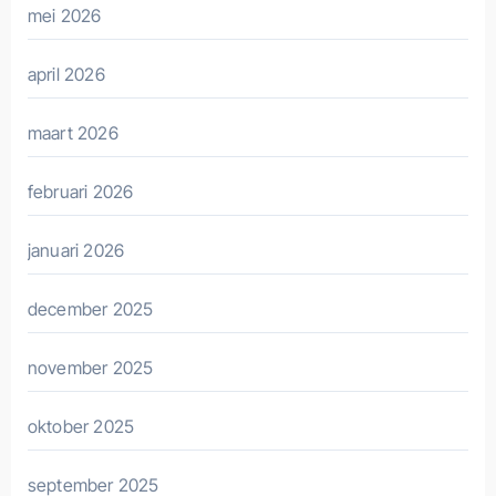
mei 2026
april 2026
maart 2026
februari 2026
januari 2026
december 2025
november 2025
oktober 2025
september 2025