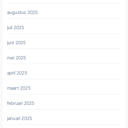
augustus 2025
juli 2025
juni 2025
mei 2025
april 2025
maart 2025
februari 2025
januari 2025