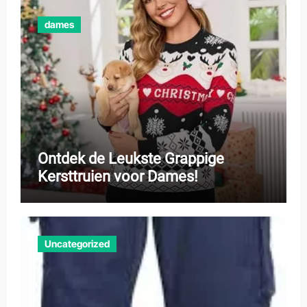
dames
Ontdek de Leukste Grappige
Kersttruien voor Dames!
Uncategorized