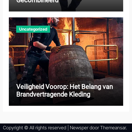
Gecombineerd
Uncategorized
Veiligheid Voorop: Het Belang van
Brandvertragende Kleding
Copyright © All rights reserved
|
Newsper
door
Themeansar
.