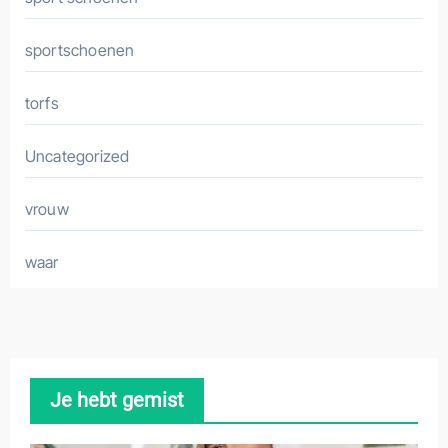
sportschoenen
torfs
Uncategorized
vrouw
waar
Je hebt gemist